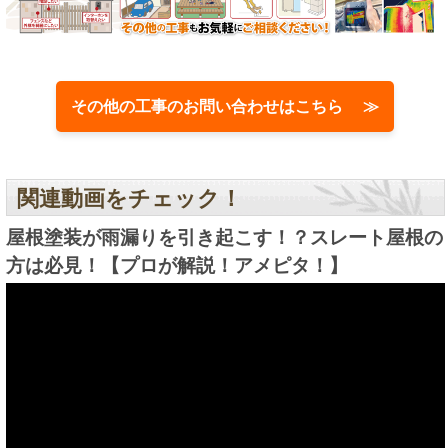
その他の工事のお問い合わせはこちら ≫
関連動画をチェック！
屋根塗装が雨漏りを引き起こす！？スレート屋根の
方は必見！【プロが解説！アメピタ！】