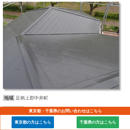
地域
足柄上郡中井町
施工内容
東京都・千葉県のお問い合わせはこちら
屋根塗装
東京都の方はこちら
千葉県の方はこちら