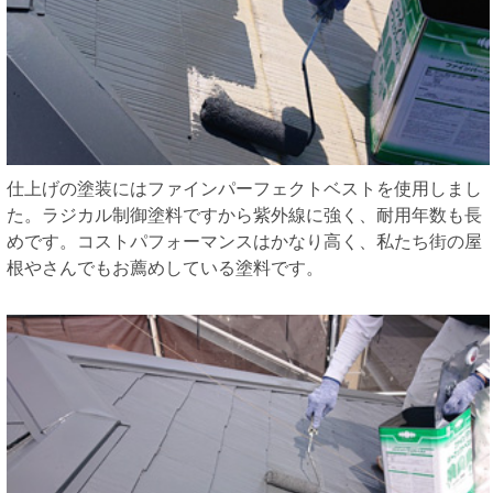
仕上げの塗装にはファインパーフェクトベストを使用しまし
た。ラジカル制御塗料ですから紫外線に強く、耐用年数も長
めです。コストパフォーマンスはかなり高く、私たち街の屋
根やさんでもお薦めしている塗料です。