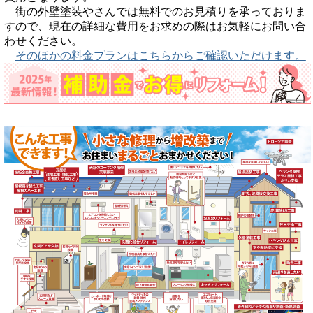
街の外壁塗装やさんでは無料でのお見積りを承っておりま
すので、現在の詳細な費用をお求めの際はお気軽にお問い合
わせください。
そのほかの料金プランはこちらからご確認いただけます。