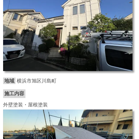
地域
横浜市旭区川島町
施工内容
外壁塗装・屋根塗装