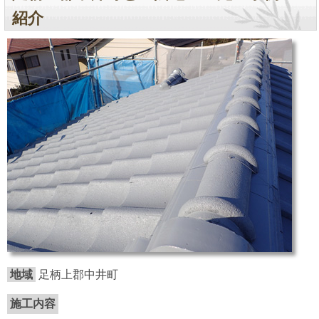
紹介
地域
足柄上郡中井町
施工内容