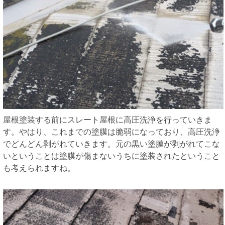
屋根塗装する前にスレート屋根に高圧洗浄を行っていきま
す。やはり、これまでの塗膜は脆弱になっており、高圧洗浄
でどんどん剥がれていきます。元の黒い塗膜が剥がれてこな
いということは塗膜が傷まないうちに塗装されたということ
も考えられますね。