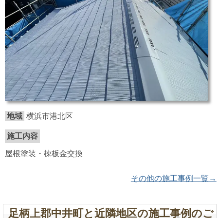
地域
横浜市港北区
施工内容
屋根塗装・棟板金交換
その他の施工事例一覧→
足柄上郡中井町と近隣地区の施工事例のご