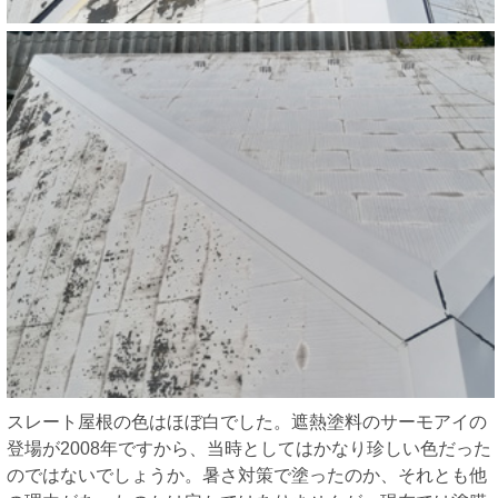
スレート屋根の色はほぼ白でした。遮熱塗料のサーモアイの
登場が2008年ですから、当時としてはかなり珍しい色だった
のではないでしょうか。暑さ対策で塗ったのか、それとも他