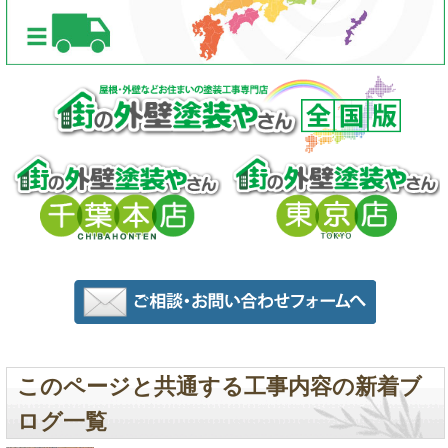
このページと共通する工事内容の新着ブ
ログ一覧