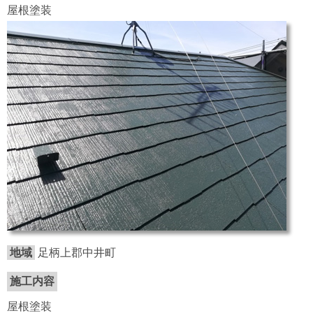
屋根塗装
地域
足柄上郡中井町
施工内容
屋根塗装