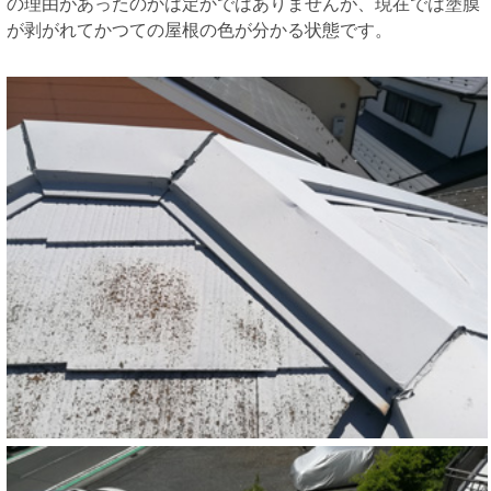
の理由があったのかは定かではありませんが、現在では塗膜
が剥がれてかつての屋根の色が分かる状態です。