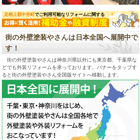
足柄上郡中井町
でご利用可能なリフォームに関する
街の外壁塗装やさんは日本全国へ展開中で
す！
街の外壁塗装やさんは神奈川県以外にも東京都、千葉県な
どでも外装リフォームを承っております。バナーをタップす
ると街の外壁塗装やさん全国版サイトへ移動します。