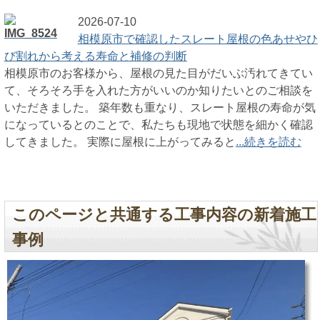
2026-07-10
相模原市で確認したスレート屋根の色あせやひ
び割れから考える寿命と補修の判断
相模原市のお客様から、屋根の見た目がだいぶ汚れてきてい
て、そろそろ手を入れた方がいいのか知りたいとのご相談を
いただきました。 築年数も重なり、スレート屋根の寿命が気
になっているとのことで、私たちも現地で状態を細かく確認
してきました。 実際に屋根に上がってみると
...続きを読む
このページと共通する工事内容の新着施工
事例