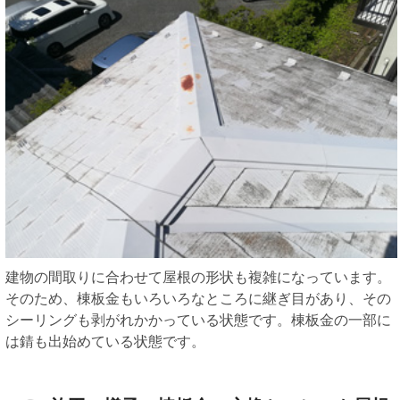
建物の間取りに合わせて屋根の形状も複雑になっています。
そのため、棟板金もいろいろなところに継ぎ目があり、その
シーリングも剥がれかかっている状態です。棟板金の一部に
は錆も出始めている状態です。