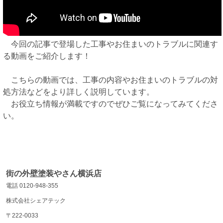
今回の記事で登場した工事やお住まいのトラブルに関連す
る動画をご紹介します！
こちらの動画では、工事の内容やお住まいのトラブルの対
処方法などをより詳しく説明しています。
お役立ち情報が満載ですのでぜひご覧になってみてくださ
い。
街の外壁塗装やさん横浜店
電話 0120-948-355
株式会社シェアテック
〒222-0033