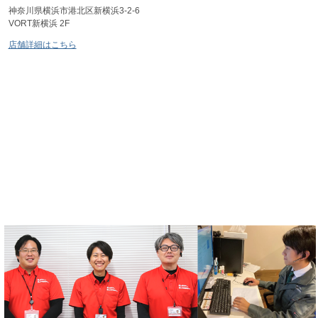
神奈川県横浜市港北区新横浜3-2-6
VORT新横浜 2F
店舗詳細はこちら