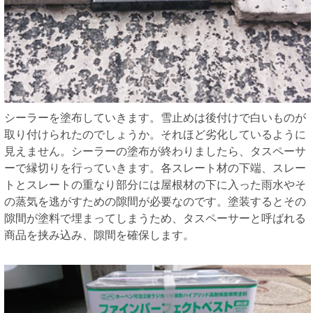
シーラーを塗布していきます。雪止めは後付けで白いものが
取り付けられたのでしょうか。それほど劣化しているように
見えません。シーラーの塗布が終わりましたら、タスペーサ
ーで縁切りを行っていきます。各スレート材の下端、スレー
トとスレートの重なり部分には屋根材の下に入った雨水やそ
の蒸気を逃がすための隙間が必要なのです。塗装するとその
隙間が塗料で埋まってしまうため、タスペーサーと呼ばれる
商品を挟み込み、隙間を確保します。