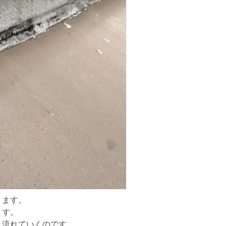
ります。
ます。
と流れていくのです。