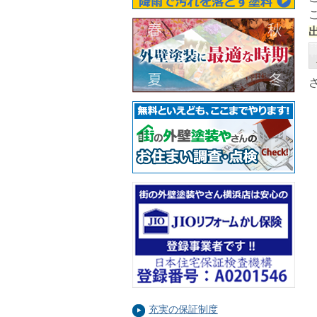
充実の保証制度