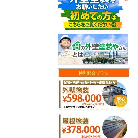
特別料金プラン