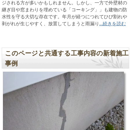
ジされる方が多いかもしれません。しかし、一方で外壁材の
継ぎ目や窓まわりを埋めている「コーキング」」も建物の防
水性を守る大切な存在です。年月が経つにつれてひび割れや
剥がれが生じやすく、放置してしまうと雨漏り
...続きを読む
このページと共通する工事内容の新着施工
事例