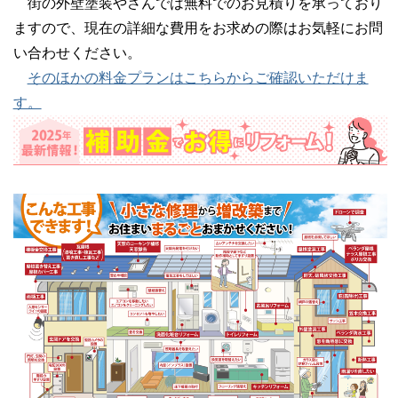
街の外壁塗装やさんでは無料でのお見積りを承っており
ますので、現在の詳細な費用をお求めの際はお気軽にお問
い合わせください。
そのほかの料金プランはこちらからご確認いただけま
す。