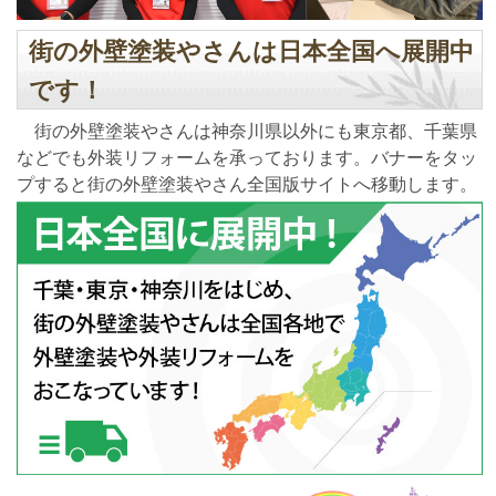
街の外壁塗装やさんは日本全国へ展開中
です！
街の外壁塗装やさんは神奈川県以外にも東京都、千葉県
などでも外装リフォームを承っております。バナーをタッ
プすると街の外壁塗装やさん全国版サイトへ移動します。