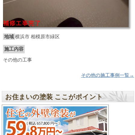
地域
横浜市 相模原市緑区
施工内容
その他の工事
その他の施工事例一覧→
お住まいの塗装 ここがポイント