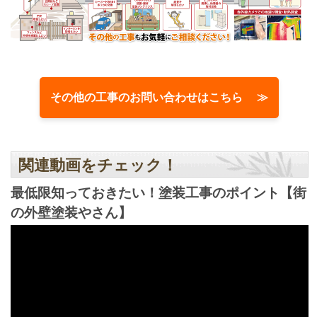
その他の工事のお問い合わせはこちら ≫
関連動画をチェック！
最低限知っておきたい！塗装工事のポイント【街
の外壁塗装やさん】