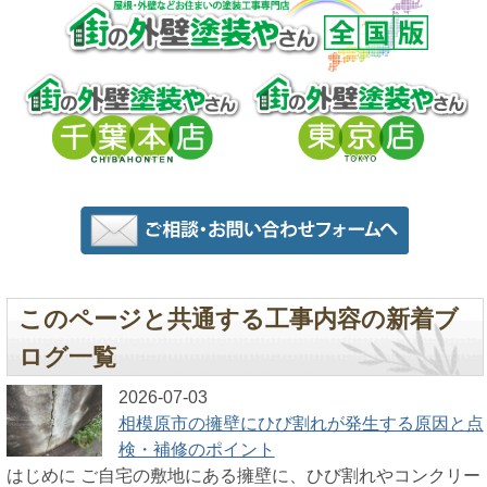
このページと共通する工事内容の新着ブ
ログ一覧
2026-07-03
相模原市の擁壁にひび割れが発生する原因と点
検・補修のポイント
はじめに ご自宅の敷地にある擁壁に、ひび割れやコンクリー