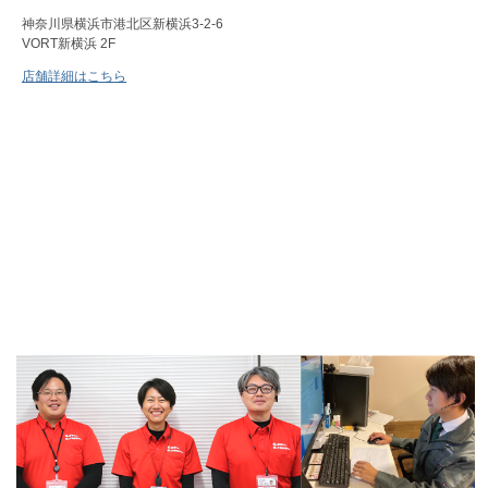
神奈川県横浜市港北区新横浜3-2-6
VORT新横浜 2F
店舗詳細はこちら