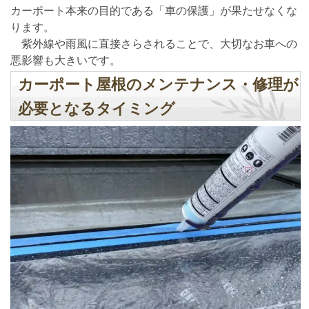
カーポート本来の目的である「車の保護」が果たせなくな
ります。
紫外線や雨風に直接さらされることで、大切なお車への
悪影響も大きいです。
カーポート屋根のメンテナンス・修理が
必要となるタイミング