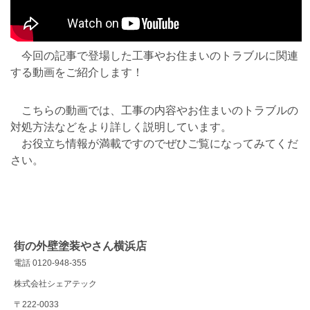
今回の記事で登場した工事やお住まいのトラブルに関連
する動画をご紹介します！
こちらの動画では、工事の内容やお住まいのトラブルの
対処方法などをより詳しく説明しています。
お役立ち情報が満載ですのでぜひご覧になってみてくだ
さい。
街の外壁塗装やさん横浜店
電話 0120-948-355
株式会社シェアテック
〒222-0033