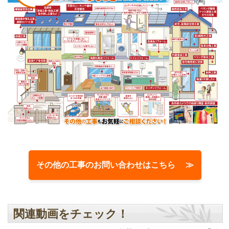
その他の工事のお問い合わせはこちら ≫
関連動画をチェック！