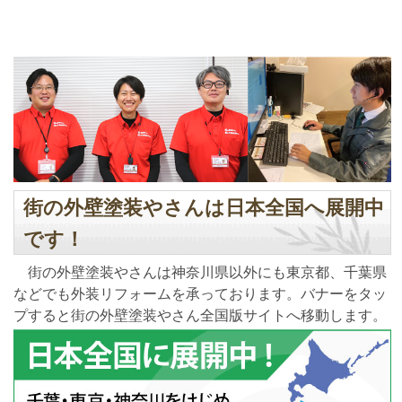
街の外壁塗装やさんは日本全国へ展開中
です！
街の外壁塗装やさんは神奈川県以外にも東京都、千葉県
などでも外装リフォームを承っております。バナーをタッ
プすると街の外壁塗装やさん全国版サイトへ移動します。