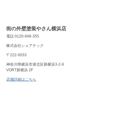
街の外壁塗装やさん横浜店
電話 0120-948-355
株式会社シェアテック
〒222-0033
神奈川県横浜市港北区新横浜3-2-6
VORT新横浜 2F
店舗詳細はこちら