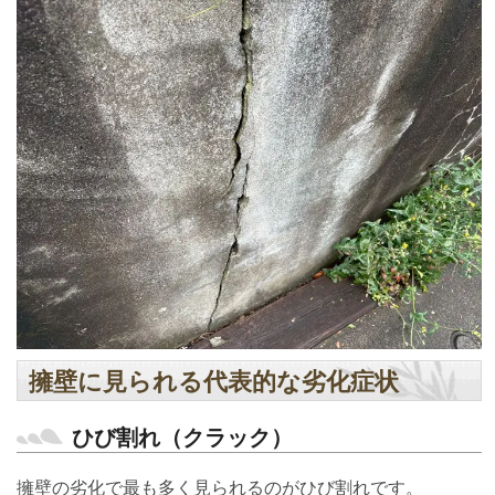
擁壁に見られる代表的な劣化症状
ひび割れ（クラック）
擁壁の劣化で最も多く見られるのがひび割れです。