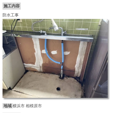
施工内容
防水工事
地域
横浜市 相模原市