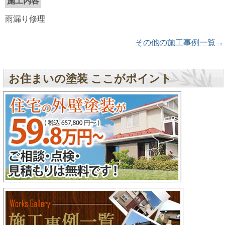
施工内容
雨漏り修理
その他の施工事例一覧→
お住まいの塗装 ここがポイント