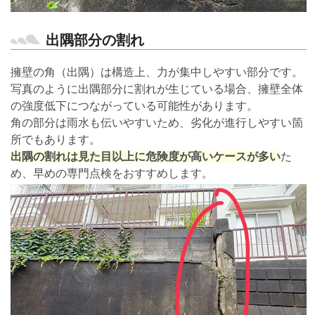
出隅部分の割れ
擁壁の角（出隅）は構造上、力が集中しやすい部分です。
写真のように出隅部分に割れが生じている場合、擁壁全体
の強度低下につながっている可能性があります。
角の部分は雨水も伝いやすいため、劣化が進行しやすい箇
所でもあります。
出隅の割れは見た目以上に危険度が高いケースが多い
た
め、早めの専門点検をおすすめします。