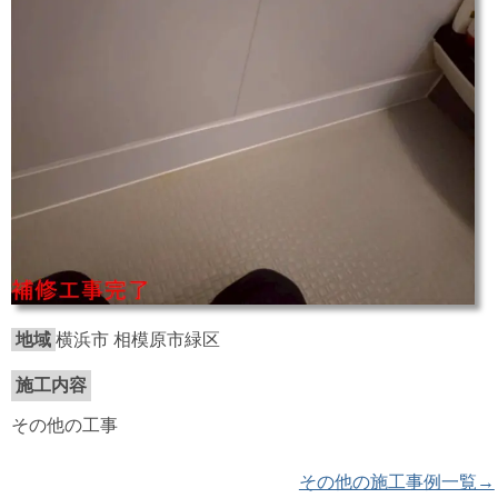
地域
横浜市 相模原市緑区
施工内容
その他の工事
その他の施工事例一覧→