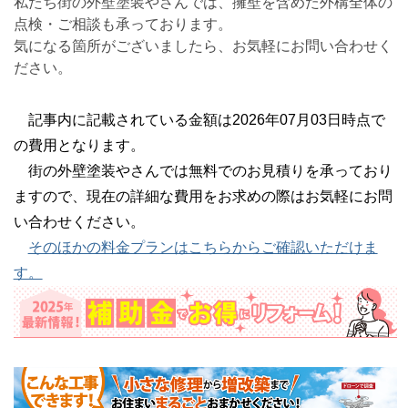
私たち街の外壁塗装やさんでは、擁壁を含めた外構全体の
点検・ご相談も承っております。
気になる箇所がございましたら、お気軽にお問い合わせく
ださい。
記事内に記載されている金額は2026年07月03日時点で
の費用となります。
街の外壁塗装やさんでは無料でのお見積りを承っており
ますので、現在の詳細な費用をお求めの際はお気軽にお問
い合わせください。
そのほかの料金プランはこちらからご確認いただけま
す。