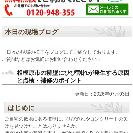
本日の現場ブログ
日々の現場の様子をブログにてご紹介しております。
ご質問などはお気軽にお問い合わせください！
相模原市の擁壁にひび割れが発生する原因
と点検・補修のポイント
更新日：2026年07月03日
はじめに
ご自宅の敷地にある擁壁に、ひび割れやコンクリートの欠
けを見つけたことはありませんか。