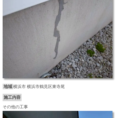
地域
横浜市 横浜市鶴見区東寺尾
施工内容
その他の工事