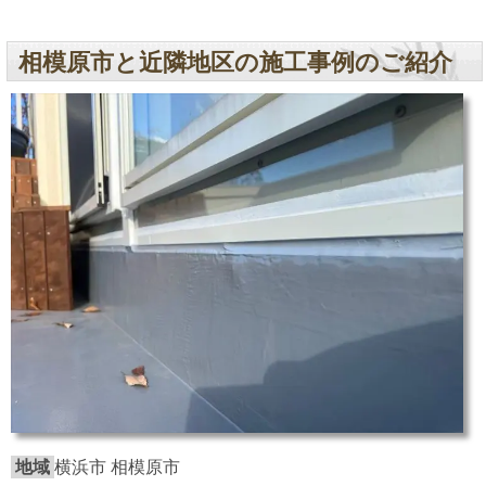
相模原市と近隣地区の施工事例のご紹介
地域
横浜市 相模原市