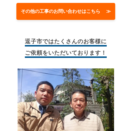
その他の工事のお問い合わせはこちら ≫
逗子市では
たくさんのお客様に
ご依頼をいただいております！