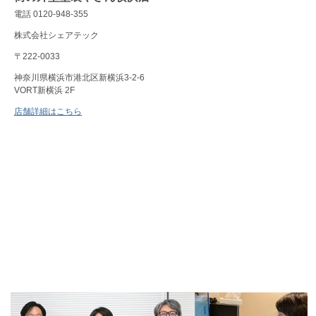
電話 0120-948-355
株式会社シェアテック
〒222-0033
神奈川県横浜市港北区新横浜3-2-6
VORT新横浜 2F
店舗詳細はこちら