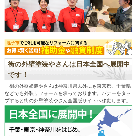
逗子市
でご利用可能なリフォームに関する
街の外壁塗装やさんは日本全国へ展開中
です！
街の外壁塗装やさんは神奈川県以外にも東京都、千葉県
などでも外装リフォームを承っております。バナーをタッ
プすると街の外壁塗装やさん全国版サイトへ移動します。