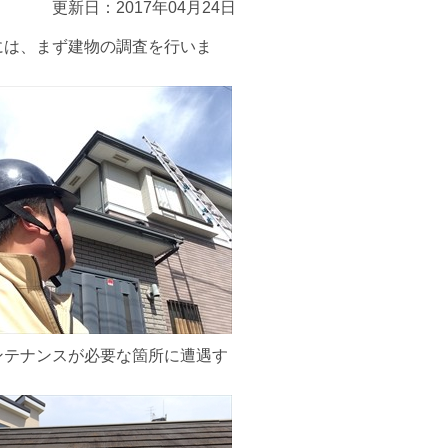
更新日：2017年04月24日
には、まず建物の調査を行いま
ンテナンスが必要な箇所に遭遇す