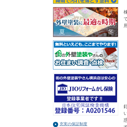
充実の保証制度