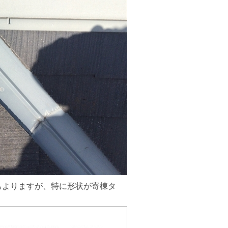
もよりますが、特に形状が寄棟タ