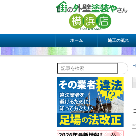
ホーム
施工の流れ
H
記事を検索