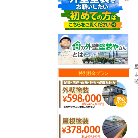
特別料金プラン