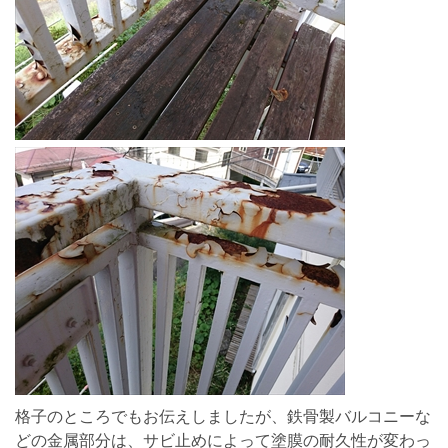
格子のところでもお伝えしましたが、鉄骨製バルコニーな
どの金属部分は、サビ止めによって塗膜の耐久性が変わっ