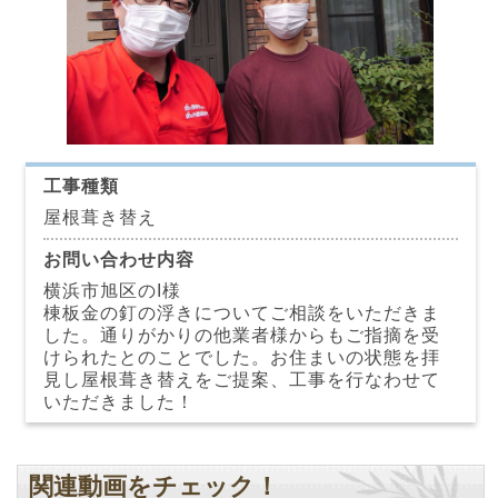
工事種類
屋根葺き替え
お問い合わせ内容
横浜市旭区のI様
棟板金の釘の浮きについてご相談をいただきま
した。通りがかりの他業者様からもご指摘を受
けられたとのことでした。お住まいの状態を拝
見し屋根葺き替えをご提案、工事を行なわせて
いただきました！
関連動画をチェック！