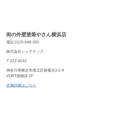
街の外壁塗装やさん横浜店
電話 0120-948-355
株式会社シェアテック
〒222-0033
神奈川県横浜市港北区新横浜3-2-6
VORT新横浜 2F
店舗詳細はこちら