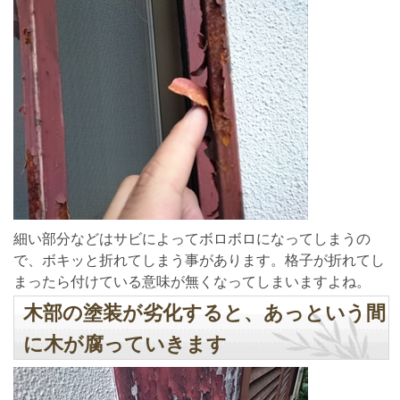
細い部分などはサビによってボロボロになってしまうの
で、ボキッと折れてしまう事があります。格子が折れてし
まったら付けている意味が無くなってしまいますよね。
木部の塗装が劣化すると、あっという間
に木が腐っていきます