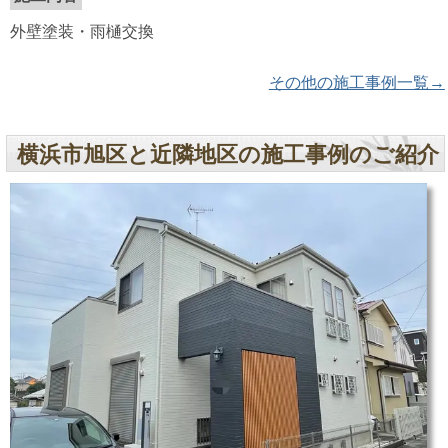
外壁塗装・雨樋交換
その他の施工事例一覧→
横浜市旭区と近隣地区の施工事例のご紹介