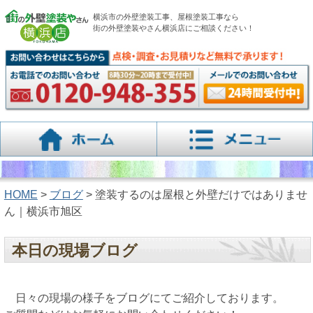
横浜市の外壁塗装工事、屋根塗装工事なら
街の外壁塗装やさん横浜店にご相談ください！
HOME
>
ブログ
> 塗装するのは屋根と外壁だけではありませ
ん｜横浜市旭区
本日の現場ブログ
日々の現場の様子をブログにてご紹介しております。