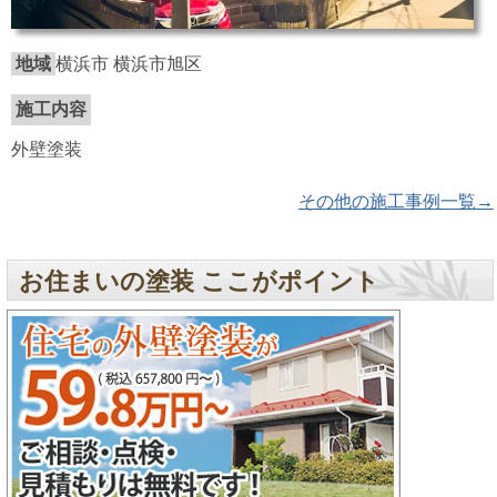
地域
横浜市 横浜市旭区
施工内容
外壁塗装
その他の施工事例一覧→
お住まいの塗装 ここがポイント