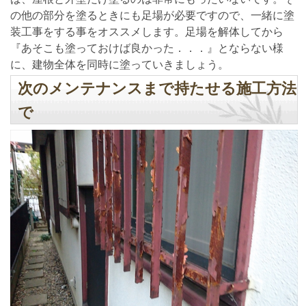
の他の部分を塗るときにも足場が必要ですので、一緒に塗
装工事をする事をオススメします。足場を解体してから
『あそこも塗っておけば良かった．．．』とならない様
に、建物全体を同時に塗っていきましょう。
次のメンテナンスまで持たせる施工方法
で