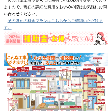
ますので、現在の詳細な費用をお求めの際はお気軽にお問
い合わせください。
そのほかの料金プランはこちらからご確認いただけま
す。