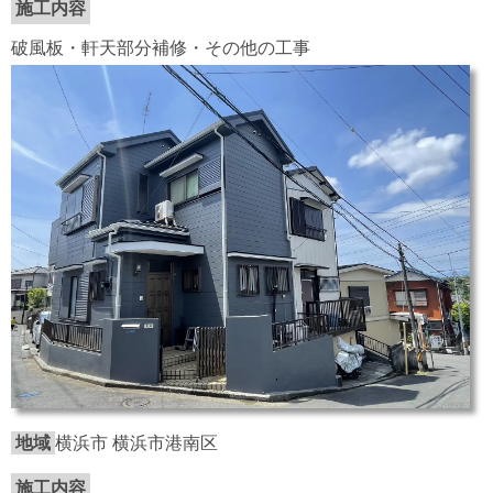
施工内容
破風板・軒天部分補修・その他の工事
地域
横浜市 横浜市港南区
施工内容