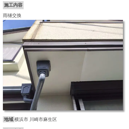
施工内容
雨樋交換
地域
横浜市 川崎市麻生区