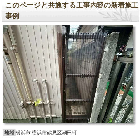
このページと共通する工事内容の新着施工
事例
地域
横浜市 横浜市鶴見区潮田町