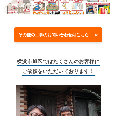
その他の工事のお問い合わせはこちら ≫
横浜市旭区では
たくさんのお客様に
ご依頼をいただいております！