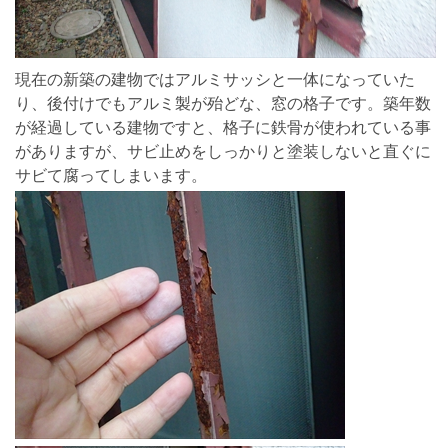
現在の新築の建物ではアルミサッシと一体になっていた
り、後付けでもアルミ製が殆どな、窓の格子です。築年数
が経過している建物ですと、格子に鉄骨が使われている事
がありますが、サビ止めをしっかりと塗装しないと直ぐに
サビて腐ってしまいます。