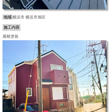
地域
横浜市 横浜市旭区
施工内容
屋根塗装