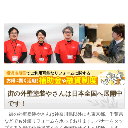
横浜市旭区
でご利用可能なリフォームに関する
街の外壁塗装やさんは日本全国へ展開中
です！
街の外壁塗装やさんは神奈川県以外にも東京都、千葉県
などでも外装リフォームを承っております。バナーをタッ
プすると街の外壁塗装やさん全国版サイトへ移動します。