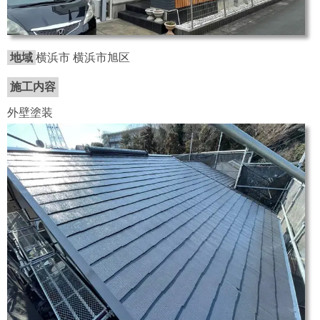
地域
横浜市 横浜市旭区
施工内容
外壁塗装