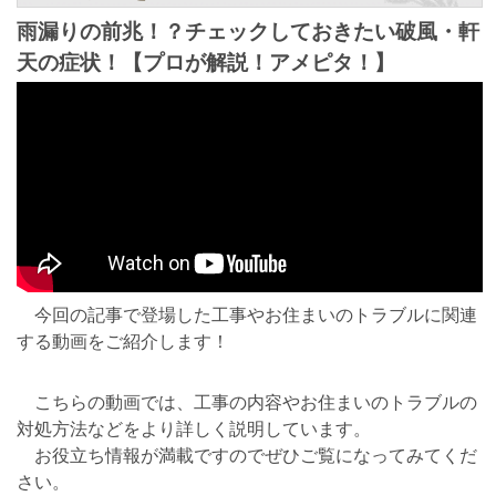
雨漏りの前兆！？チェックしておきたい破風・軒
天の症状！【プロが解説！アメピタ！】
今回の記事で登場した工事やお住まいのトラブルに関連
する動画をご紹介します！
こちらの動画では、工事の内容やお住まいのトラブルの
対処方法などをより詳しく説明しています。
お役立ち情報が満載ですのでぜひご覧になってみてくだ
さい。