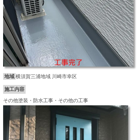
地域
横須賀三浦地域 川崎市幸区
施工内容
その他塗装・防水工事・その他の工事