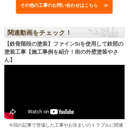
その他の工事のお問い合わせはこちら ≫
関連動画をチェック！
【鉄骨階段の塗装】ファインSiを使用して鉄部の
塗装工事【施工事例を紹介！街の外壁塗装やさ
ん】
今回の記事で登場した工事やお住まいのトラブルに関連