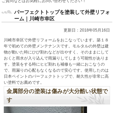
ご質問などはお気軽にお問い合わせください！
パーフェクトトップを塗装して外壁リフォ
ーム｜川崎市幸区
更新日：2018年05月16日
川崎市幸区で外壁リフォームをおこなっています。築１８
年で初めての外壁メンテナンスです。モルタルの外壁は建
物が動いた時にひび割れなどが出やすく、そのままにして
おくと雨水が入り込んで雨漏りしてしまう可能性がありま
す。塗装をする時にヒビ割れも補修も一緒におこなうの
で、雨漏りの心配もなくなるので安心です。使用したのは
日本ペイントのパーフェクトトップで、耐久性が非常に高
い塗料でお薦めです。
金属部分の塗装は傷みが大分酷い状態で
す