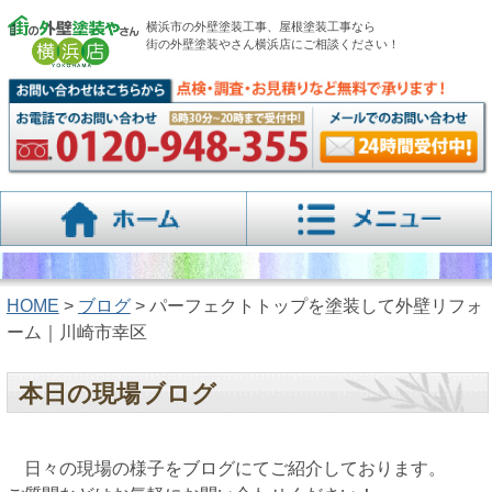
横浜市の外壁塗装工事、屋根塗装工事なら
街の外壁塗装やさん横浜店にご相談ください！
HOME
>
ブログ
> パーフェクトトップを塗装して外壁リフォ
ーム｜川崎市幸区
本日の現場ブログ
日々の現場の様子をブログにてご紹介しております。