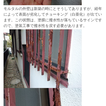
モルタルの外壁は新築の時にとそうしてありますが、経年
によって表面が劣化してチョーキング（白亜化）が出てい
ます。この状態は、塗膜に撥水性が落ちているサインです
ので、塗装工事で撥水性を戻す必要があります。