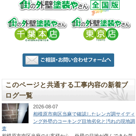
このページと共通する工事内容の新着ブ
ログ一覧
2026-08-07
相模原市南区当麻で確認したレンガ調サイディ
ング外壁のコーキング目地劣化と汚れの現地調
査
相模原市南区当麻のお客様から、外壁の目地が傷んできた気