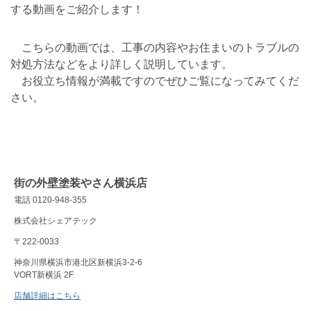
する動画をご紹介します！
こちらの動画では、工事の内容やお住まいのトラブルの
対処方法などをより詳しく説明しています。
お役立ち情報が満載ですのでぜひご覧になってみてくだ
さい。
街の外壁塗装やさん横浜店
電話 0120-948-355
株式会社シェアテック
〒222-0033
神奈川県横浜市港北区新横浜3-2-6
VORT新横浜 2F
店舗詳細はこちら