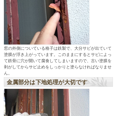
窓の外側についている格子は鉄製で、大分サビが出ていて
塗膜が浮き上がっています。このままにするとサビによっ
て鉄骨に穴が開いて腐食してしまいますので、古い塗膜を
剥がしてからサビ止めをしっかりと塗らなければなりませ
ん。
金属部分は下地処理が大切です