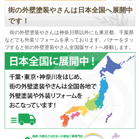
街の外壁塗装やさんは日本全国へ展開中
です！
街の外壁塗装やさんは神奈川県以外にも東京都、千葉県
などでも外装リフォームを承っております。バナーをタッ
プすると街の外壁塗装やさん全国版サイトへ移動します。