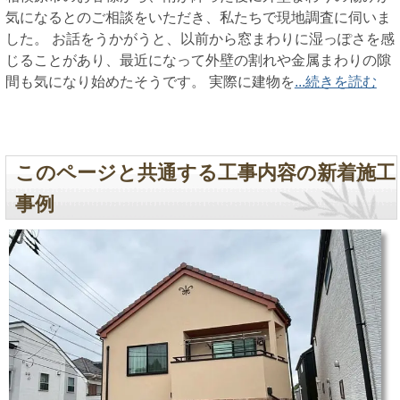
気になるとのご相談をいただき、私たちで現地調査に伺いま
した。 お話をうかがうと、以前から窓まわりに湿っぽさを感
じることがあり、最近になって外壁の割れや金属まわりの隙
間も気になり始めたそうです。 実際に建物を
...続きを読む
このページと共通する工事内容の新着施工
事例