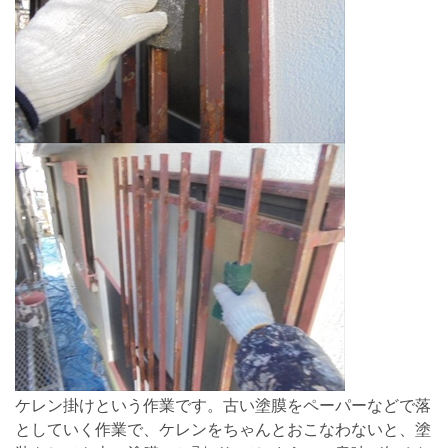
ケレン掛けという作業です。古い塗膜をペーパーなどで落
としていく作業で、ケレンをちゃんとおこなわないと、塗