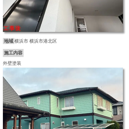
地域
横浜市 横浜市港北区
施工内容
外壁塗装