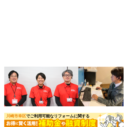
川崎市幸区
でご利用可能なリフォームに関する