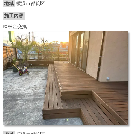
地域
横浜市都筑区
施工内容
棟板金交換