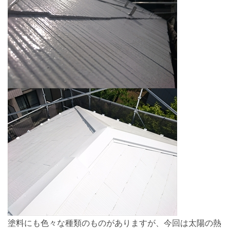
塗料にも色々な種類のものがありますが、今回は太陽の熱