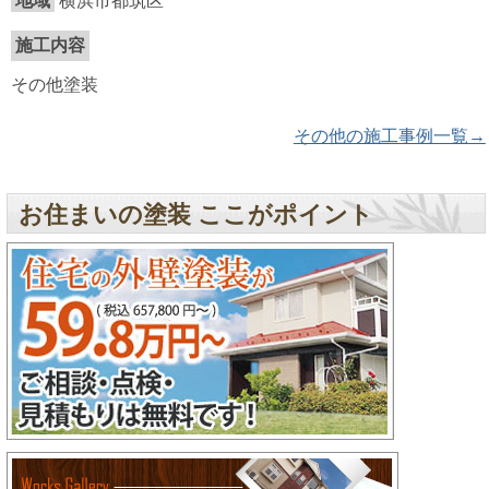
地域
横浜市都筑区
施工内容
その他塗装
その他の施工事例一覧→
お住まいの塗装 ここがポイント