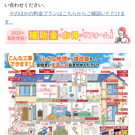
い合わせください。
そのほかの料金プランはこちらからご確認いただけま
す。