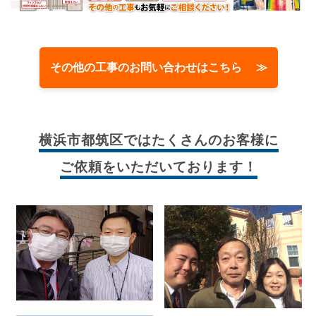
その他の工事のお問い合わせはこちら ≫
横浜市都筑区では
たくさんのお客様に
ご依頼をいただいております！