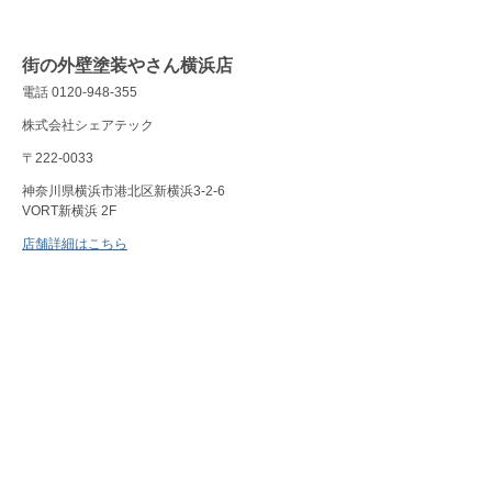
街の外壁塗装やさん横浜店
電話 0120-948-355
株式会社シェアテック
〒222-0033
神奈川県横浜市港北区新横浜3-2-6
VORT新横浜 2F
店舗詳細はこちら