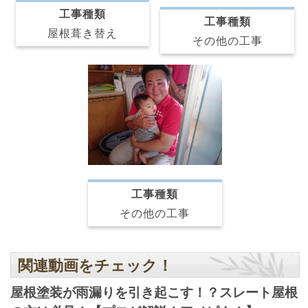
工事種類
工事種類
屋根葺き替え
その他の工事
工事種類
その他の工事
関連動画をチェック！
屋根塗装が雨漏りを引き起こす！？スレート屋根