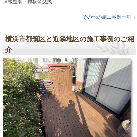
屋根塗装・棟板金交換
その他の施工事例一覧→
横浜市都筑区と近隣地区の施工事例のご紹
介