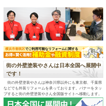
横浜市都筑区
でご利用可能なリフォームに関する
街の外壁塗装やさんは日本全国へ展開中
です！
街の外壁塗装やさんは神奈川県以外にも東京都、千葉県
などでも外装リフォームを承っております。バナーをタッ
プすると街の外壁塗装やさん全国版サイトへ移動します。