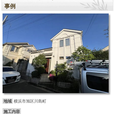
事例
地域
横浜市旭区川島町
施工内容