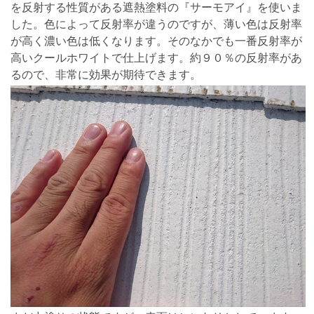
を反射する性質がある遮熱塗料の『サーモアイ』を使いま
した。色によって反射率が違うのですが、薄い色は反射率
が高く濃い色は低くなります。そのなかでも一番反射率が
高いクールホワイトで仕上げます。約９０％の反射率があ
るので、非常に効果が期待できます。