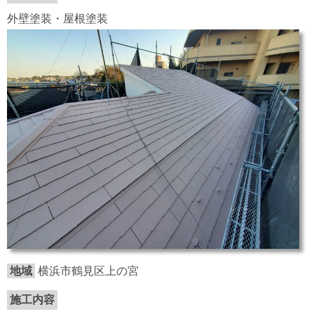
外壁塗装・屋根塗装
地域
横浜市鶴見区上の宮
施工内容