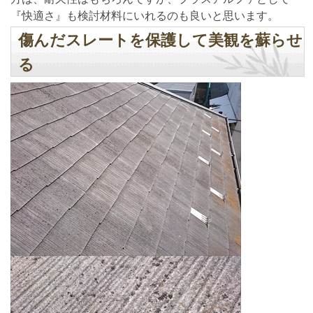
『快適さ』も検討材料にいれるのも良いと思います。
傷んだスレートを保護して美観を蘇らせ
る