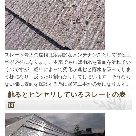
スレート葺きの屋根は定期的なメンテナンスとして塗装工
事が必須になります。本来であれば雨水を表面を流れてい
くのですが、経年によって劣化が進むと雨水を吸ってしま
う様になり、反ったり割れたりしてしまいます。そうなら
ない様に表面を保護する為に塗装工事が必要になります。
触るとヒンヤリしているスレートの表
面