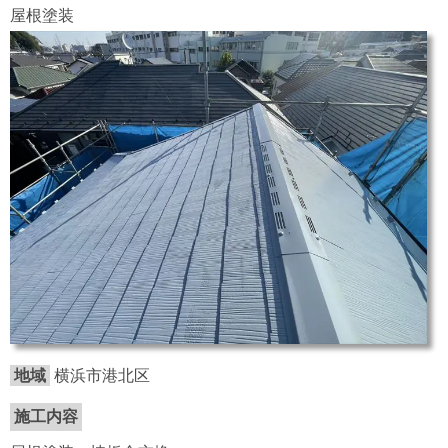
屋根塗装
地域
横浜市港北区
施工内容