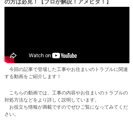
の方は必見！【プロが解説！アメピタ！】
今回の記事で登場した工事やお住まいのトラブルに関連
する動画をご紹介します！
こちらの動画では、工事の内容やお住まいのトラブルの
対処方法などをより詳しく説明しています。
お役立ち情報が満載ですのでぜひご覧になってみてくだ
さい。