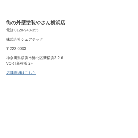
街の外壁塗装やさん横浜店
電話 0120-948-355
株式会社シェアテック
〒222-0033
神奈川県横浜市港北区新横浜3-2-6
VORT新横浜 2F
店舗詳細はこちら