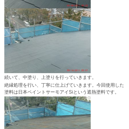
続いて、中塗り、上塗りを行っていきます。
絶縁処理を行い、丁寧に仕上げていきます。今回使用した
塗料は日本ペイントサーモアイSiという遮熱塗料です。