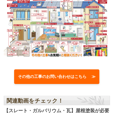
その他の工事のお問い合わせはこちら ≫
関連動画をチェック！
【スレート・ガルバリウム・瓦】屋根塗装が必要