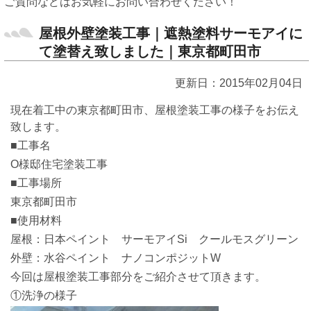
ご質問などはお気軽にお問い合わせください！
屋根外壁塗装工事｜遮熱塗料サーモアイに
て塗替え致しました｜東京都町田市
更新日：2015年02月04日
現在着工中の東京都町田市、屋根塗装工事の様子をお伝え
致します。
■工事名
O様邸住宅塗装工事
■工事場所
東京都町田市
■使用材料
屋根：日本ペイント サーモアイSi クールモスグリーン
外壁：水谷ペイント ナノコンポジットW
今回は屋根塗装工事部分をご紹介させて頂きます。
①洗浄の様子