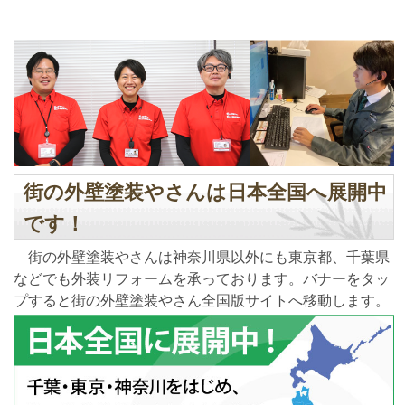
街の外壁塗装やさんは日本全国へ展開中
です！
街の外壁塗装やさんは神奈川県以外にも東京都、千葉県
などでも外装リフォームを承っております。バナーをタッ
プすると街の外壁塗装やさん全国版サイトへ移動します。