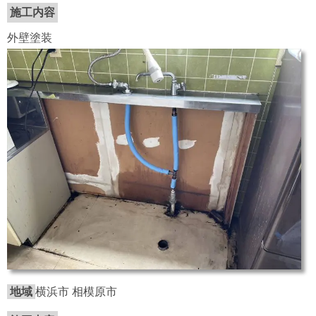
施工内容
外壁塗装
地域
横浜市 相模原市