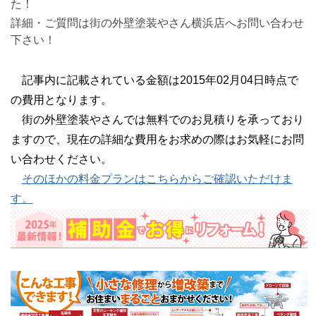
た！
詳細・ご質問は街の外壁塗装やさん横浜店へお問い合わせ
下さい！
記事内に記載されている金額は2015年02月04日時点で
の費用となります。
街の外壁塗装やさんでは無料でのお見積りを承っており
ますので、現在の詳細な費用をお求めの際はお気軽にお問
い合わせください。
そのほかの料金プランはこちらからご確認いただけま
す。