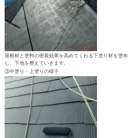
屋根材と塗料の密着効果を高めてくれる下塗り材を塗布
し、下地を整えていきます。
③中塗り・上塗りの様子