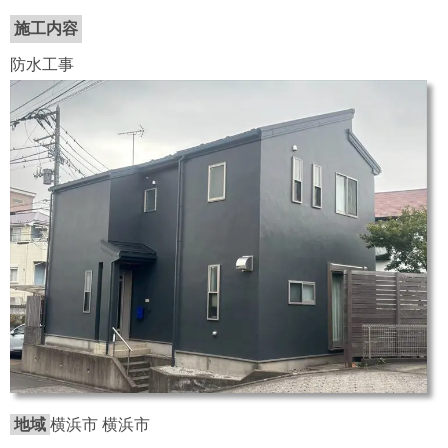
施工内容
防水工事
地域
横浜市 横浜市