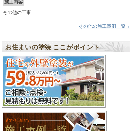
施工内容
その他の工事
その他の施工事例一覧→
お住まいの塗装 ここがポイント