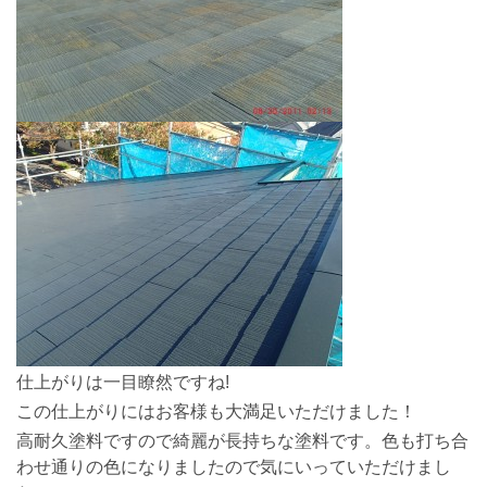
仕上がりは一目瞭然ですね!
この仕上がりにはお客様も大満足いただけました！
高耐久塗料ですので綺麗が長持ちな塗料です。色も打ち合
わせ通りの色になりましたので気にいっていただけまし