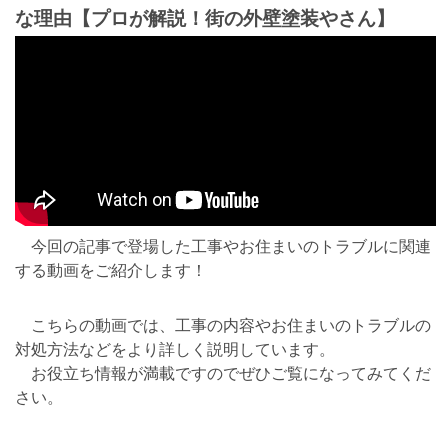
な理由【プロが解説！街の外壁塗装やさん】
今回の記事で登場した工事やお住まいのトラブルに関連
する動画をご紹介します！
こちらの動画では、工事の内容やお住まいのトラブルの
対処方法などをより詳しく説明しています。
お役立ち情報が満載ですのでぜひご覧になってみてくだ
さい。