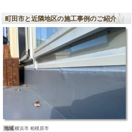
町田市と近隣地区の施工事例のご紹介
地域
横浜市 相模原市