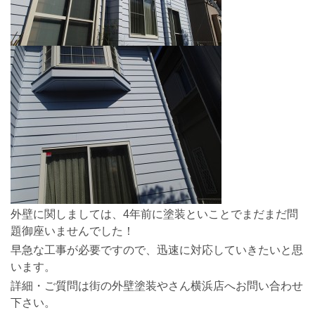
外壁に関しましては、4年前に塗装といことでまだまだ問
題御座いませんでした！
早急な工事が必要ですので、迅速に対応していきたいと思
います。
詳細・ご質問は街の外壁塗装やさん横浜店へお問い合わせ
下さい。