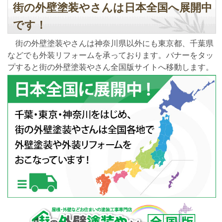
街の外壁塗装やさんは日本全国へ展開中
です！
街の外壁塗装やさんは神奈川県以外にも東京都、千葉県
などでも外装リフォームを承っております。バナーをタッ
プすると街の外壁塗装やさん全国版サイトへ移動します。