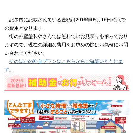
記事内に記載されている金額は2018年05月16日時点で
の費用となります。
街の外壁塗装やさんでは無料でのお見積りを承っており
ますので、現在の詳細な費用をお求めの際はお気軽にお問
い合わせください。
そのほかの料金プランはこちらからご確認いただけま
す。