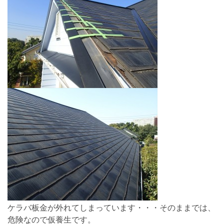
ケラバ板金が外れてしまっています・・・そのままでは、
危険なので仮養生です。