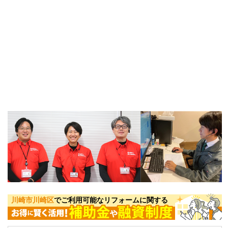
川崎市川崎区
でご利用可能なリフォームに関する