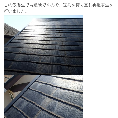
この仮養生でも危険ですので、道具を持ち直し再度養生を
行いました。