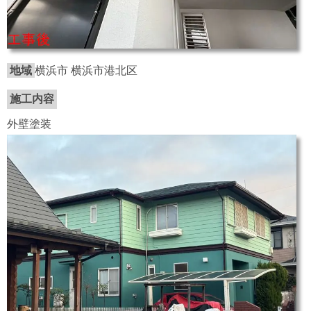
地域
横浜市 横浜市港北区
施工内容
外壁塗装