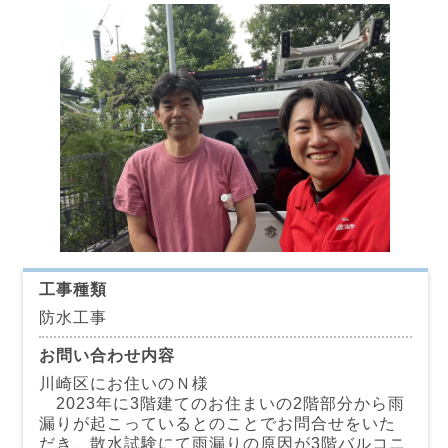
工事種類
防水工事
お問い合わせ内容
川崎区にお住いのＮ様
2023年に3階建てのお住まいの2階部分から雨
漏りが起こっているとのことでお問合せをいた
だき、散水試験にて雨漏りの原因が3階バルコニ