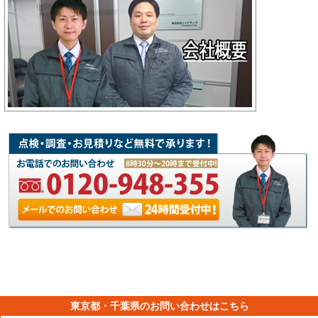
東京都・千葉県のお問い合わせはこちら