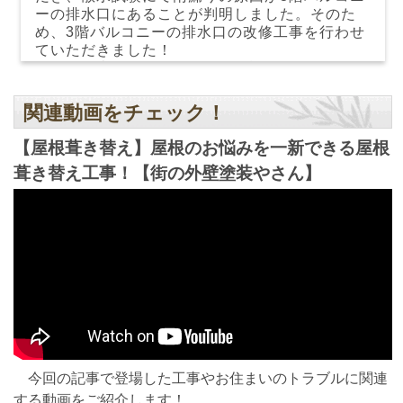
ーの排水口にあることが判明しました。そのた
め、3階バルコニーの排水口の改修工事を行わせ
ていただきました！
ドレン本体の改修と、ドレン設置のために周
囲のウレタン防水工事を行いました。
関連動画をチェック！
【屋根葺き替え】屋根のお悩みを一新できる屋根
葺き替え工事！【街の外壁塗装やさん】
今回の記事で登場した工事やお住まいのトラブルに関連
する動画をご紹介します！