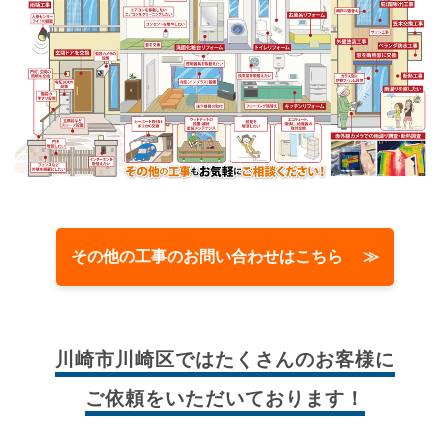
その他の工事のお問い合わせはこちら ≫
川崎市川崎区では
たくさんのお客様に
ご依頼をいただいております！