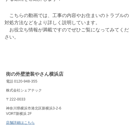
こちらの動画では、工事の内容やお住まいのトラブルの
対処方法などをより詳しく説明しています。
お役立ち情報が満載ですのでぜひご覧になってみてくだ
さい。
街の外壁塗装やさん横浜店
電話 0120-948-355
株式会社シェアテック
〒222-0033
神奈川県横浜市港北区新横浜3-2-6
VORT新横浜 2F
店舗詳細はこちら