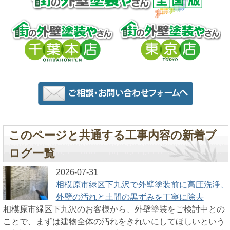
このページと共通する工事内容の新着ブ
ログ一覧
2026-07-31
相模原市緑区下九沢で外壁塗装前に高圧洗浄、
外壁の汚れと土間の黒ずみを丁寧に除去
相模原市緑区下九沢のお客様から、外壁塗装をご検討中との
ことで、まずは建物全体の汚れをきれいにしてほしいという