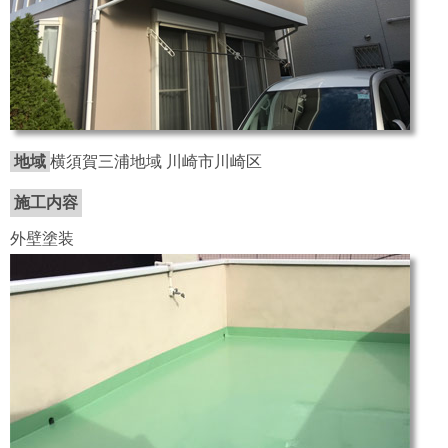
地域
横須賀三浦地域 川崎市川崎区
施工内容
外壁塗装