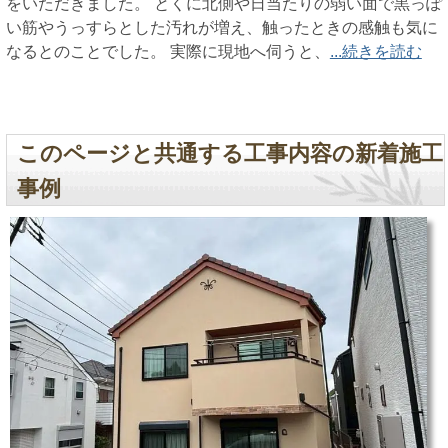
をいただきました。 とくに北側や日当たりの弱い面で黒っぽ
い筋やうっすらとした汚れが増え、触ったときの感触も気に
なるとのことでした。 実際に現地へ伺うと、
...続きを読む
このページと共通する工事内容の新着施工
事例