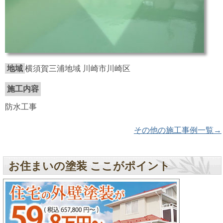
地域
横須賀三浦地域 川崎市川崎区
施工内容
防水工事
その他の施工事例一覧→
お住まいの塗装 ここがポイント