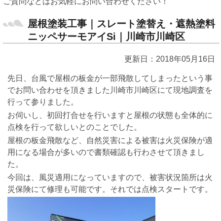
ご質問などはお気軽にお問い合わせください！
屋根塗装工事｜スレート塗替え・遮熱塗料
ニッペサーモアイSi｜川崎市川崎区
更新日：2018年05月16日
先日、台風で屋根の板金が一部飛散してしまったという事
でお問い合わせを頂きました川崎市川崎区にて現地調査を
行って参りました。
お伺いし、初回打合せを行いますと屋根の状態も全体的に
点検を行って欲しいとのことでした。
屋根の板金飛散など、自然災害による被害は火災保険が適
用になる場合が多いので書類確認も行わさせて頂きまし
た。
今回は、風災適用になっていますので、被害状況箇所は火
災保険にて修理も可能です。それでは点検スタートです。