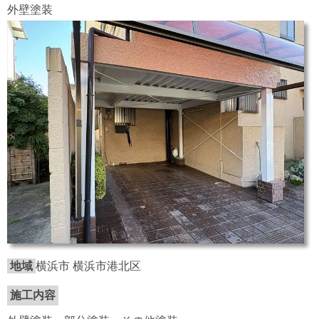
外壁塗装
地域
横浜市 横浜市港北区
施工内容