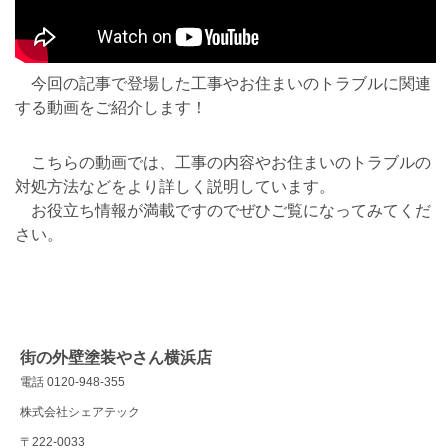
今回の記事で登場した工事やお住まいのトラブルに関連
する動画をご紹介します！
こちらの動画では、工事の内容やお住まいのトラブルの
対処方法などをより詳しく説明しています。
お役立ち情報が満載ですのでぜひご覧になってみてくだ
さい。
街の外壁塗装やさん横浜店
電話 0120-948-355
株式会社シェアテック
〒222-0033