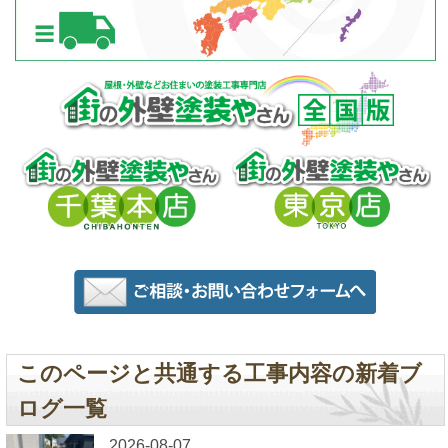
このページと共通する工事内容の新着ブ
ログ一覧
2026-08-07