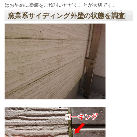
はお早めに塗装をご検討いただくことが大切です。
窯業系サイディング外壁の状態を調査