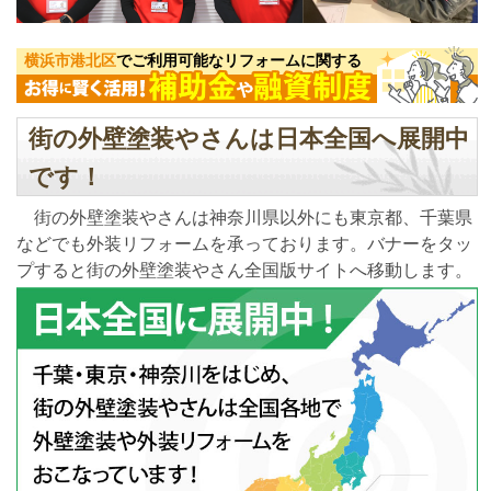
横浜市港北区
でご利用可能なリフォームに関する
街の外壁塗装やさんは日本全国へ展開中
です！
街の外壁塗装やさんは神奈川県以外にも東京都、千葉県
などでも外装リフォームを承っております。バナーをタッ
プすると街の外壁塗装やさん全国版サイトへ移動します。