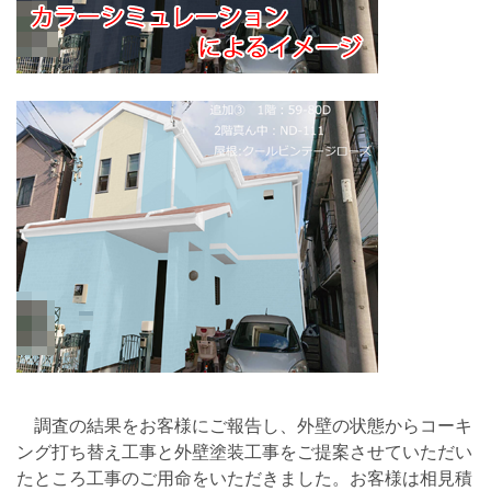
調査の結果をお客様にご報告し、外壁の状態からコーキ
ング打ち替え工事と外壁塗装工事をご提案させていただい
たところ工事のご用命をいただきました。お客様は相見積