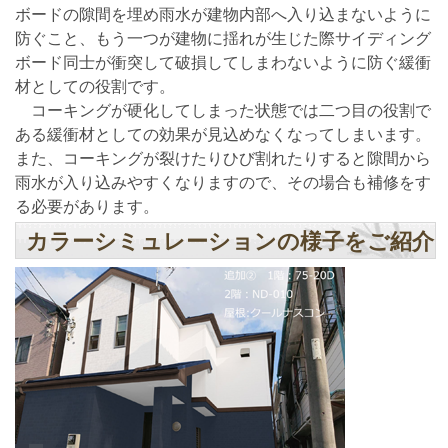
ボードの隙間を埋め雨水が建物内部へ入り込まないように
防ぐこと、もう一つが建物に揺れが生じた際サイディング
ボード同士が衝突して破損してしまわないように防ぐ緩衝
材としての役割です。
コーキングが硬化してしまった状態では二つ目の役割で
ある緩衝材としての効果が見込めなくなってしまいます。
また、コーキングが裂けたりひび割れたりすると隙間から
雨水が入り込みやすくなりますので、その場合も補修をす
る必要があります。
カラーシミュレーションの様子をご紹介