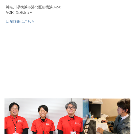
神奈川県横浜市港北区新横浜3-2-6
VORT新横浜 2F
店舗詳細はこちら