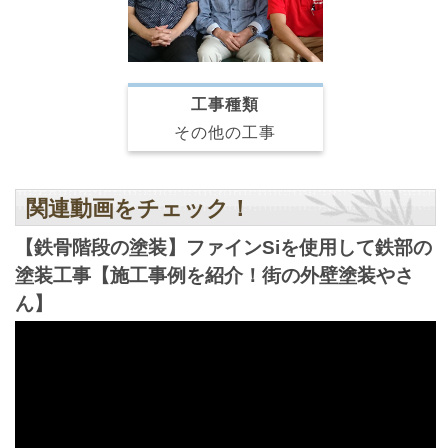
工事種類
その他の工事
関連動画をチェック！
【鉄骨階段の塗装】ファインSiを使用して鉄部の
塗装工事【施工事例を紹介！街の外壁塗装やさ
ん】