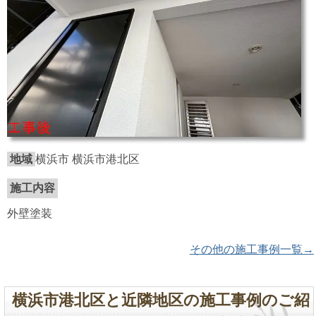
地域
横浜市 横浜市港北区
施工内容
外壁塗装
その他の施工事例一覧→
横浜市港北区と近隣地区の施工事例のご紹