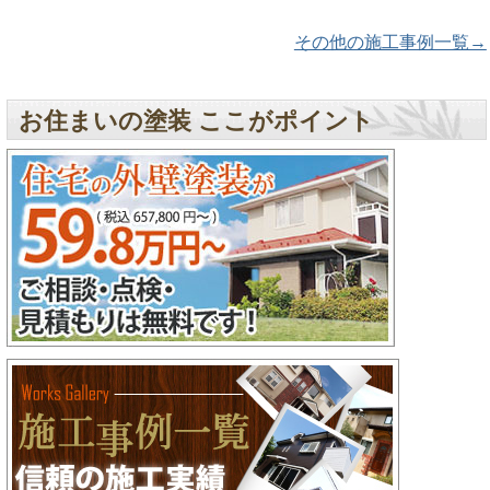
その他の施工事例一覧→
お住まいの塗装 ここがポイント