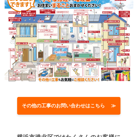
その他の工事のお問い合わせはこちら ≫