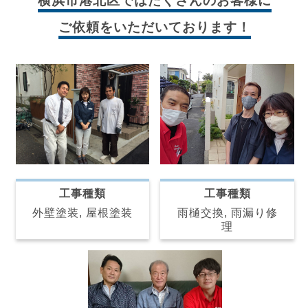
横浜市港北区では
たくさんのお客様に
ご依頼をいただいております！
工事種類
工事種類
雨樋交換, 雨漏り修
外壁塗装, 屋根塗装
理