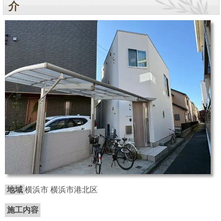
介
地域
横浜市 横浜市港北区
施工内容