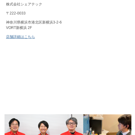
株式会社シェアテック
〒222-0033
神奈川県横浜市港北区新横浜3-2-6
VORT新横浜 2F
店舗詳細はこちら