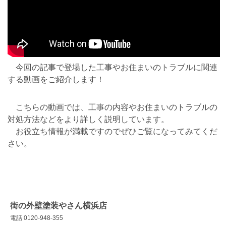
今回の記事で登場した工事やお住まいのトラブルに関連
する動画をご紹介します！
こちらの動画では、工事の内容やお住まいのトラブルの
対処方法などをより詳しく説明しています。
お役立ち情報が満載ですのでぜひご覧になってみてくだ
さい。
街の外壁塗装やさん横浜店
電話 0120-948-355