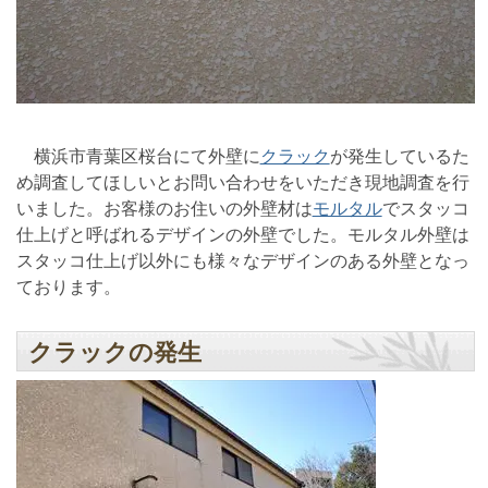
横浜市青葉区桜台にて外壁に
クラック
が発生しているた
め調査してほしいとお問い合わせをいただき現地調査を行
いました。お客様のお住いの外壁材は
モルタル
でスタッコ
仕上げと呼ばれるデザインの外壁でした。モルタル外壁は
スタッコ仕上げ以外にも様々なデザインのある外壁となっ
ております。
クラックの発生