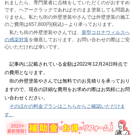
れましたら、専門業者に点検をしていただくのがおすすめ
です。ヘアークラックであればそのまま塗装しても問題あ
りません。私たち街の外壁塗装やさんでは外壁塗装の施工
のご費用は657,800円(税込)～より承っております。
私たち街の外壁塗装やさんでは、
新型コロナウィルスへ
の感染対策
を徹底しております。お問い合わせの際はご安
心いただければ幸いです。
記事内に記載されている金額は2022年12月24日時点で
の費用となります。
街の外壁塗装やさんでは無料でのお見積りを承っており
ますので、現在の詳細な費用をお求めの際はお気軽にお問
い合わせください。
そのほかの料金プランはこちらからご確認いただけま
す。