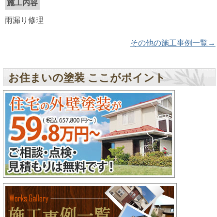
施工内容
雨漏り修理
その他の施工事例一覧→
お住まいの塗装 ここがポイント