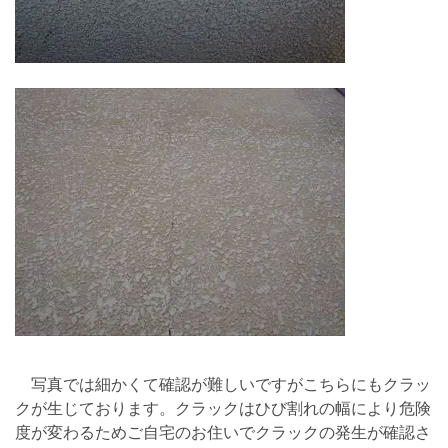
写真では細かくて確認が難しいですがこちらにもクラッ
クが生じております。クラックはひび割れの幅により危険
度が変わるためご自宅のお住いでクラックの発生が確認さ