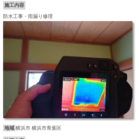
施工内容
防水工事・雨漏り修理
地域
横浜市 横浜市青葉区