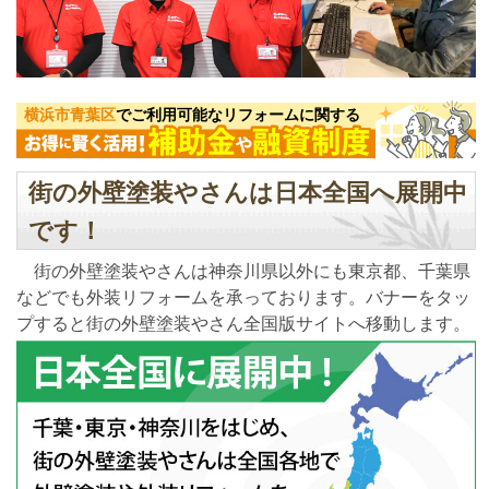
横浜市青葉区
でご利用可能なリフォームに関する
街の外壁塗装やさんは日本全国へ展開中
です！
街の外壁塗装やさんは神奈川県以外にも東京都、千葉県
などでも外装リフォームを承っております。バナーをタッ
プすると街の外壁塗装やさん全国版サイトへ移動します。