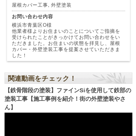
屋根カバー工事, 外壁塗装
お問い合わせ内容
横浜市青葉区O様
他業者様よりお住まいのことについてご指摘を
受けられたことがきっかけてお問い合わせをい
ただきました。お住まいの状態を拝見し、屋根
カバー・外壁塗装工事を提案させていただきま
した！
関連動画をチェック！
【鉄骨階段の塗装】ファインSiを使用して鉄部の
塗装工事【施工事例を紹介！街の外壁塗装やさ
ん】