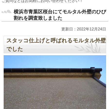
ご質問などはお気軽にお問い合わせください！
横浜市青葉区桜台にてモルタル外壁のひび
割れを調査致しました
更新日：2022年12月24日
スタッコ仕上げと呼ばれるモルタル外壁
でした