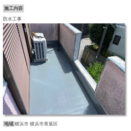
施工内容
防水工事
地域
横浜市 横浜市青葉区