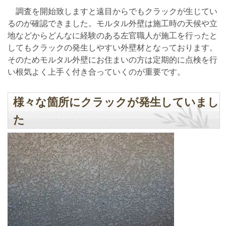
調査を開始致しますと遠目からでもクラックが生じてい
るのが確認できました。モルタル外壁は施工時の天候や立
地などからどんなに経験のある左官職人が施工を行ったと
してもクラックの発生しやすい外壁材となっております。
そのためモルタル外壁にお住まいの方は定期的に点検を行
い根気よく上手く付き合っていくのが重要です。
様々な箇所にクラックが発生していまし
た