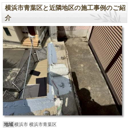
横浜市青葉区と近隣地区の施工事例のご紹
介
地域
横浜市 横浜市青葉区