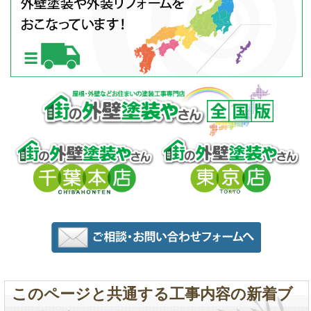
このページと共通する工事内容の新着ブ