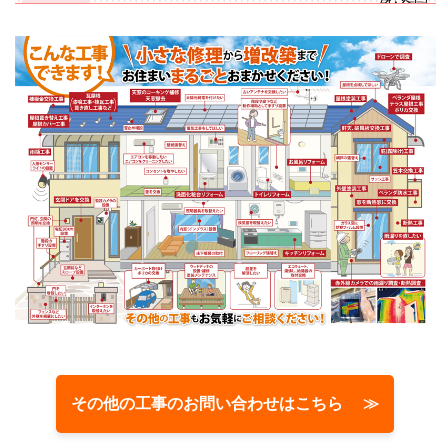
その他の工事のお問い合わせはこちら ≫