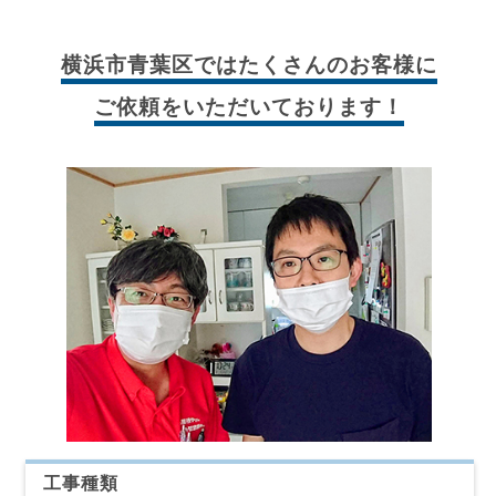
横浜市青葉区では
たくさんのお客様に
ご依頼をいただいております！
工事種類