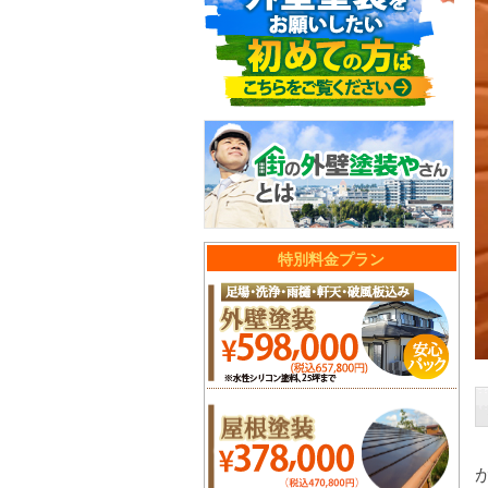
特別料金プラン