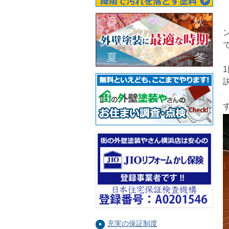
充実の保証制度