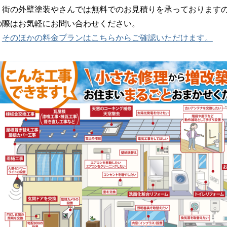
街の外壁塗装やさんでは無料でのお見積りを承っておりますの
の際はお気軽にお問い合わせください。
そのほかの料金プランはこちらからご確認いただけます。