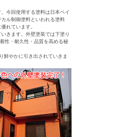
す。今回使用する塗料は日本ペイ
ジカル制御塗料といわれる塗料
に優れています。
いきます。外壁塗装では下塗り
密着性・耐久性・品質を高める秘
り鮮やかに引き出されていきま