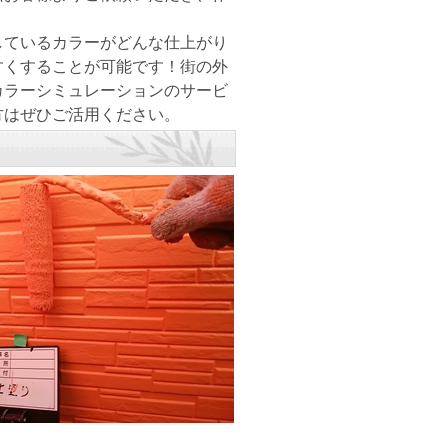
ているカラーがどんな仕上がり
すくすることが可能です！街の外
カラーシミュレーションのサービ
方はぜひご活用ください。