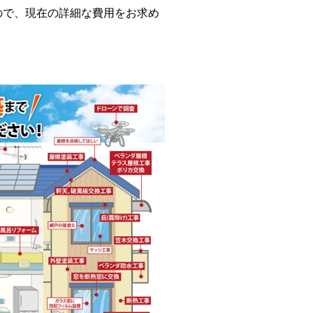
で、現在の詳細な費用をお求め