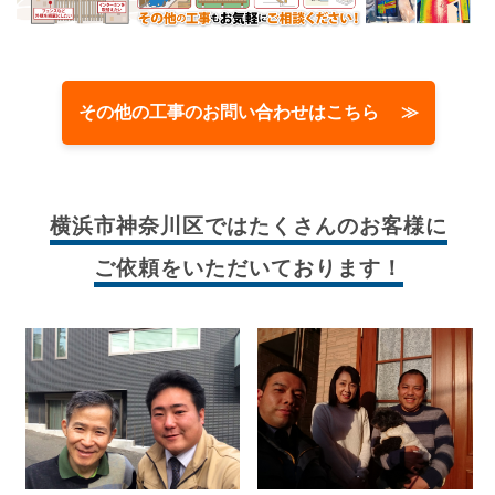
その他の工事のお問い合わせはこちら ≫
横浜市神奈川区では
たくさんのお客様に
ご依頼をいただいております！