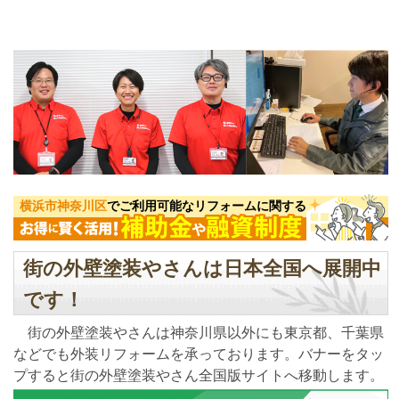
横浜市神奈川区
でご利用可能なリフォームに関する
街の外壁塗装やさんは日本全国へ展開中
です！
街の外壁塗装やさんは神奈川県以外にも東京都、千葉県
などでも外装リフォームを承っております。バナーをタッ
プすると街の外壁塗装やさん全国版サイトへ移動します。