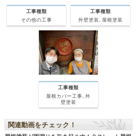
工事種類
工事種類
その他の工事
外壁塗装, 屋根塗装
工事種類
屋根カバー工事, 外
壁塗装
関連動画をチェック！