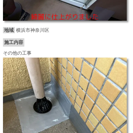
地域
横浜市神奈川区
施工内容
その他の工事