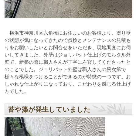
横浜市神奈川区六角橋にお住まいのお客様より、塗り壁
の状態が気になってきたので点検とメンテナンスの見積も
りをお願いしたいとお問合せをいただき、現地調査にお伺
いしてきました。外壁はジョリパット仕上げのモルタル外
壁で、新築の際に職人さんが丁寧に左官してくださったと
のことでした。ジョリパット外壁は職人さんの腕次第で
様々な模様をつけることができるのが特徴の一つです。お
しゃれな仕上がりになっており、こだわりを感じる仕上げ
方でした。
苔や藻が発生していました