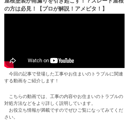
屋根塗装が雨漏りを引き起こす！？スレート屋根
の方は必見！【プロが解説！アメピタ！】
今回の記事で登場した工事やお住まいのトラブルに関連
する動画をご紹介します！
こちらの動画では、工事の内容やお住まいのトラブルの
対処方法などをより詳しく説明しています。
お役立ち情報が満載ですのでぜひご覧になってみてくだ
さい。