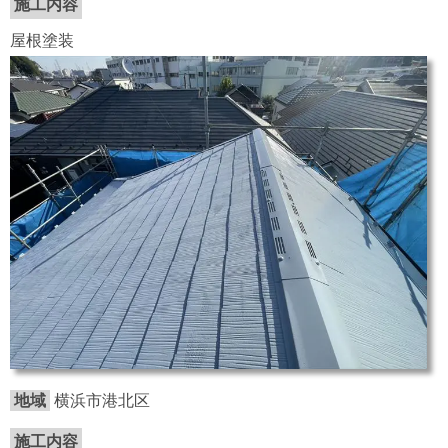
施工内容
屋根塗装
地域
横浜市港北区
施工内容