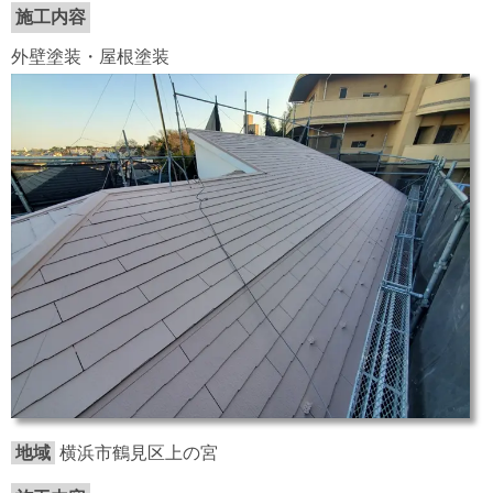
施工内容
外壁塗装・屋根塗装
地域
横浜市鶴見区上の宮