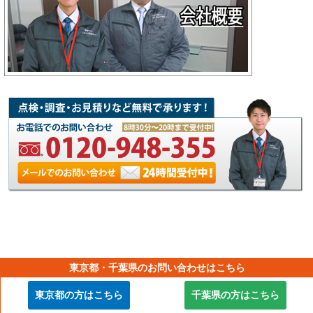
東京都・千葉県のお問い合わせはこちら
【横浜市外壁塗装工事の専門店】
東京都の方はこちら
千葉県の方はこちら
Copyright © 2012-2026 街の外壁塗装やさん横浜店 All Rights Reserved.