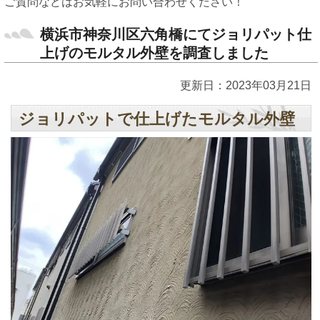
ご質問などはお気軽にお問い合わせください！
横浜市神奈川区六角橋にてジョリパット仕
上げのモルタル外壁を調査しました
更新日：2023年03月21日
ジョリパットで仕上げたモルタル外壁