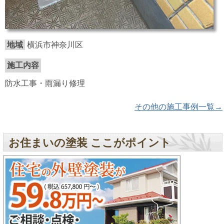
地域
横浜市神奈川区
施工内容
防水工事・雨漏り修理
その他の施工事例一覧→
お住まいの塗装 ここがポイント