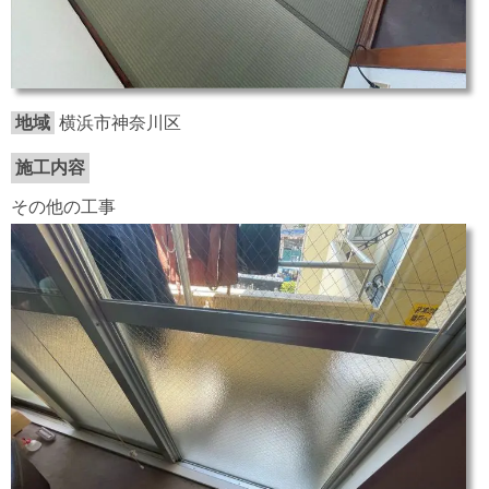
地域
横浜市神奈川区
施工内容
その他の工事