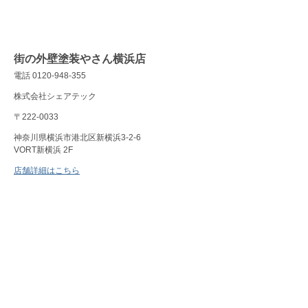
街の外壁塗装やさん横浜店
電話 0120-948-355
株式会社シェアテック
〒222-0033
神奈川県横浜市港北区新横浜3-2-6
VORT新横浜 2F
店舗詳細はこちら