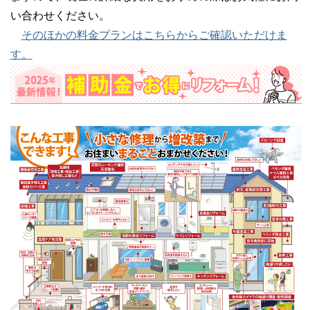
い合わせください。
そのほかの料金プランはこちらからご確認いただけま
す。