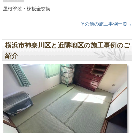
屋根塗装・棟板金交換
その他の施工事例一覧→
横浜市神奈川区と近隣地区の施工事例のご
紹介