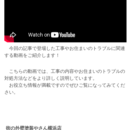
今回の記事で登場した工事やお住まいのトラブルに関連
する動画をご紹介します！
こちらの動画では、工事の内容やお住まいのトラブルの
対処方法などをより詳しく説明しています。
お役立ち情報が満載ですのでぜひご覧になってみてくだ
さい。
街の外壁塗装やさん横浜店