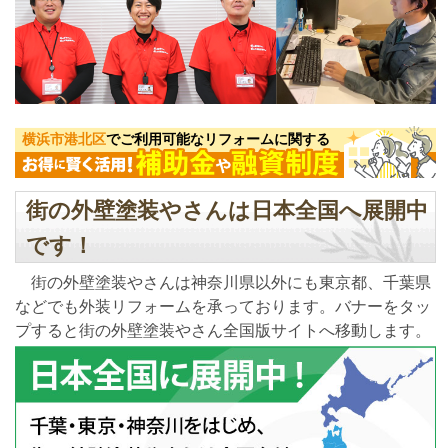
横浜市港北区
でご利用可能なリフォームに関する
街の外壁塗装やさんは日本全国へ展開中
です！
街の外壁塗装やさんは神奈川県以外にも東京都、千葉県
などでも外装リフォームを承っております。バナーをタッ
プすると街の外壁塗装やさん全国版サイトへ移動します。