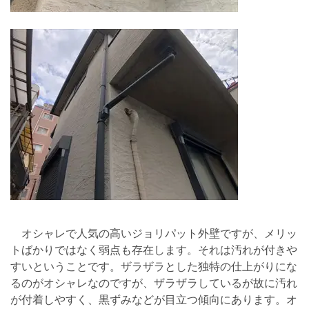
オシャレで人気の高いジョリパット外壁ですが、メリッ
トばかりではなく弱点も存在します。それは汚れが付きや
すいということです。ザラザラとした独特の仕上がりにな
るのがオシャレなのですが、ザラザラしているが故に汚れ
が付着しやすく、黒ずみなどが目立つ傾向にあります。オ