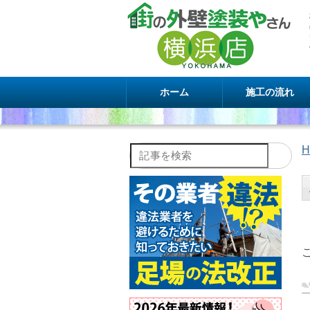
ホーム
施工の流れ
H
記事を検索