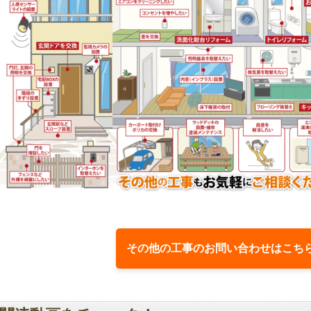
その他の工事のお問い合わせはこち