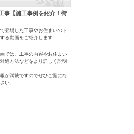
装工事【施工事例を紹介！街
で登場した工事やお住まいのト
する動画をご紹介します！
画では、工事の内容やお住まい
対処方法などをより詳しく説明
報が満載ですのでぜひご覧にな
さい。