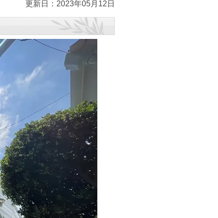
更新日：2023年05月12日