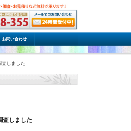
お問い合わせ
調査しました
調査しました