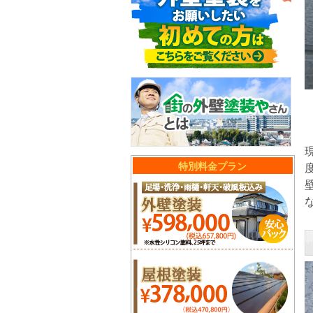
特別料金プラン