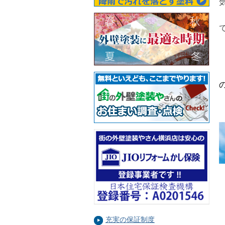
充実の保証制度