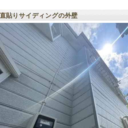
直貼りサイディングの外壁