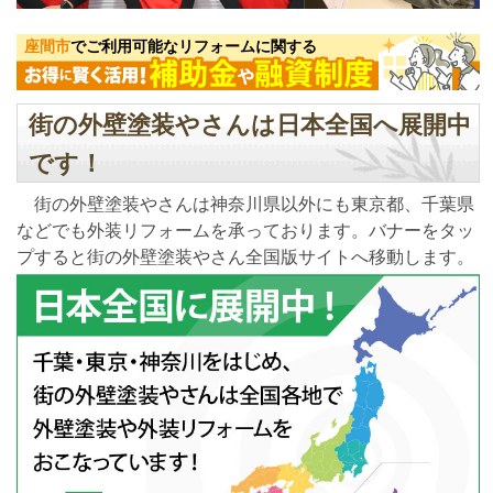
座間市
でご利用可能なリフォームに関する
街の外壁塗装やさんは日本全国へ展開中
です！
街の外壁塗装やさんは神奈川県以外にも東京都、千葉県
などでも外装リフォームを承っております。バナーをタッ
プすると街の外壁塗装やさん全国版サイトへ移動します。