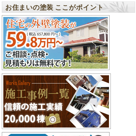
お住まいの塗装 ここがポイント