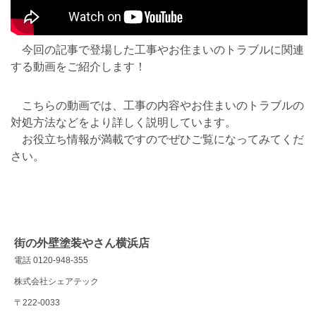
今回の記事で登場した工事やお住まいのトラブルに関連
する動画をご紹介します！
こちらの動画では、工事の内容やお住まいのトラブルの
対処方法などをより詳しく説明しています。
お役立ち情報が満載ですのでぜひご覧になってみてくだ
さい。
街の外壁塗装やさん横浜店
電話 0120-948-355
株式会社シェアテック
〒222-0033