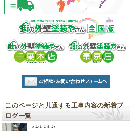
このページと共通する工事内容の新着ブ
ログ一覧
2026-08-07