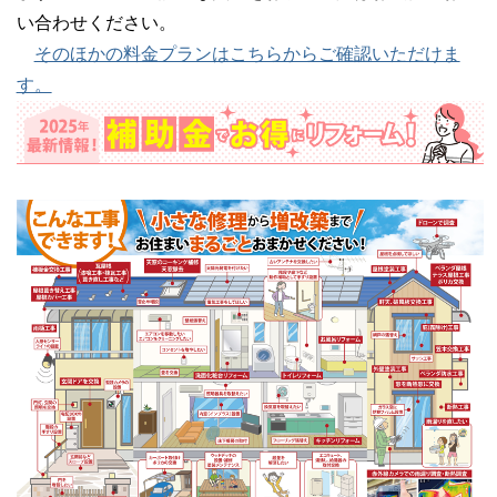
い合わせください。
そのほかの料金プランはこちらからご確認いただけま
す。