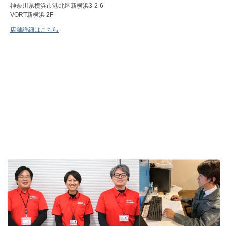
神奈川県横浜市港北区新横浜3-2-6
VORT新横浜 2F
店舗詳細はこちら