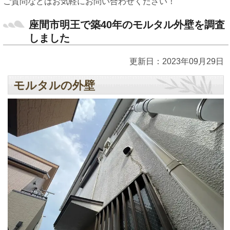
ご質問などはお気軽にお問い合わせください！
座間市明王で築40年のモルタル外壁を調査
しました
更新日：2023年09月29日
モルタルの外壁