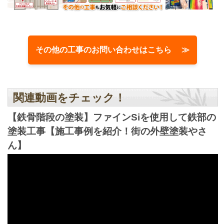
その他の工事のお問い合わせはこちら ≫
関連動画をチェック！
【鉄骨階段の塗装】ファインSiを使用して鉄部の
塗装工事【施工事例を紹介！街の外壁塗装やさ
ん】