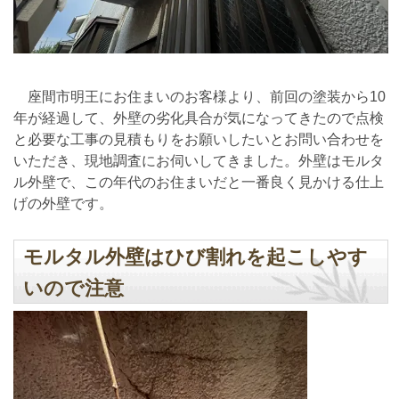
座間市明王にお住まいのお客様より、前回の塗装から10
年が経過して、外壁の劣化具合が気になってきたので点検
と必要な工事の見積もりをお願いしたいとお問い合わせを
いただき、現地調査にお伺いしてきました。外壁はモルタ
ル外壁で、この年代のお住まいだと一番良く見かける仕上
げの外壁です。
モルタル外壁はひび割れを起こしやす
いので注意