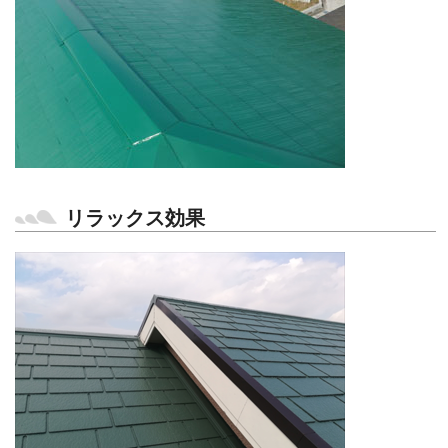
リラックス効果