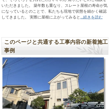
いただきました。 築年数も重なり、スレート屋根の寿命が気
になっているとのことで、私たちも現地で状態を細かく確認
してきました。 実際に屋根に上がってみると
...続きを読む
このページと共通する工事内容の新着施工
事例