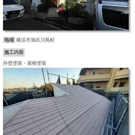
地域
横浜市旭区川島町
施工内容
外壁塗装・屋根塗装