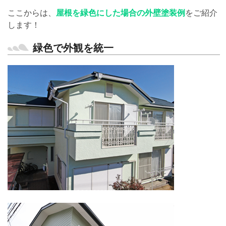
ここからは、
屋根を緑色にした場合の外壁塗装例
をご紹介
します！
緑色で外観を統一