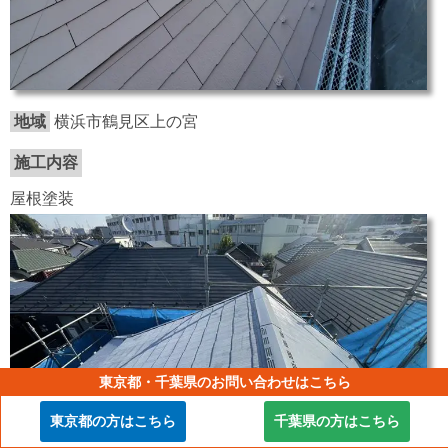
地域
横浜市鶴見区上の宮
施工内容
屋根塗装
東京都・千葉県のお問い合わせはこちら
東京都の方はこちら
千葉県の方はこちら