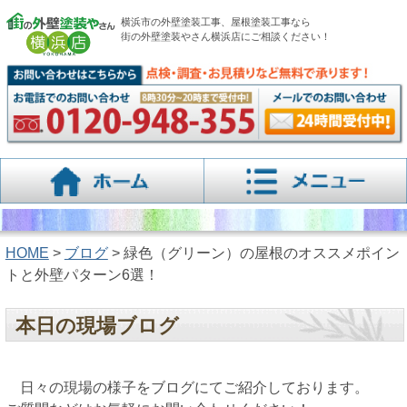
横浜市の外壁塗装工事、屋根塗装工事なら
街の外壁塗装やさん横浜店にご相談ください！
HOME
>
ブログ
> 緑色（グリーン）の屋根のオススメポイン
トと外壁パターン6選！
本日の現場ブログ
日々の現場の様子をブログにてご紹介しております。