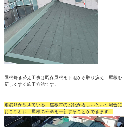
屋根葺き替え工事は既存屋根を下地から取り換え、屋根を
新しくする施工方法です。
雨漏りが起きている、屋根材の劣化が著しいという場合に
おこなわれ、屋根の寿命を一新することができます！