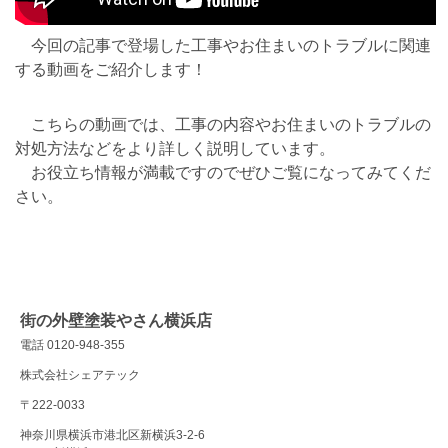
今回の記事で登場した工事やお住まいのトラブルに関連
する動画をご紹介します！
こちらの動画では、工事の内容やお住まいのトラブルの
対処方法などをより詳しく説明しています。
お役立ち情報が満載ですのでぜひご覧になってみてくだ
さい。
街の外壁塗装やさん横浜店
電話 0120-948-355
株式会社シェアテック
〒222-0033
神奈川県横浜市港北区新横浜3-2-6