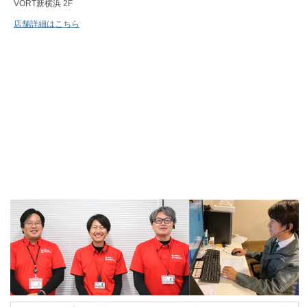
VORT新横浜 2F
店舗詳細はこちら