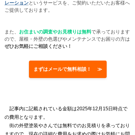
レーション
というサービスを、ご契約いただいたお客様へ
ご提供しております。
また、
お住まいの調査やお見積りは無料
で承っております
ので、屋根・外壁の色選びやメンテナンスでお困りの方は
ぜひお気軽にご相談ください！
まずはメールで無料相談！ ≫
記事内に記載されている金額は2025年12月15日時点で
の費用となります。
街の外壁塗装やさんでは無料でのお見積りを承っており
ますので、現在の詳細な費用をお求めの際はお気軽にお問