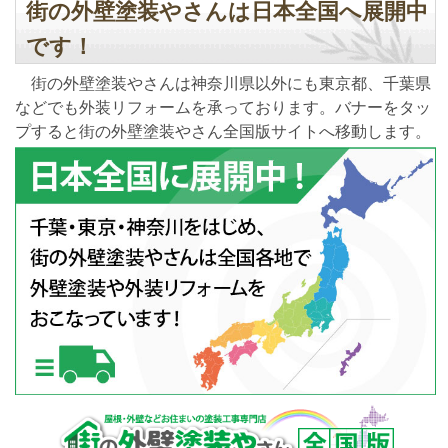
街の外壁塗装やさんは日本全国へ展開中
です！
街の外壁塗装やさんは神奈川県以外にも東京都、千葉県
などでも外装リフォームを承っております。バナーをタッ
プすると街の外壁塗装やさん全国版サイトへ移動します。