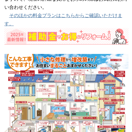
い合わせください。
そのほかの料金プランはこちらからご確認いただけま
す。