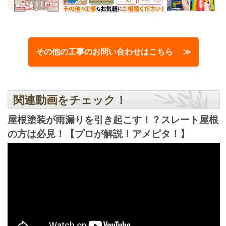
その他の工事のお問い合わせはこちら ≫
関連動画をチェック！
屋根塗装が雨漏りを引き起こす！？スレート屋根
の方は必見！【プロが解説！アメピタ！】