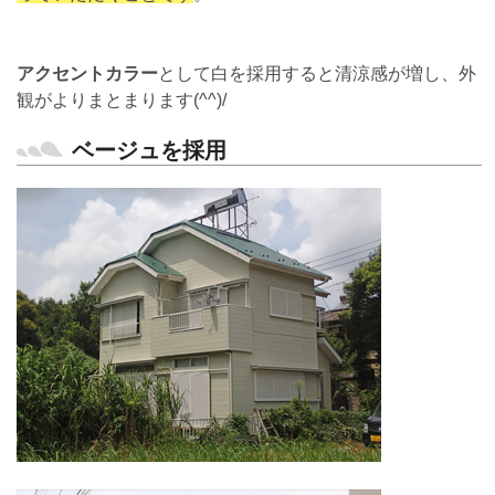
アクセントカラー
として白を採用すると清涼感が増し、外
観がよりまとまります(^^)/
ベージュを採用