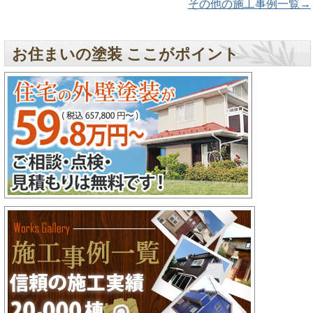
その他の施工事例一覧→
お住まいの塗装 ここがポイント