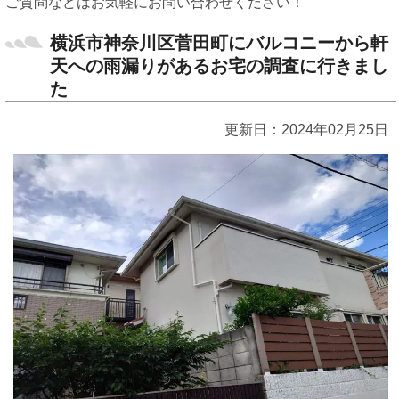
ご質問などはお気軽にお問い合わせください！
横浜市神奈川区菅田町にバルコニーから軒
天への雨漏りがあるお宅の調査に行きまし
た
更新日：2024年02月25日