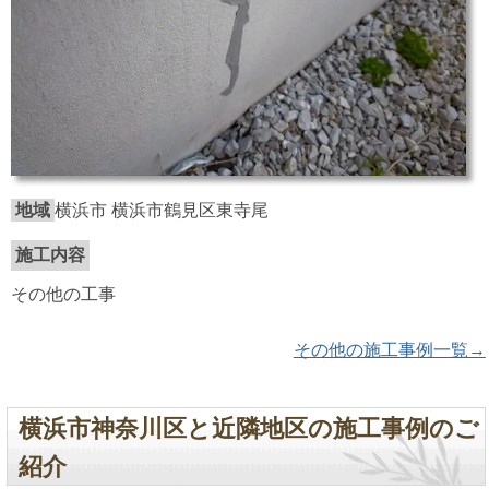
地域
横浜市 横浜市鶴見区東寺尾
施工内容
その他の工事
その他の施工事例一覧→
横浜市神奈川区と近隣地区の施工事例のご
紹介