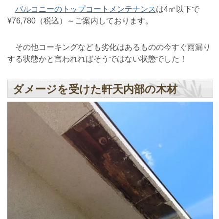
バルコニーのトップコートメンテナンス
は4㎡以下で
¥76,780（税込）～ご案内しております。
その他コーキングなども劣化はあるものの今すぐ雨漏り
する状態かと言われればそうではない状態でした！
ダメージを受けた軒天内部の木材