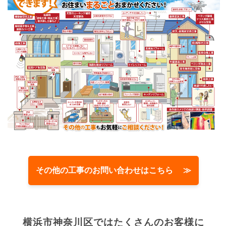
その他の工事のお問い合わせはこちら ≫
横浜市神奈川区では
たくさんのお客様に