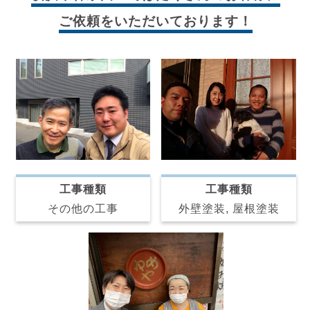
ご依頼をいただいております！
工事種類
工事種類
その他の工事
外壁塗装, 屋根塗装