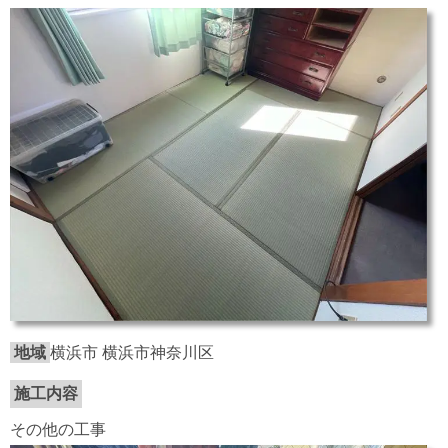
地域
横浜市 横浜市神奈川区
施工内容
その他の工事