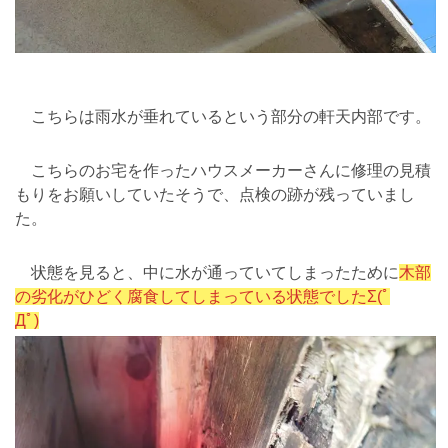
こちらは雨水が垂れているという部分の軒天内部です。
こちらのお宅を作ったハウスメーカーさんに修理の見積
もりをお願いしていたそうで、点検の跡が残っていまし
た。
状態を見ると、中に水が通っていてしまったために
木部
の劣化がひどく腐食してしまっている状態でしたΣ(ﾟ
Дﾟ)