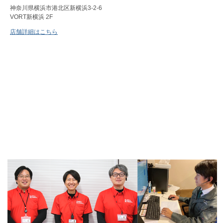
神奈川県横浜市港北区新横浜3-2-6
VORT新横浜 2F
店舗詳細はこちら