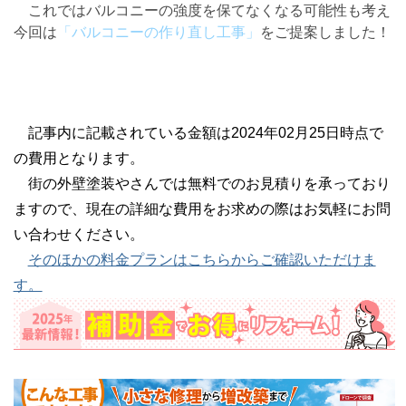
これではバルコニーの強度を保てなくなる可能性も考え
今回は
「バルコニーの作り直し工事」
をご提案しました！
記事内に記載されている金額は2024年02月25日時点で
の費用となります。
街の外壁塗装やさんでは無料でのお見積りを承っており
ますので、現在の詳細な費用をお求めの際はお気軽にお問
い合わせください。
そのほかの料金プランはこちらからご確認いただけま
す。