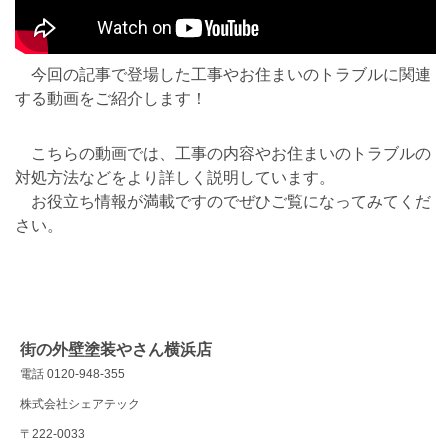
今回の記事で登場した工事やお住まいのトラブルに関連
する動画をご紹介します！
こちらの動画では、工事の内容やお住まいのトラブルの
対処方法などをより詳しく説明しています。
お役立ち情報が満載ですのでぜひご覧になってみてくだ
さい。
街の外壁塗装やさん横浜店
電話 0120-948-355
株式会社シェアテック
〒222-0033