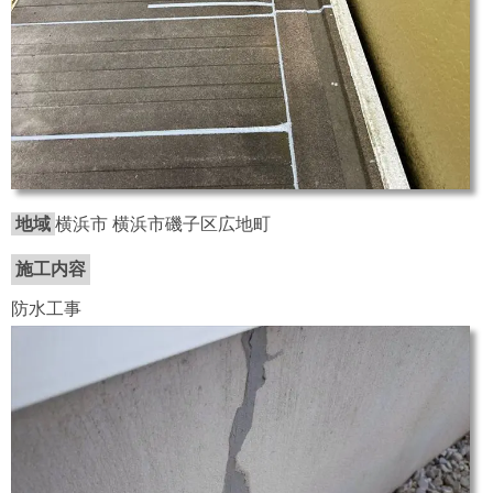
地域
横浜市 横浜市磯子区広地町
施工内容
防水工事