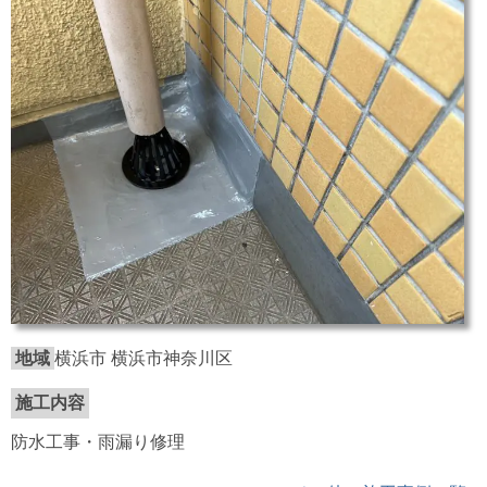
地域
横浜市 横浜市神奈川区
施工内容
防水工事・雨漏り修理