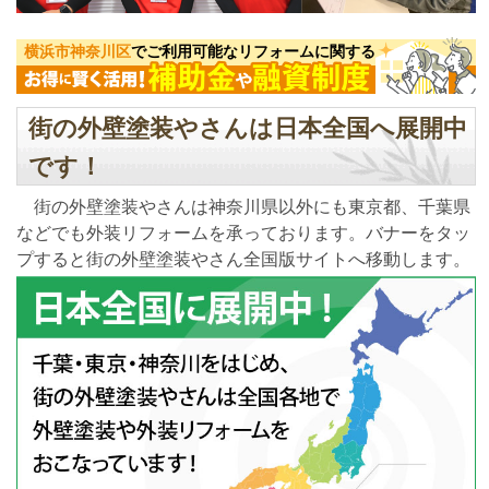
横浜市神奈川区
でご利用可能なリフォームに関する
街の外壁塗装やさんは日本全国へ展開中
です！
街の外壁塗装やさんは神奈川県以外にも東京都、千葉県
などでも外装リフォームを承っております。バナーをタッ
プすると街の外壁塗装やさん全国版サイトへ移動します。