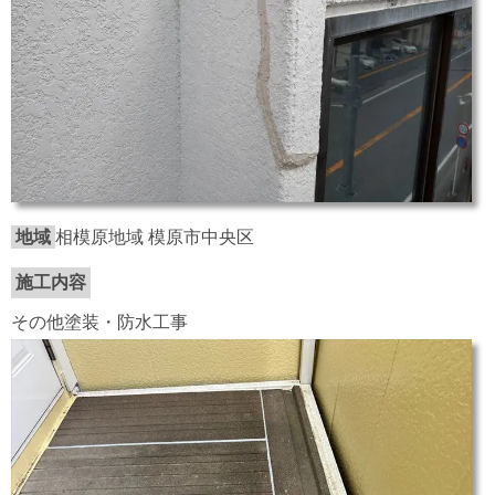
地域
相模原地域 模原市中央区
施工内容
その他塗装・防水工事