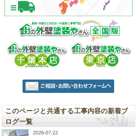
このページと共通する工事内容の新着ブ
ログ一覧
2026-07-22