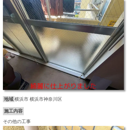
地域
横浜市 横浜市神奈川区
施工内容
その他の工事