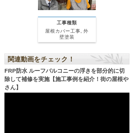
工事種類
屋根カバー工事, 外
壁塗装
関連動画をチェック！
FRP防水 ルーフバルコニーの浮きを部分的に切
除して補修を実施【施工事例を紹介！街の屋根や
さん】