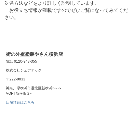
対処方法などをより詳しく説明しています。
お役立ち情報が満載ですのでぜひご覧になってみてくだ
さい。
街の外壁塗装やさん横浜店
電話 0120-948-355
株式会社シェアテック
〒222-0033
神奈川県横浜市港北区新横浜3-2-6
VORT新横浜 2F
店舗詳細はこちら