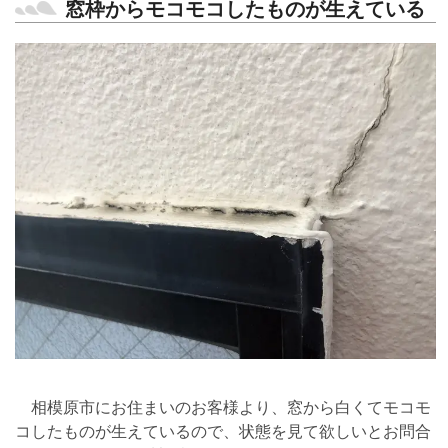
窓枠からモコモコしたものが生えている
相模原市にお住まいのお客様より、窓から白くてモコモ
コしたものが生えているので、状態を見て欲しいとお問合