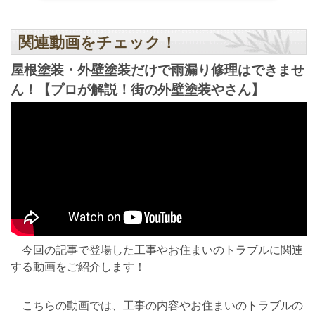
関連動画をチェック！
屋根塗装・外壁塗装だけで雨漏り修理はできませ
ん！【プロが解説！街の外壁塗装やさん】
今回の記事で登場した工事やお住まいのトラブルに関連
する動画をご紹介します！
こちらの動画では、工事の内容やお住まいのトラブルの