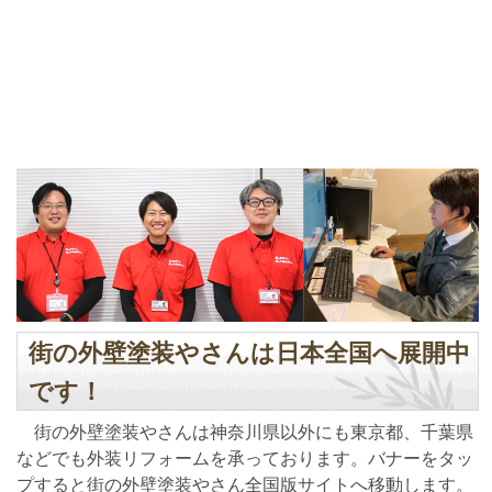
街の外壁塗装やさんは日本全国へ展開中
です！
街の外壁塗装やさんは神奈川県以外にも東京都、千葉県
などでも外装リフォームを承っております。バナーをタッ
プすると街の外壁塗装やさん全国版サイトへ移動します。