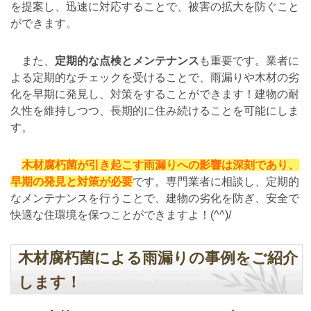
を提案し、迅速に対応することで、被害の拡大を防ぐこと
ができます。
また、
定期的な点検とメンテナンス
も重要です。業者に
よる定期的なチェックを受けることで、雨漏りや木材の劣
化を早期に発見し、対策をすることができます！建物の耐
久性を維持しつつ、長期的に住み続けることを可能にしま
す。
木材腐朽菌が引き起こす雨漏りへの影響は深刻であり、
早期の発見と対策が必要
です。専門業者に相談し、定期的
なメンテナンスを行うことで、建物の劣化を防ぎ、安全で
快適な住環境を保つことができますよ！(^^)/
木材腐朽菌による雨漏りの事例をご紹介
します！