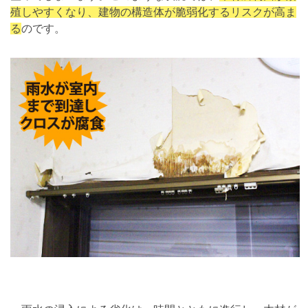
殖しやすくなり、建物の構造体が脆弱化するリスクが高ま
る
のです。