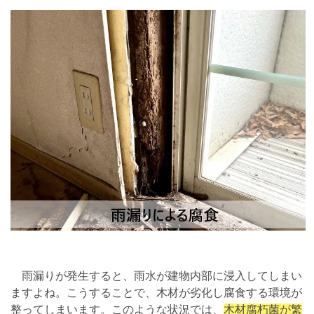
雨漏りが発生すると、雨水が建物内部に浸入してしまい
ますよね。こうすることで、木材が劣化し腐食する環境が
整ってしまいます。このような状況では、
木材腐朽菌が繁