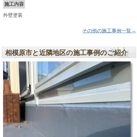
施工内容
外壁塗装
その他の施工事例一覧→
相模原市と近隣地区の施工事例のご紹介