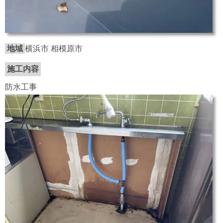
地域
横浜市 相模原市
施工内容
防水工事