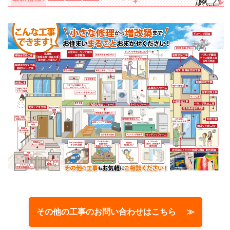
その他の工事のお問い合わせはこちら ≫