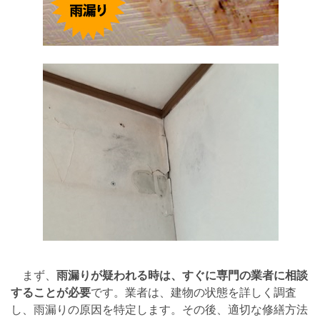
まず、
雨漏りが疑われる時は、すぐに専門の業者に相談
することが必要
です。業者は、建物の状態を詳しく調査
し、雨漏りの原因を特定します。その後、適切な修繕方法