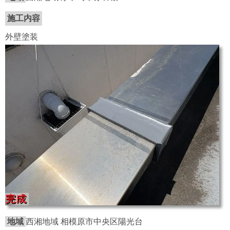
施工内容
外壁塗装
地域
西湘地域 相模原市中央区陽光台