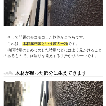
そして問題のモコモコした物体がこちらです。
これは、
木材腐朽菌という菌の一種
です。
梅雨時期のじめじめした時期などにはよく見かけること
のあるもので、雨漏りを発見する手掛かりの一つです。
木材が腐った部分に生えてきます