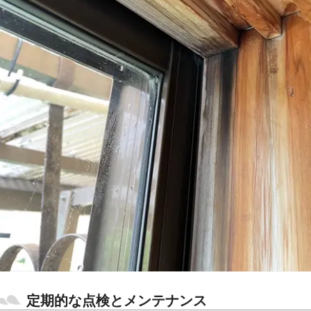
定期的な点検とメンテナンス