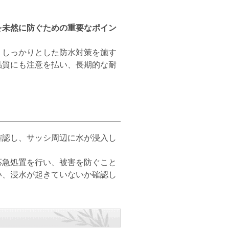
を未然に防ぐための重要なポイン
しっかりとした防水対策を施す
品質にも注意を払い、長期的な耐
認し、サッシ周辺に水が浸入し
急処置を行い、被害を防ぐこと
い、浸水が起きていないか確認し