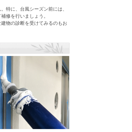
。特に、台風シーズン前には、
て補修を行いましょう。
建物の診断を受けてみるのもお