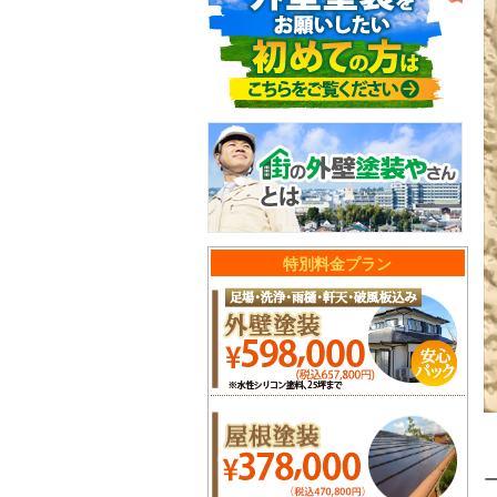
特別料金プラン