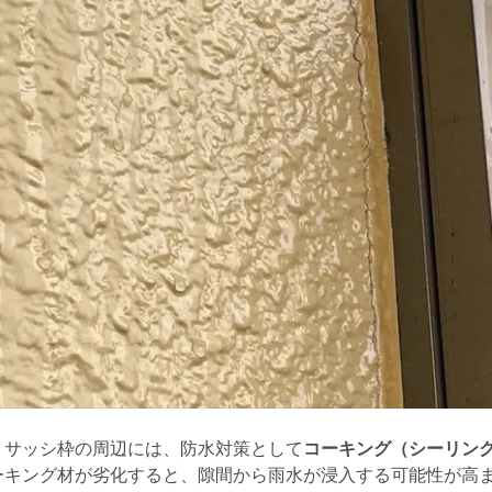
サッシ枠の周辺には、防水対策として
コーキング（シーリン
ーキング材が劣化すると、隙間から雨水が浸入する可能性が高