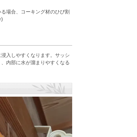
る場合、コーキング材のひび割
)
浸入しやすくなります。サッシ
く、内部に水が溜まりやすくなる