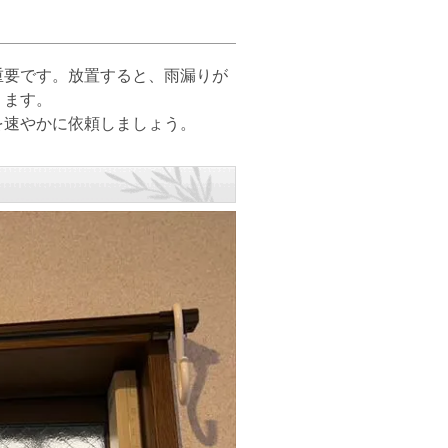
要です。放置すると、雨漏りが
ります。
速やかに依頼しましょう。