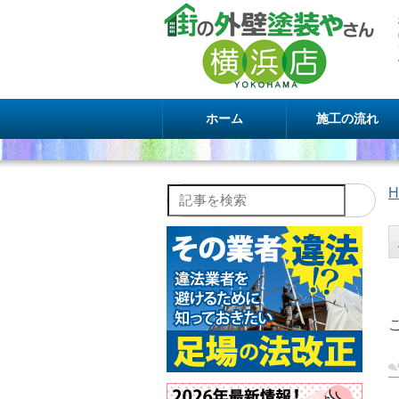
ホーム
施工の流れ
H
記事を検索