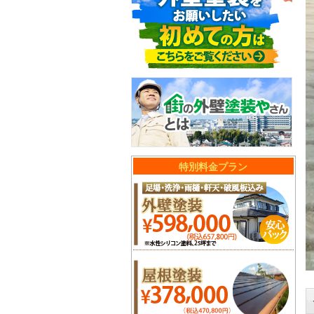
特別料金プラン