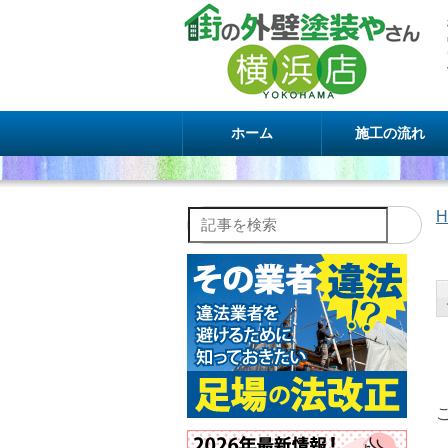
ホーム
施工の流れ
H
記事を検索