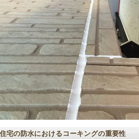
住宅の防水におけるコーキングの重要性