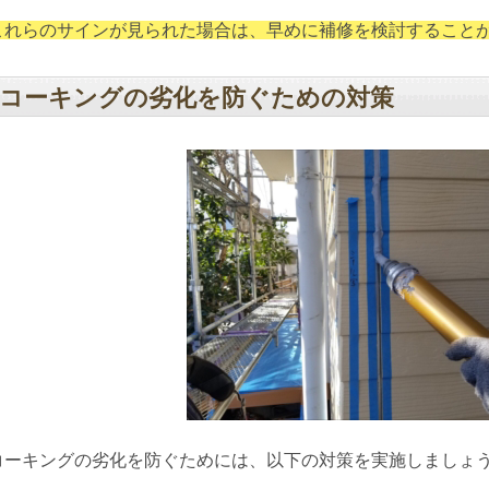
これらのサインが見られた場合は、早めに補修を検討すること
コーキングの劣化を防ぐための対策
コーキングの劣化を防ぐためには、以下の対策を実施しましょ