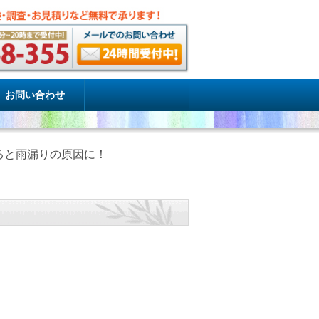
お問い合わせ
ると雨漏りの原因に！