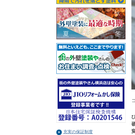
充実の保証制度