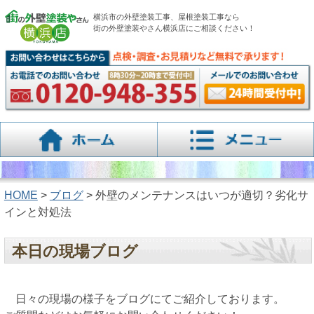
横浜市の外壁塗装工事、屋根塗装工事なら
街の外壁塗装やさん横浜店にご相談ください！
HOME
>
ブログ
> 外壁のメンテナンスはいつが適切？劣化サ
インと対処法
本日の現場ブログ
日々の現場の様子をブログにてご紹介しております。