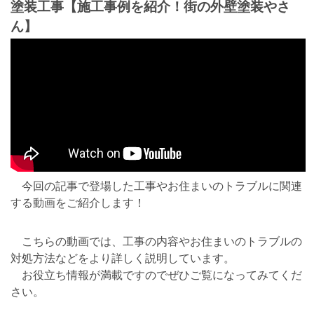
塗装工事【施工事例を紹介！街の外壁塗装やさ
ん】
今回の記事で登場した工事やお住まいのトラブルに関連
する動画をご紹介します！
こちらの動画では、工事の内容やお住まいのトラブルの
対処方法などをより詳しく説明しています。
お役立ち情報が満載ですのでぜひご覧になってみてくだ
さい。