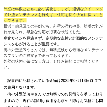
外壁は年数とともに必ず劣化しますが、適切なタイミング
で外壁メンテナンスを行えば、住宅を長く快適に保つこと
ができます。
横浜市鶴見区での事例でも、外壁の汚れや苔、塗膜の剥が
れが見られ、早急な対応が必要な状態でした。
劣化サインを見逃さず、定期的な点検と計画的なメンテナ
ンスを心がけることが重要です。
街の外壁塗装やさんでは、無料点検から最適なメンテナン
スプランのご提案まで承っております。
外壁の状態が気になる方は、ぜひお気軽にご相談くださ
い。
記事内に記載されている金額は2025年08月13日時点で
の費用となります。
街の外壁塗装やさんでは無料でのお見積りを承っており
ますので、現在の詳細な費用をお求めの際はお気軽にお問