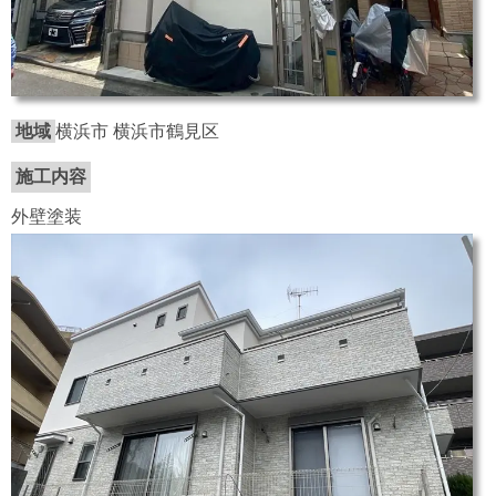
地域
横浜市 横浜市鶴見区
施工内容
外壁塗装