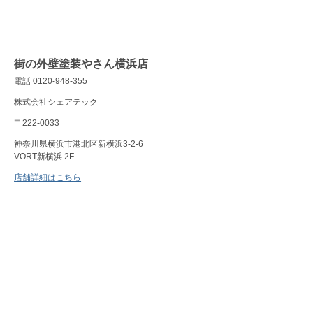
街の外壁塗装やさん横浜店
電話 0120-948-355
株式会社シェアテック
〒222-0033
神奈川県横浜市港北区新横浜3-2-6
VORT新横浜 2F
店舗詳細はこちら