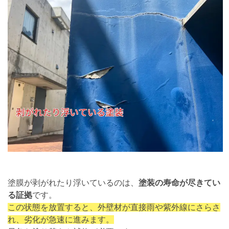
塗膜が剥がれたり浮いているのは、
塗装の寿命が尽きてい
る証拠
です。
この状態を放置すると、外壁材が直接雨や紫外線にさらさ
れ、劣化が急速に進みます。