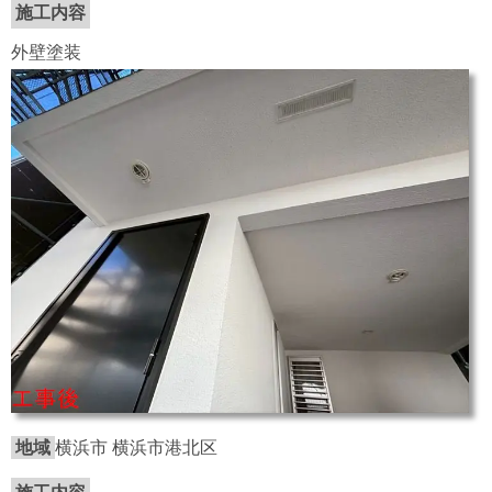
施工内容
外壁塗装
地域
横浜市 横浜市港北区