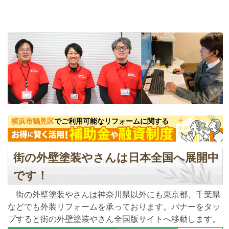
横浜市鶴見区
でご利用可能なリフォームに関する
街の外壁塗装やさんは日本全国へ展開中
です！
街の外壁塗装やさんは神奈川県以外にも東京都、千葉県
などでも外装リフォームを承っております。バナーをタッ
プすると街の外壁塗装やさん全国版サイトへ移動します。