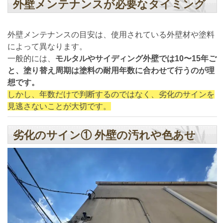
外壁メンテナンスが必要なタイミング
外壁メンテナンスの目安は、使用されている外壁材や塗料
によって異なります。
一般的には、
モルタルやサイディング外壁では10〜15年ご
と、塗り替え周期は塗料の耐用年数に合わせて行うのが理
想です。
しかし、年数だけで判断するのではなく、劣化のサインを
見逃さないことが大切です。
劣化のサイン① 外壁の汚れや色あせ