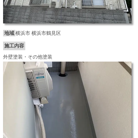
地域
横浜市 横浜市鶴見区
施工内容
外壁塗装・その他塗装