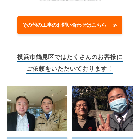
その他の工事のお問い合わせはこちら ≫
横浜市鶴見区では
たくさんのお客様に
ご依頼をいただいております！