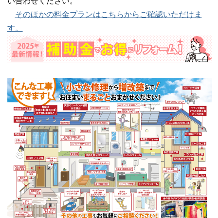
い合わせください。
そのほかの料金プランはこちらからご確認いただけま
す。