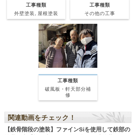
工事種類
工事種類
その他の工事
外壁塗装, 屋根塗装
工事種類
破風板・軒天部分補
修
関連動画をチェック！
【鉄骨階段の塗装】ファインSiを使用して鉄部の