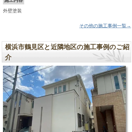
施工内容
外壁塗装
その他の施工事例一覧→
横浜市鶴見区と近隣地区の施工事例のご紹
介