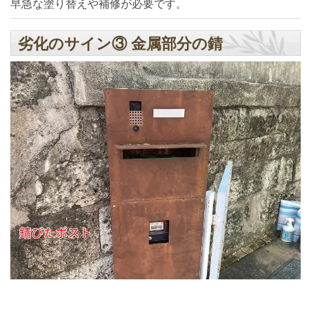
早急な塗り替えや補修が必要です。
劣化のサイン③ 金属部分の錆