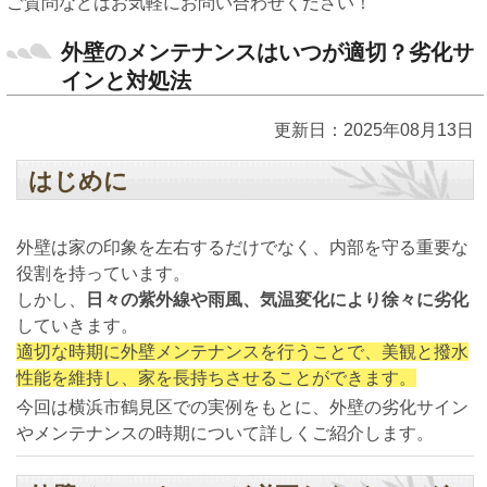
ご質問などはお気軽にお問い合わせください！
外壁のメンテナンスはいつが適切？劣化サ
インと対処法
更新日：2025年08月13日
はじめに
外壁は家の印象を左右するだけでなく、内部を守る重要な
役割を持っています。
しかし、
日々の紫外線や雨風、気温変化により徐々に劣化
していきます。
適切な時期に外壁メンテナンスを行うことで、美観と撥水
性能を維持し、家を長持ちさせることができます。
今回は横浜市鶴見区での実例をもとに、外壁の劣化サイン
やメンテナンスの時期について詳しくご紹介します。