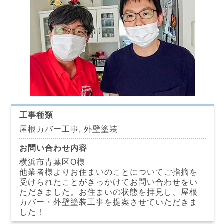
工事種類
屋根カバー工事, 外壁塗装
お問い合わせ内容
横浜市青葉区O様
他業者様よりお住まいのことについてご指摘を
受けられたことがきっかけてお問い合わせをい
ただきました。お住まいの状態を拝見し、屋根
カバー・外壁塗装工事を提案させていただきま
した！