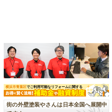
横浜市青葉区
でご利用可能なリフォームに関する
街の外壁塗装やさんは日本全国へ展開中