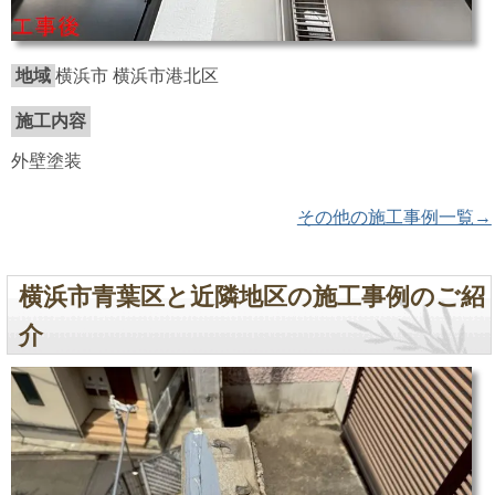
地域
横浜市 横浜市港北区
施工内容
外壁塗装
その他の施工事例一覧→
横浜市青葉区と近隣地区の施工事例のご紹
介