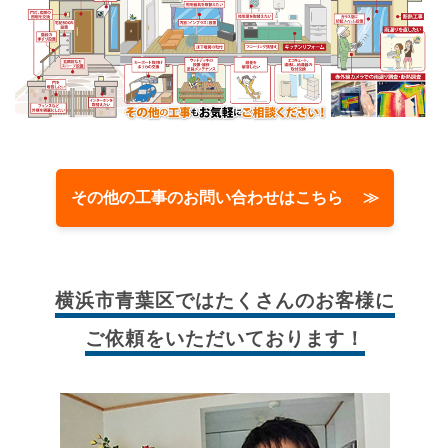
その他の工事のお問い合わせはこちら ≫
横浜市青葉区では
たくさんのお客様に
ご依頼をいただいております！