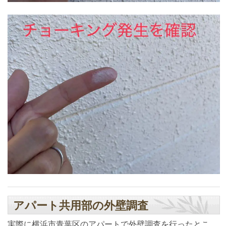
アパート共用部の外壁調査
実際に横浜市青葉区のアパートで外壁調査を行ったとこ