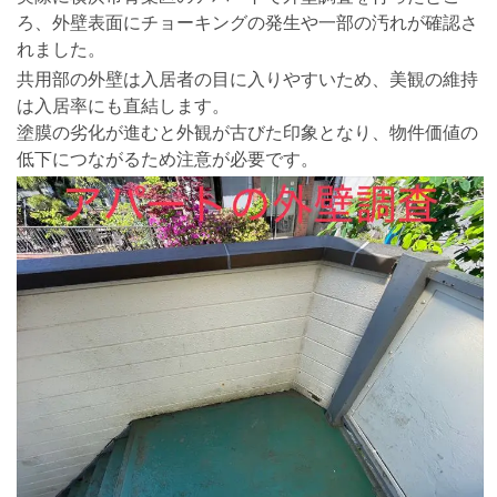
ろ、外壁表面にチョーキングの発生や一部の汚れが確認さ
れました。
共用部の外壁は入居者の目に入りやすいため、美観の維持
は入居率にも直結します。
塗膜の劣化が進むと外観が古びた印象となり、物件価値の
低下につながるため注意が必要です。