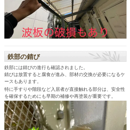
鉄部の錆び
鉄部には錆びの進行も確認されました。
錆びは放置すると腐食が進み、部材の交換が必要になるケ
ースもあります。
特に手すりや階段など入居者が直接触れる部分は、安全性
を確保するためにも早期の補修や再塗装が重要です。