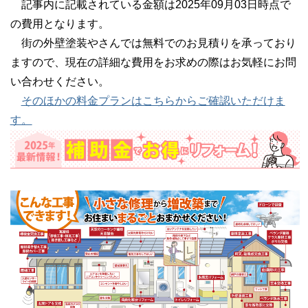
記事内に記載されている金額は2025年09月03日時点で
の費用となります。
街の外壁塗装やさんでは無料でのお見積りを承っており
ますので、現在の詳細な費用をお求めの際はお気軽にお問
い合わせください。
そのほかの料金プランはこちらからご確認いただけま
す。