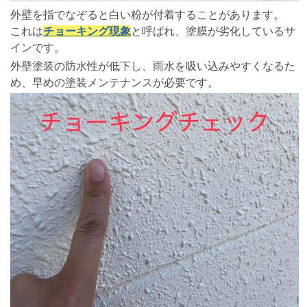
外壁を指でなぞると白い粉が付着することがあります。
これは
チョーキング現象
と呼ばれ、塗膜が劣化しているサ
インです。
外壁塗装の防水性が低下し、雨水を吸い込みやすくなるた
め、早めの塗装メンテナンスが必要です。