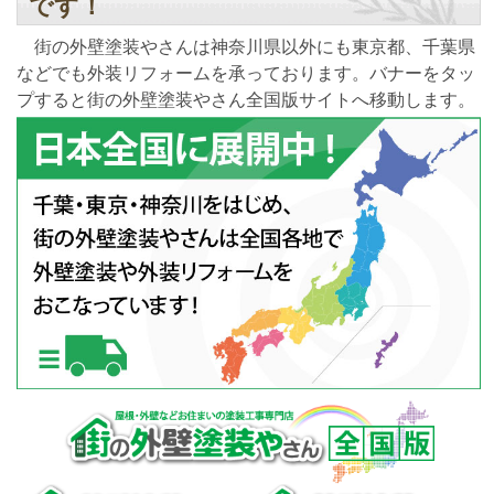
です！
街の外壁塗装やさんは神奈川県以外にも東京都、千葉県
などでも外装リフォームを承っております。バナーをタッ
プすると街の外壁塗装やさん全国版サイトへ移動します。