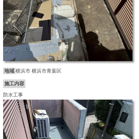
地域
横浜市 横浜市青葉区
施工内容
防水工事