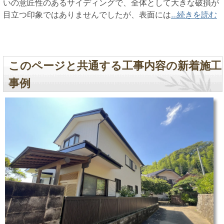
いの意匠性のあるサイディングで、全体として大きな破損が
目立つ印象ではありませんでしたが、表面には
...続きを読む
このページと共通する工事内容の新着施工
事例