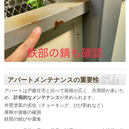
アパートメンテナンスの重要性
アパートは戸建住宅と比べて面積が広く、共用部が多いた
め、
計画的なメンテナンス
が求められます。
外壁塗装の劣化（チョーキング、ひび割れなど）
屋根や波板の破損
鉄部の錆びや腐食