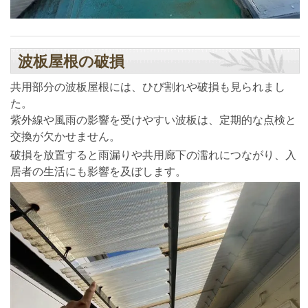
波板屋根の破損
共用部分の波板屋根には、ひび割れや破損も見られまし
た。
紫外線や風雨の影響を受けやすい波板は、定期的な点検と
交換が欠かせません。
破損を放置すると雨漏りや共用廊下の濡れにつながり、入
居者の生活にも影響を及ぼします。