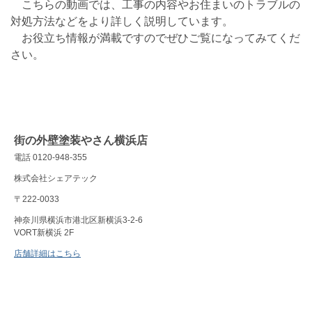
こちらの動画では、工事の内容やお住まいのトラブルの
対処方法などをより詳しく説明しています。
お役立ち情報が満載ですのでぜひご覧になってみてくだ
さい。
街の外壁塗装やさん横浜店
電話 0120-948-355
株式会社シェアテック
〒222-0033
神奈川県横浜市港北区新横浜3-2-6
VORT新横浜 2F
店舗詳細はこちら