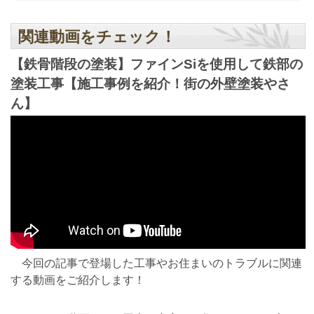
関連動画をチェック！
【鉄骨階段の塗装】ファインSiを使用して鉄部の
塗装工事【施工事例を紹介！街の外壁塗装やさ
ん】
今回の記事で登場した工事やお住まいのトラブルに関連
する動画をご紹介します！