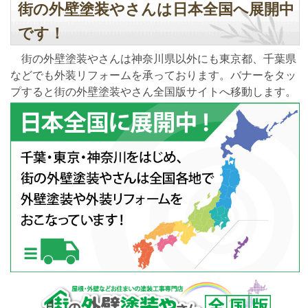
街の外壁塗装やさんは日本全国へ展開中
です！
街の外壁塗装やさんは神奈川県以外にも東京都、千葉県
などでも外装リフォームを承っております。バナーをタッ
プすると街の外壁塗装やさん全国版サイトへ移動します。