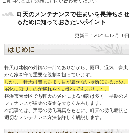
ご質問などはお気軽にお問い合わせください！
軒天のメンテナンスで住まいを長持ちさせ
るために知っておきたいポイント
更新日：2025年12月10日
はじめに
軒天は建物の外観の一部でありながら、雨風、湿気、害虫
から家を守る重要な役割を担っています。
しかし、軒天は普段あまり目が届かない場所にあるため、
劣化に気づくのが遅れやすい部位でもあります。
横浜市青葉区でも軒天の劣化による相談は多く、早期のメ
ンテナンスが建物の寿命を大きく左右します。
本記事では、実際の劣化写真をもとに、軒天の劣化症状と
適切なメンテナンス方法を詳しく解説します。