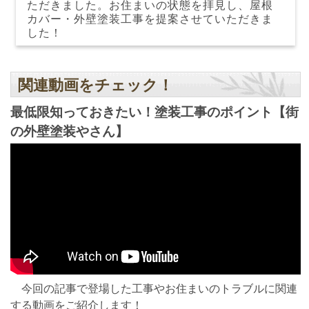
ただきました。お住まいの状態を拝見し、屋根
カバー・外壁塗装工事を提案させていただきま
した！
関連動画をチェック！
最低限知っておきたい！塗装工事のポイント【街
の外壁塗装やさん】
今回の記事で登場した工事やお住まいのトラブルに関連
する動画をご紹介します！