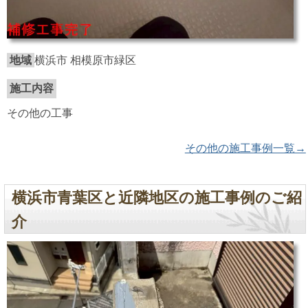
地域
横浜市 相模原市緑区
施工内容
その他の工事
その他の施工事例一覧→
横浜市青葉区と近隣地区の施工事例のご紹
介