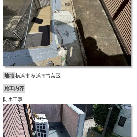
地域
横浜市 横浜市青葉区
施工内容
防水工事