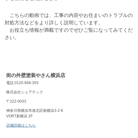
こちらの動画では、工事の内容やお住まいのトラブルの
対処方法などをより詳しく説明しています。
お役立ち情報が満載ですのでぜひご覧になってみてくだ
さい。
街の外壁塗装やさん横浜店
電話 0120-948-355
株式会社シェアテック
〒222-0033
神奈川県横浜市港北区新横浜3-2-6
VORT新横浜 2F
店舗詳細はこちら