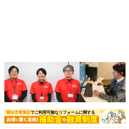
横浜市青葉区
でご利用可能なリフォームに関する