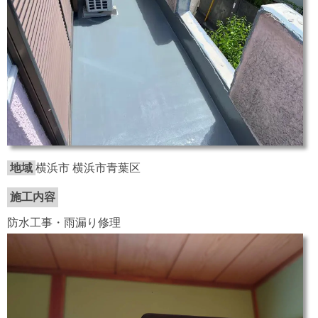
地域
横浜市 横浜市青葉区
施工内容
防水工事・雨漏り修理