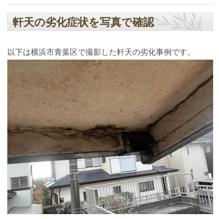
軒天の劣化症状を写真で確認
以下は横浜市青葉区で撮影した軒天の劣化事例です。