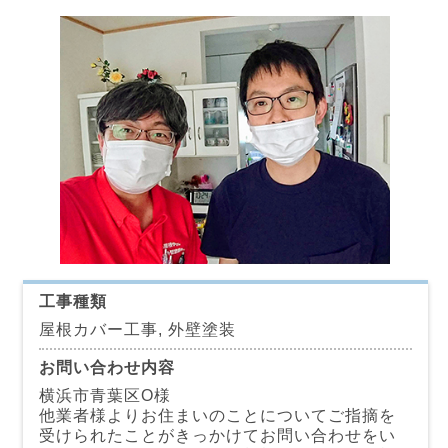
工事種類
屋根カバー工事, 外壁塗装
お問い合わせ内容
横浜市青葉区O様
他業者様よりお住まいのことについてご指摘を
受けられたことがきっかけてお問い合わせをい