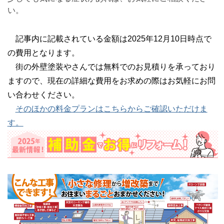
い。
記事内に記載されている金額は2025年12月10日時点で
の費用となります。
街の外壁塗装やさんでは無料でのお見積りを承っており
ますので、現在の詳細な費用をお求めの際はお気軽にお問
い合わせください。
そのほかの料金プランはこちらからご確認いただけま
す。