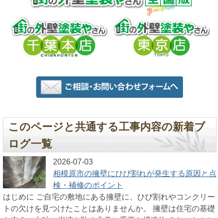
このページと共通する工事内容の新着ブ
ログ一覧
2026-07-03
相模原市の擁壁にひび割れが発生する原因と点
検・補修のポイント
はじめに ご自宅の敷地にある擁壁に、ひび割れやコンクリー
トの欠けを見つけたことはありませんか。 擁壁は住宅の基礎