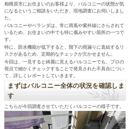
相模原市にお住まいのお客様より、バルコニーの状態が気
になるというご相談をいただき、現地調査にお伺いしまし
た。
バルコニーやベランダは、常に雨風や紫外線にさらされて
いるため、お住まいの中でも特に傷みやすい箇所の一つで
す。
特に、防水機能が低下すると、階下の雨漏りに直結するリ
スクがあるため、定期的なチェックが欠かせません。
今回は、一見すると綺麗に見えるバルコニーでも、プロの
視点で細かくチェックすることで発見された不具合につい
て、詳しくレポートしていきます。
まずはバルコニー全体の状況を確認しま
す
こちらが今回調査させていただくバルコニーの様子です。