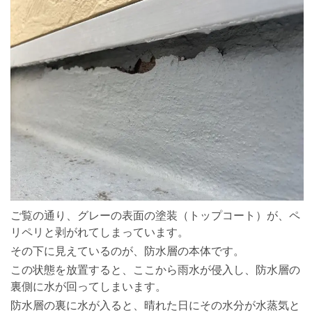
ご覧の通り、グレーの表面の塗装（トップコート）が、ペ
リペリと剥がれてしまっています。
その下に見えているのが、防水層の本体です。
この状態を放置すると、ここから雨水が侵入し、防水層の
裏側に水が回ってしまいます。
防水層の裏に水が入ると、晴れた日にその水分が水蒸気と