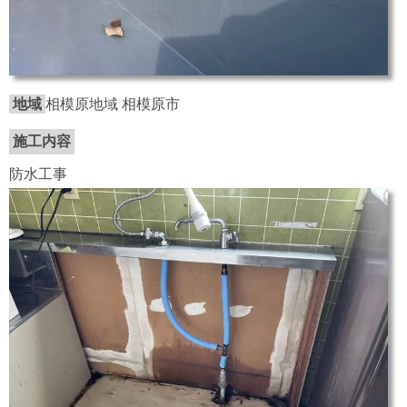
地域
相模原地域 相模原市
施工内容
防水工事