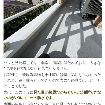
パッと見た感じでは、非常に清潔に保たれており、大きな
ひび割れや汚れなども見当たりません。
お客様も「普段洗濯物を干す時には特に気にならなかった
けれど、築年数も経ってきたので念のため見てほしい」と
のことでした。
実は、このように
見た目が綺麗だからといって油断できな
いのがバルコニーの防水です。
表面の色あせが少なくても、目に見えない部分で劣化が進