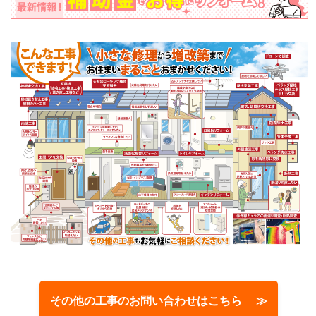
その他の工事のお問い合わせはこちら ≫