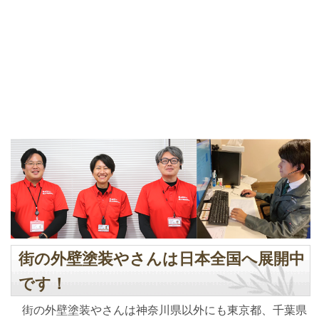
街の外壁塗装やさんは日本全国へ展開中
です！
街の外壁塗装やさんは神奈川県以外にも東京都、千葉県