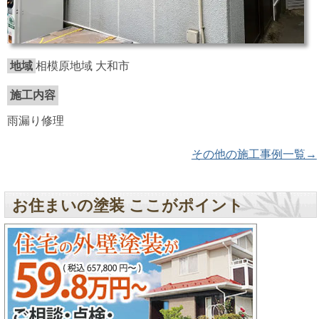
地域
相模原地域 大和市
施工内容
雨漏り修理
その他の施工事例一覧→
お住まいの塗装 ここがポイント