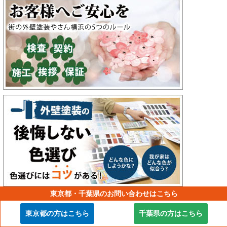
東京都・千葉県のお問い合わせはこちら
東京都の方はこちら
千葉県の方はこちら