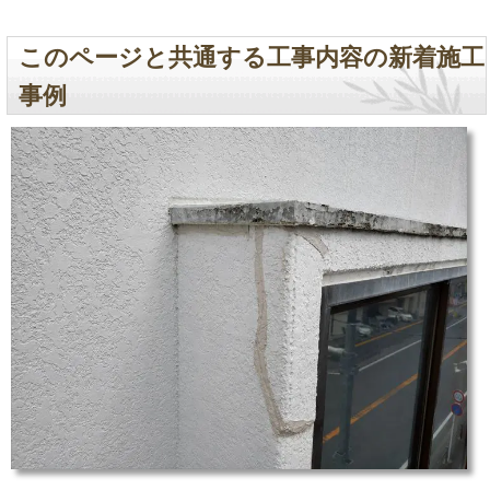
このページと共通する工事内容の新着施工
事例