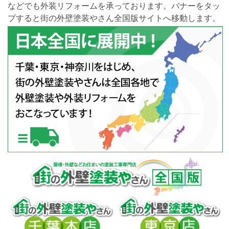
などでも外装リフォームを承っております。バナーをタッ
プすると街の外壁塗装やさん全国版サイトへ移動します。