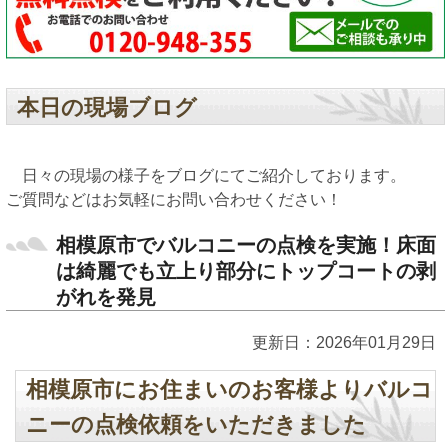
本日の現場ブログ
日々の現場の様子をブログにてご紹介しております。
ご質問などはお気軽にお問い合わせください！
相模原市でバルコニーの点検を実施！床面
は綺麗でも立上り部分にトップコートの剥
がれを発見
更新日：2026年01月29日
相模原市にお住まいのお客様よりバルコ
ニーの点検依頼をいただきました