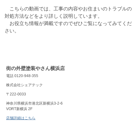
こちらの動画では、工事の内容やお住まいのトラブルの
対処方法などをより詳しく説明しています。
お役立ち情報が満載ですのでぜひご覧になってみてくだ
さい。
街の外壁塗装やさん横浜店
電話 0120-948-355
株式会社シェアテック
〒222-0033
神奈川県横浜市港北区新横浜3-2-6
VORT新横浜 2F
店舗詳細はこちら