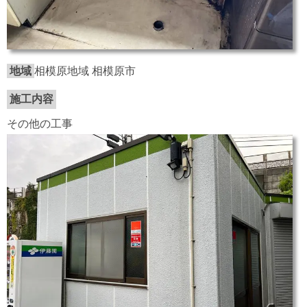
地域
相模原地域 相模原市
施工内容
その他の工事