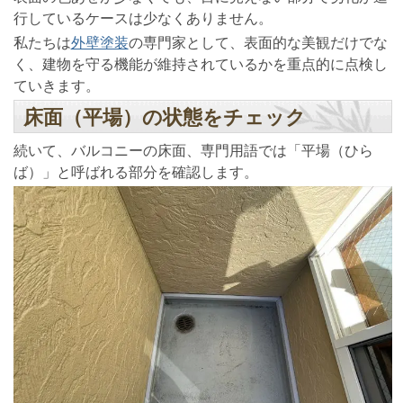
行しているケースは少なくありません。
私たちは
外壁塗装
の専門家として、表面的な美観だけでな
く、建物を守る機能が維持されているかを重点的に点検し
ていきます。
床面（平場）の状態をチェック
続いて、バルコニーの床面、専門用語では「平場（ひら
ば）」と呼ばれる部分を確認します。