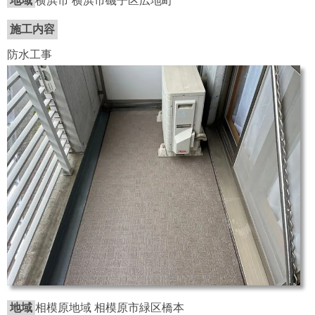
地域
横浜市 横浜市磯子区広地町
施工内容
防水工事
地域
相模原地域 相模原市緑区橋本