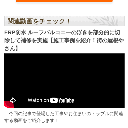
関連動画をチェック！
FRP防水 ルーフバルコニーの浮きを部分的に切
除して補修を実施【施工事例を紹介！街の屋根や
さん】
今回の記事で登場した工事やお住まいのトラブルに関連
する動画をご紹介します！