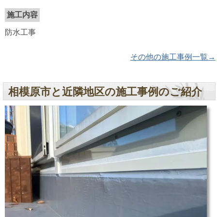
施工内容
防水工事
その他の施工事例一覧→
相模原市と近隣地区の施工事例のご紹介