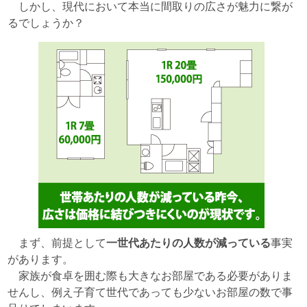
しかし、現代において本当に間取りの広さが魅力に繋が
るでしょうか？
まず、前提として
一世代あたりの人数が減っている
事実
があります。
家族が食卓を囲む際も大きなお部屋である必要がありま
せんし、例え子育て世代であっても少ないお部屋の数で事