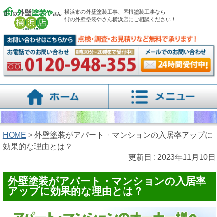
横浜市の外壁塗装工事、屋根塗装工事なら
街の外壁塗装やさん横浜店にご相談ください！
HOME
> 外壁塗装がアパート・マンションの入居率アップに
効果的な理由とは？
更新日 : 2023年11月10日
外壁塗装がアパート・マンションの入居率
アップに効果的な理由とは？