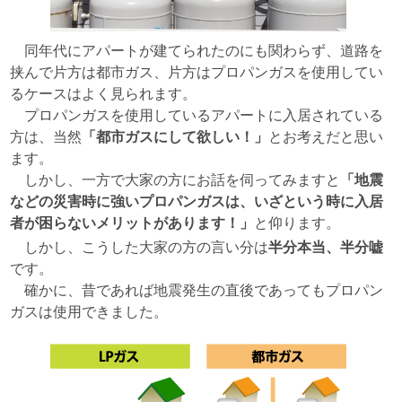
同年代にアパートが建てられたのにも関わらず、道路を
挟んで片方は都市ガス、片方はプロパンガスを使用してい
るケースはよく見られます。
プロパンガスを使用しているアパートに入居されている
方は、当然
「都市ガスにして欲しい！」
とお考えだと思い
ます。
しかし、一方で大家の方にお話を伺ってみますと
「地震
などの災害時に強いプロパンガスは、いざという時に入居
者が困らないメリットがあります！」
と仰ります。
しかし、こうした大家の方の言い分は
半分本当、半分嘘
です。
確かに、昔であれば地震発生の直後であってもプロパン
ガスは使用できました。