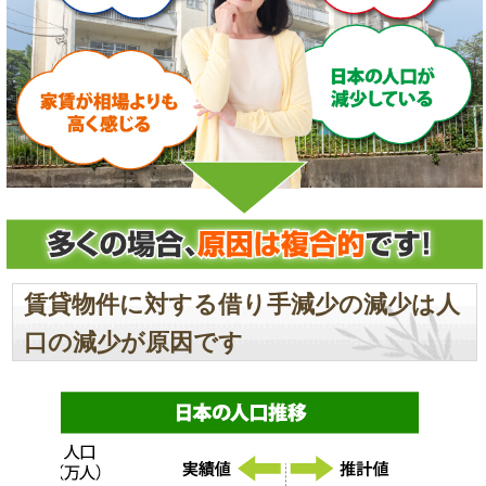
賃貸物件に対する借り手減少の減少は人
口の減少が原因です