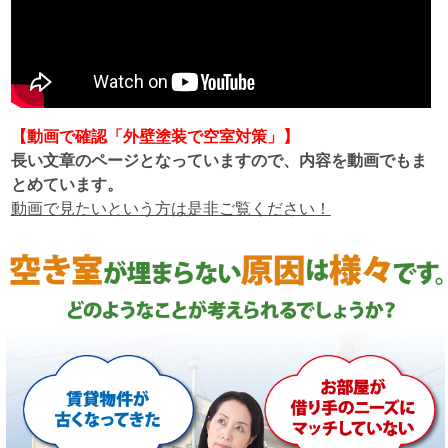
【動画で確認「外壁塗装で空室対策」】
長い文章のページとなっていますので、内容を動画でもま
とめています。
動画で見たいという方は是非ご覧ください！