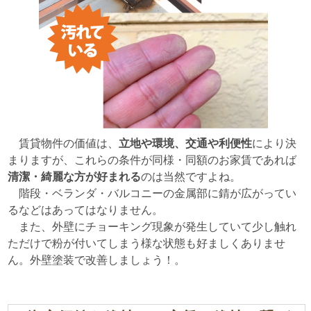
賃貸物件の価値は、
立地や環境、交通や利便性
により決
まりますが、これらの条件が同様・同額のお家賃であれば
清潔・綺麗な方が好まれる
のは当然ですよね。
階段・ベランダ・バルコニーの金属部に錆が広がってい
るなどはあってはなりません。
また、外壁にチョーキング現象が発生していて少し触れ
ただけで粉が付いてしまう様な状態も好ましくありませ
ん。外壁塗装で改善しましょう！。