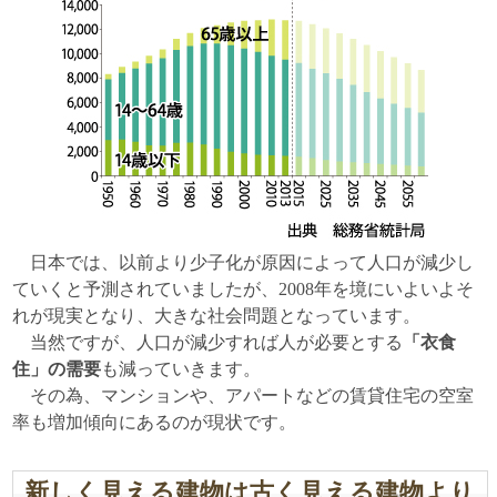
日本では、以前より少子化が原因によって人口が減少し
ていくと予測されていましたが、2008年を境にいよいよそ
れが現実となり、大きな社会問題となっています。
当然ですが、人口が減少すれば人が必要とする
「衣食
住」の需要
も減っていきます。
その為、マンションや、アパートなどの賃貸住宅の空室
率も増加傾向にあるのが現状です。
新しく見える建物は古く見える建物より