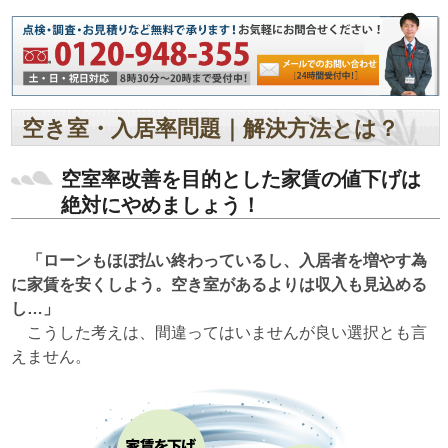
空き室・入居率問題｜解決方法とは？
空室率改善を目的とした家賃の値下げは
絶対にやめましょう！
「ローンもほぼ払い終わっているし、入居者を増やす為
に家賃を安くしよう。空き室があるよりは収入も見込める
し…」
こうした考えは、間違ってはいませんが良い選択とも言
えません。