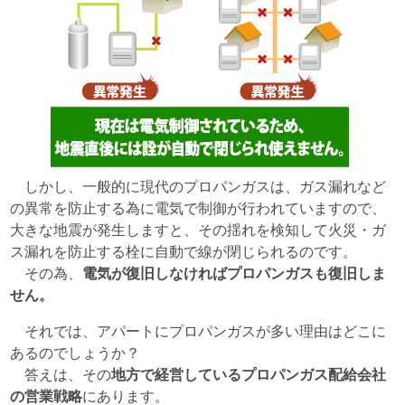
しかし、一般的に現代のプロパンガスは、ガス漏れなど
の異常を防止する為に電気で制御が行われていますので、
大きな地震が発生しますと、その揺れを検知して火災・ガ
ス漏れを防止する栓に自動で線が閉じられるのです。
その為、
電気が復旧しなければプロパンガスも復旧しま
せん。
それでは、アパートにプロパンガスが多い理由はどこに
あるのでしょうか？
答えは、その
地方で経営しているプロパンガス配給会社
の営業戦略
にあります。