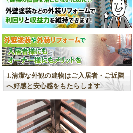
1.清潔な外観の建物はご入居者・ご近隣
へ好感と安心感をもたらします