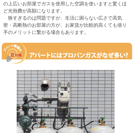
の上広いお部屋でガスを使用した空調を使いますと驚くほ
ど光熱費が高額になります。
狭すぎるのは問題ですが、生活に困らない広さで高気
密・高断熱のお部屋の方が、お家賃が比較的高くても借り
手のメリットに繋がる場合もあります。