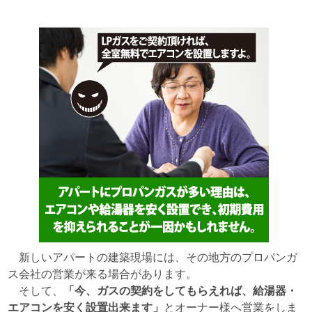
新しいアパートの建築現場には、その地方のプロパンガ
ス会社の営業が来る場合があります。
そして、
「今、ガスの契約をしてもらえれば、給湯器・
エアコンを安く設置出来ます」
とオーナー様へ営業をしま