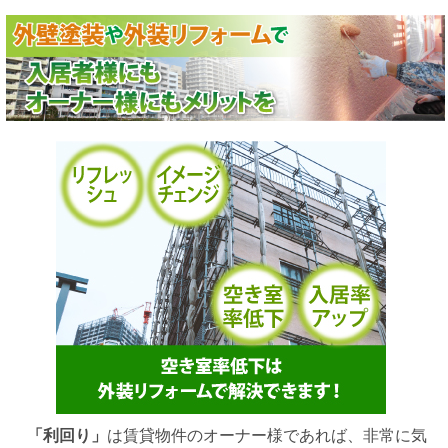
「利回り」
は賃貸物件のオーナー様であれば、非常に気