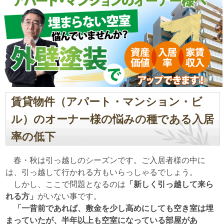
賃貸物件（アパート・マンション・ビ
ル）のオーナー様の悩みの種である入居
率の低下
春・秋は引っ越しのシーズンです。ご入居者様の中に
は、引っ越して行かれる方もいらっしゃるでしょう。
しかし、ここで問題となるのは
「新しく引っ越して来ら
れる方」
がいない事です。
「一昔前であれば、敷金を少し高めにしても空き室は埋
まっていたが、半年以上も空室になっている部屋があ