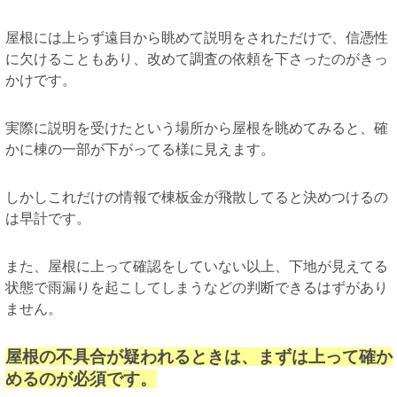
屋根には上らず遠目から眺めて説明をされただけで、信憑性
に欠けることもあり、改めて調査の依頼を下さったのがきっ
かけです。
実際に説明を受けたという場所から屋根を眺めてみると、確
かに棟の一部が下がってる様に見えます。
しかしこれだけの情報で棟板金が飛散してると決めつけるの
は早計です。
また、屋根に上って確認をしていない以上、下地が見えてる
状態で雨漏りを起こしてしまうなどの判断できるはずがあり
ません。
屋根の不具合が疑われるときは、まずは上って確か
めるのが必須です。