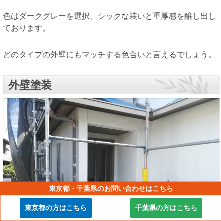
色はダークグレーを選択。シックな装いと重厚感を醸し出し
ております。
どのタイプの外壁にもマッチする色合いと言えるでしょう。
外壁塗装
東京都・千葉県のお問い合わせはこちら
東京都の方はこちら
千葉県の方はこちら