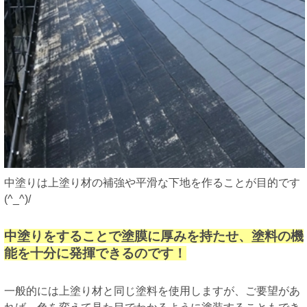
中塗りは上塗り材の補強や平滑な下地を作ることが目的です
(^_^)/
中塗りをすることで塗膜に厚みを持たせ、塗料の機
能を十分に発揮できるのです！
一般的には上塗り材と同じ塗料を使用しますが、ご要望があ