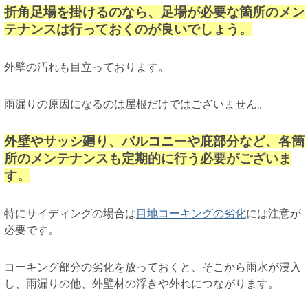
折角足場を掛けるのなら、足場が必要な箇所のメン
テナンスは行っておくのが良いでしょう。
外壁の汚れも目立っております。
雨漏りの原因になるのは屋根だけではございません。
外壁やサッシ廻り、バルコニーや庇部分など、各箇
所のメンテナンスも定期的に行う必要がございま
す。
特にサイディングの場合は
目地コーキングの劣化
には注意が
必要です。
コーキング部分の劣化を放っておくと、そこから雨水が浸入
し、雨漏りの他、外壁材の浮きや外れにつながります。