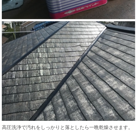
高圧洗浄で汚れをしっかりと落としたら一晩乾燥させます。