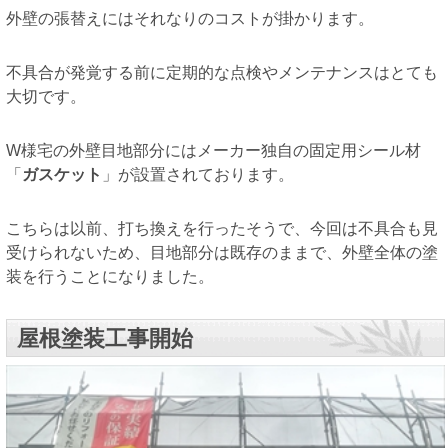
外壁の張替えにはそれなりのコストが掛かります。
不具合が発覚する前に定期的な点検やメンテナンスはとても
大切です。
W様宅の外壁目地部分にはメーカー独自の固定用シール材
「
ガスケット
」が設置されております。
こちらは以前、打ち換えを行ったそうで、今回は不具合も見
受けられないため、目地部分は既存のままで、外壁全体の塗
装を行うことになりました。
屋根塗装工事開始