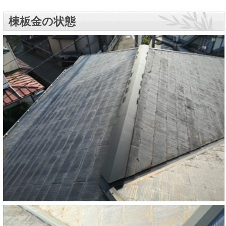
棟板金の状態