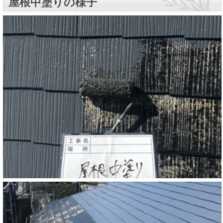
屋根中塗りの様子