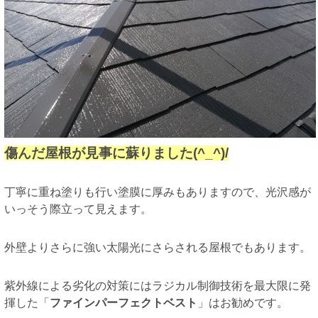
傷んだ屋根が見事に蘇りました(^_^)/
丁寧に重ね塗りも行い塗膜に厚みもありますので、光沢感が
いっそう際立って見えます。
外壁よりさらに強い太陽光にさらされる屋根でもあります。
紫外線による劣化の対策にはラジカル制御技術を最大限に発
揮した「
ファインパーフェクトベスト
」はお勧めです。