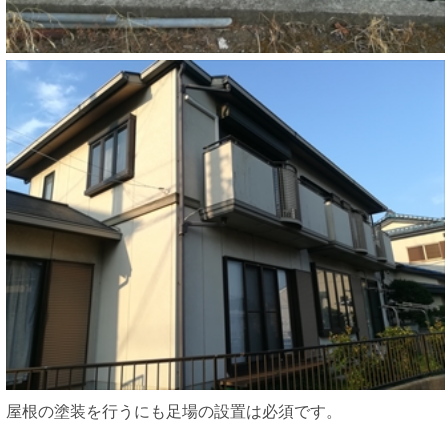
屋根の塗装を行うにも足場の設置は必須です。