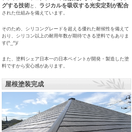
グする技術
ラジカルを吸収する光安定剤が配合
と、
された仕組みを備えています。
そのため、シリコングレードを超える優れた耐候性を備えて
おり、シリコン以上の耐用年数が期待できる塗料でもありま
す(^_^)/
また、塗料シェア日本一の日本ペイントが開発・製造した塗
料ですから安心感があります。
屋根塗装完成