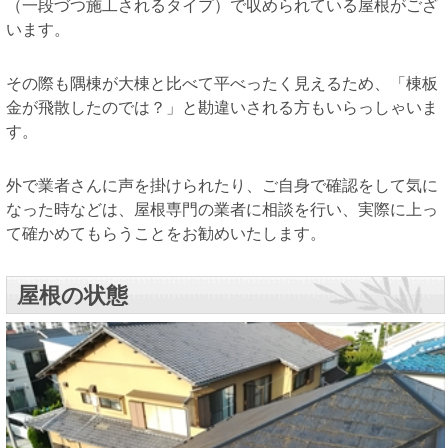
（一段づつ施工されるタイプ）で収められている屋根がござ
います。
その際も隅棟が大棟と比べて平べったく見えるため、「棟板
金が飛散したのでは？」と勘違いされる方もいらっしゃいま
す。
外で業者さんに声を掛けられたり、ご自身で確認をして気に
なった時などは、屋根専門の業者に相談を行い、実際に上っ
て確かめてもらうことをお勧めいたします。
屋根の状態