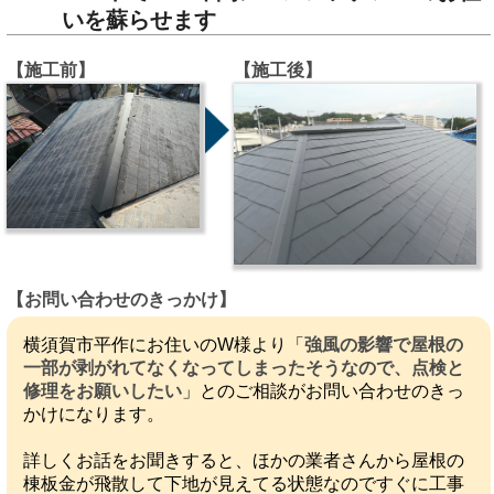
いを蘇らせます
【施工前】
【施工後】
【お問い合わせのきっかけ】
横須賀市平作にお住いのW様より「
強風の影響で屋根の
一部が剥がれてなくなってしまったそうなので、点検と
修理をお願いしたい
」とのご相談がお問い合わせのきっ
かけになります。
詳しくお話をお聞きすると、ほかの業者さんから屋根の
棟板金が飛散して下地が見えてる状態なのですぐに工事