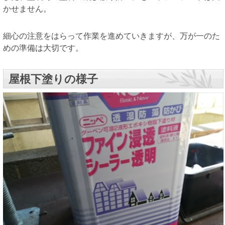
かせません。
細心の注意をはらって作業を進めていきますが、万が一のた
めの準備は大切です。
屋根下塗りの様子