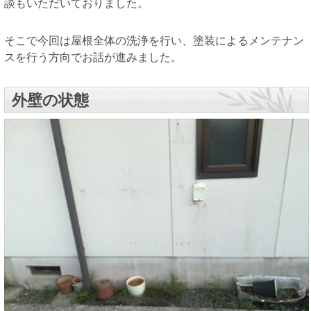
談もいただいておりました。
そこで今回は屋根全体の洗浄を行い、塗装によるメンテナン
スを行う方向でお話が進みました。
外壁の状態