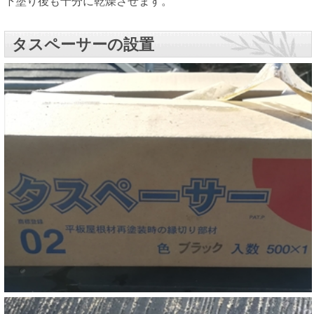
下塗り後も十分に乾燥させます。
タスペーサーの設置