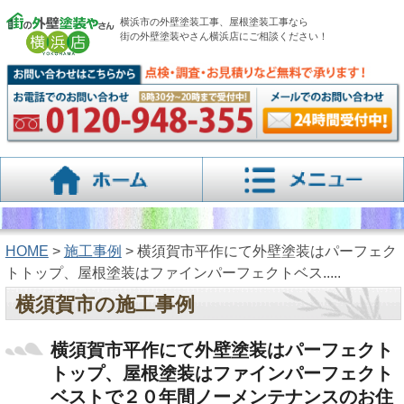
横浜市の外壁塗装工事、屋根塗装工事なら
街の外壁塗装やさん横浜店にご相談ください！
HOME
>
施工事例
> 横須賀市平作にて外壁塗装はパーフェク
トトップ、屋根塗装はファインパーフェクトベス.....
横須賀市の施工事例
横須賀市平作にて外壁塗装はパーフェクト
トップ、屋根塗装はファインパーフェクト
ベストで２０年間ノーメンテナンスのお住