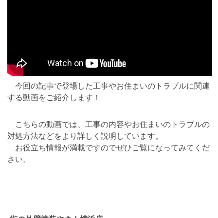
今回の記事で登場した工事やお住まいのトラブルに関連
する動画をご紹介します！
こちらの動画では、工事の内容やお住まいのトラブルの
対処方法などをより詳しく説明しています。
お役立ち情報が満載ですのでぜひご覧になってみてくだ
さい。