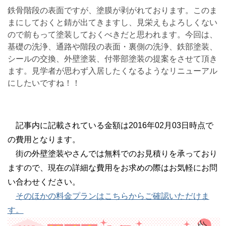
鉄骨階段の表面ですが、塗膜が剥がれております。このま
まにしておくと錆が出てきますし、見栄えもよろしくない
ので前もって塗装しておくべきだと思われます。今回は、
基礎の洗浄、通路や階段の表面・裏側の洗浄、鉄部塗装、
シールの交換、外壁塗装、付帯部塗装の提案をさせて頂き
ます。見学者が思わず入居したくなるようなリニューアル
にしたいですね！！
記事内に記載されている金額は2016年02月03日時点で
の費用となります。
街の外壁塗装やさんでは無料でのお見積りを承っており
ますので、現在の詳細な費用をお求めの際はお気軽にお問
い合わせください。
そのほかの料金プランはこちらからご確認いただけま
す。