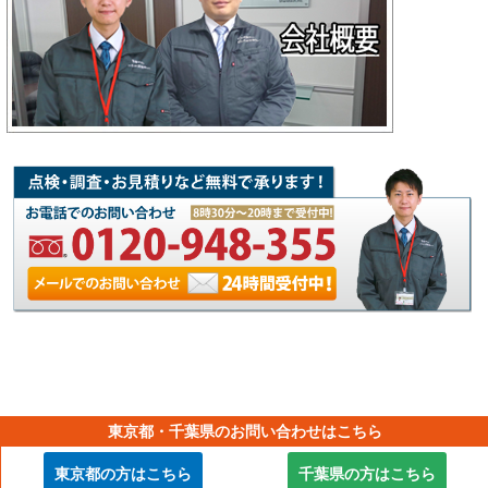
東京都・千葉県のお問い合わせはこちら
【横浜市外壁塗装工事の専門店】
東京都の方はこちら
千葉県の方はこちら
Copyright © 2012-2026 街の外壁塗装やさん横浜店 All Rights Reserved.