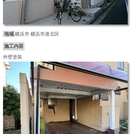
地域
横浜市 横浜市港北区
施工内容
外壁塗装