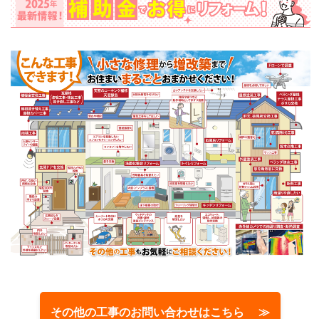
その他の工事のお問い合わせはこちら ≫