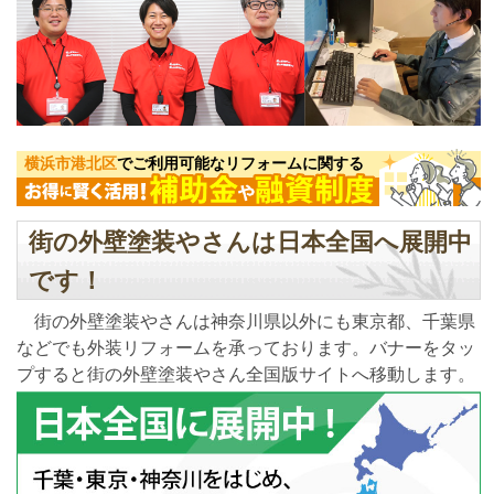
横浜市港北区
でご利用可能なリフォームに関する
街の外壁塗装やさんは日本全国へ展開中
です！
街の外壁塗装やさんは神奈川県以外にも東京都、千葉県
などでも外装リフォームを承っております。バナーをタッ
プすると街の外壁塗装やさん全国版サイトへ移動します。