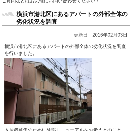
ご質問などはお気軽にお問い合わせください！
横浜市港北区にあるアパートの外部全体の
劣化状況を調査
更新日：2016年02月03日
横浜市港北区にあるアパートの外部全体の劣化状況を調査
を行いました。
入居者募集のために外部リニューアルをお考えとのこと