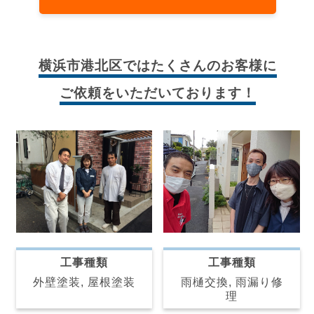
横浜市港北区では
たくさんのお客様に
ご依頼をいただいております！
工事種類
工事種類
雨樋交換, 雨漏り修
外壁塗装, 屋根塗装
理