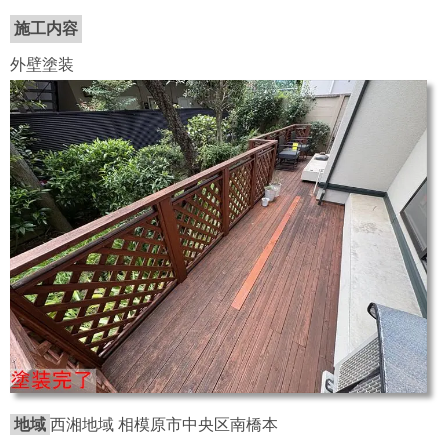
施工内容
外壁塗装
地域
西湘地域 相模原市中央区南橋本