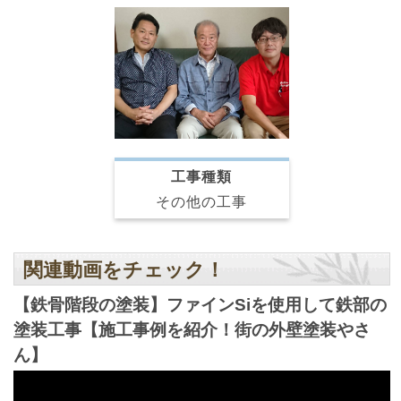
工事種類
その他の工事
関連動画をチェック！
【鉄骨階段の塗装】ファインSiを使用して鉄部の
塗装工事【施工事例を紹介！街の外壁塗装やさ
ん】