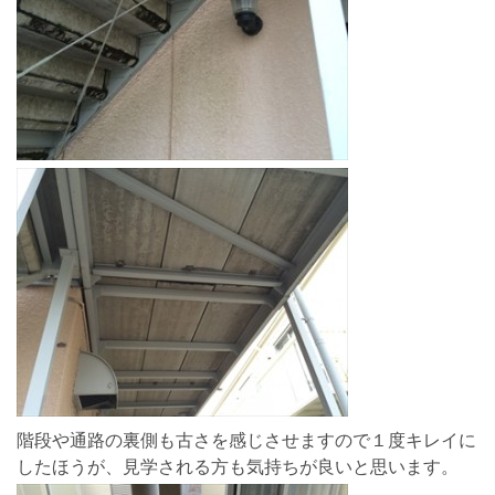
階段や通路の裏側も古さを感じさせますので１度キレイに
したほうが、見学される方も気持ちが良いと思います。