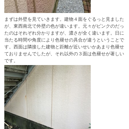
まずは外壁を見ていきます。建物４面をぐるっと見ました
が、東西南北で外壁の色が違います。元々がピンクのだっ
たのはそれぞれ分かりますが、濃さが全く違います。日に
当たる時間や角度により色褪せの具合が違うということで
す。西面は隣接した建物と距離が近いせいかあまり色褪せ
ておりませんでしたが、それ以外の３面は色褪せが著しい
です。