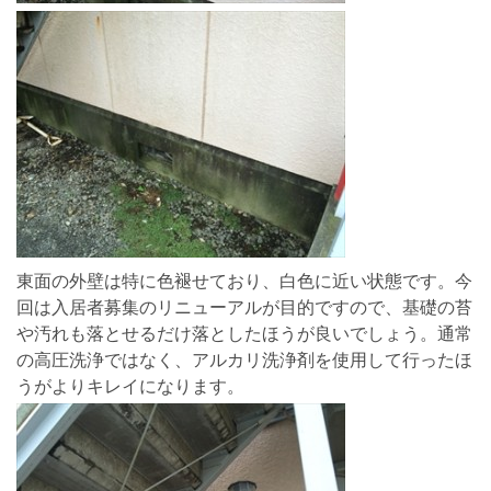
東面の外壁は特に色褪せており、白色に近い状態です。今
回は入居者募集のリニューアルが目的ですので、基礎の苔
や汚れも落とせるだけ落としたほうが良いでしょう。通常
の高圧洗浄ではなく、アルカリ洗浄剤を使用して行ったほ
うがよりキレイになります。