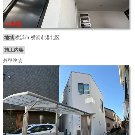
地域
横浜市 横浜市港北区
施工内容
外壁塗装