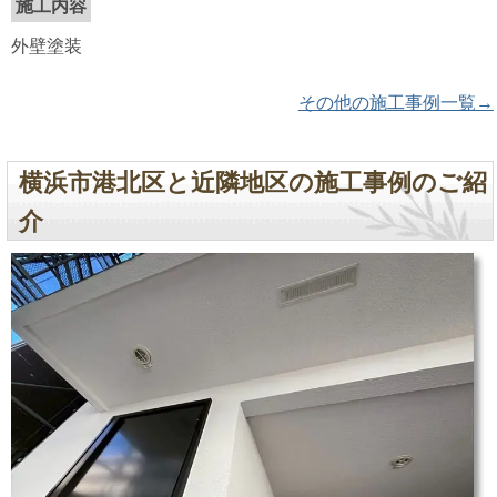
施工内容
外壁塗装
その他の施工事例一覧→
横浜市港北区と近隣地区の施工事例のご紹
介