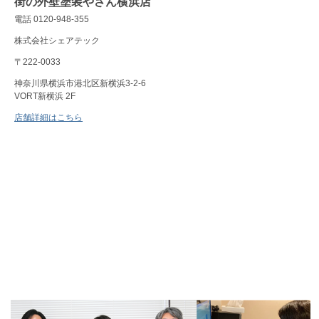
街の外壁塗装やさん横浜店
電話 0120-948-355
株式会社シェアテック
〒222-0033
神奈川県横浜市港北区新横浜3-2-6
VORT新横浜 2F
店舗詳細はこちら