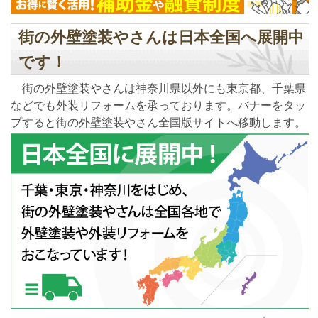
街の外壁塗装やさんは日本全国へ展開中
です！
街の外壁塗装やさんは神奈川県以外にも東京都、千葉県
などでも外装リフォームを承っております。バナーをタッ
プすると街の外壁塗装やさん全国版サイトへ移動します。