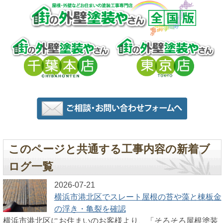
このページと共通する工事内容の新着ブ
ログ一覧
2026-07-21
横浜市港北区でスレート屋根の苔や藻と棟板金
の浮き・亀裂を確認
横浜市港北区にお住まいのお客様より、「そろそろ屋根塗装