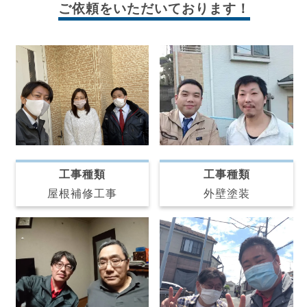
ご依頼をいただいております！
工事種類
工事種類
屋根補修工事
外壁塗装