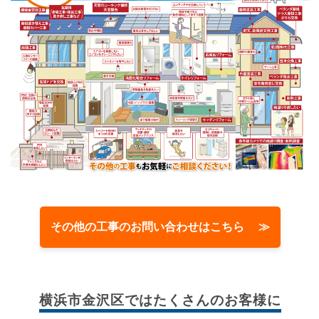
その他の工事のお問い合わせはこちら ≫
横浜市金沢区では
たくさんのお客様に