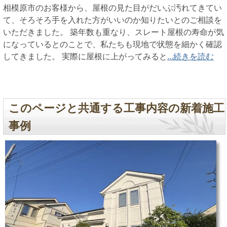
相模原市のお客様から、屋根の見た目がだいぶ汚れてきてい
て、そろそろ手を入れた方がいいのか知りたいとのご相談を
いただきました。 築年数も重なり、スレート屋根の寿命が気
になっているとのことで、私たちも現地で状態を細かく確認
してきました。 実際に屋根に上がってみると
...続きを読む
このページと共通する工事内容の新着施工
事例