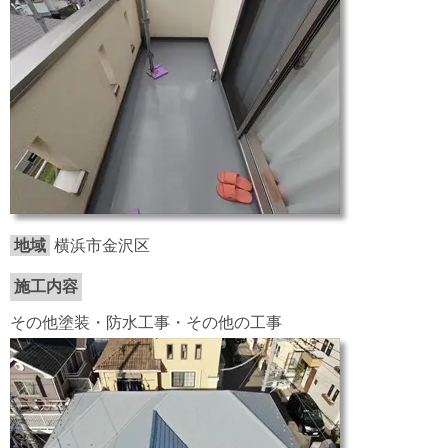
地域
横浜市金沢区
施工内容
その他塗装・防水工事・その他の工事