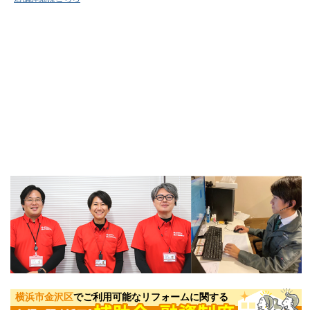
横浜市金沢区
でご利用可能なリフォームに関する