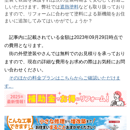
しいただけます。弊社では
遮熱塗料
なども取り扱っており
ますので、リフォームに合わせて塗料による新機能をお住
まいに追加してみてはいかがでしょうか？
記事内に記載されている金額は2023年09月29日時点で
の費用となります。
街の外壁塗装やさんでは無料でのお見積りを承っており
ますので、現在の詳細な費用をお求めの際はお気軽にお問
い合わせください。
そのほかの料金プランはこちらからご確認いただけま
す。