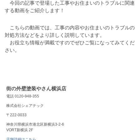
今回の記事で登場した工事やお住まいのトラブルに関連
する動画をご紹介します！
こちらの動画では、工事の内容やお住まいのトラブルの
対処方法などをより詳しく説明しています。
お役立ち情報が満載ですのでぜひご覧になってみてくだ
さい。
街の外壁塗装やさん横浜店
電話 0120-948-355
株式会社シェアテック
〒222-0033
神奈川県横浜市港北区新横浜3-2-6
VORT新横浜 2F
店舗詳細はこちら