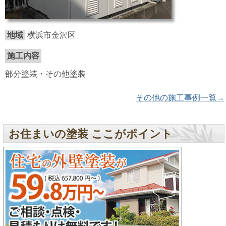
地域
横浜市金沢区
施工内容
部分塗装・その他塗装
その他の施工事例一覧→
お住まいの塗装 ここがポイント