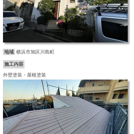
地域
横浜市旭区川島町
施工内容
外壁塗装・屋根塗装