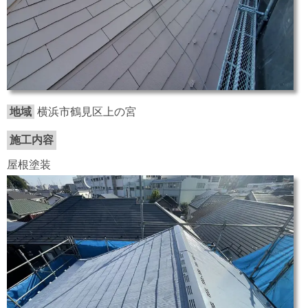
地域
横浜市鶴見区上の宮
施工内容
屋根塗装