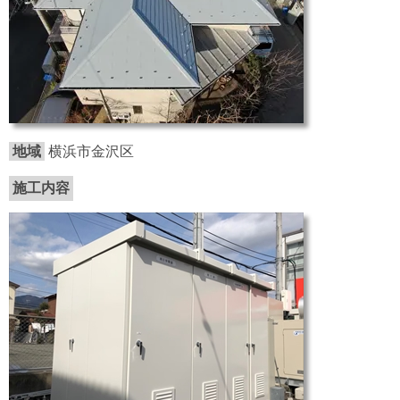
地域
横浜市金沢区
施工内容