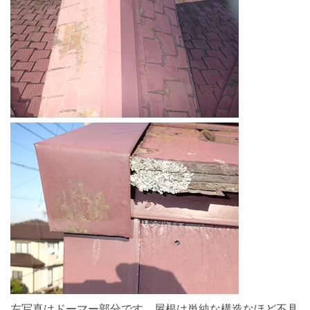
左写真はドーマー部分です。屋根は単純な構造なほど不具