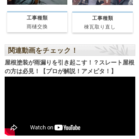
工事種類
工事種類
雨樋交換
棟瓦取り直し
関連動画をチェック！
屋根塗装が雨漏りを引き起こす！？スレート屋根
の方は必見！【プロが解説！アメピタ！】