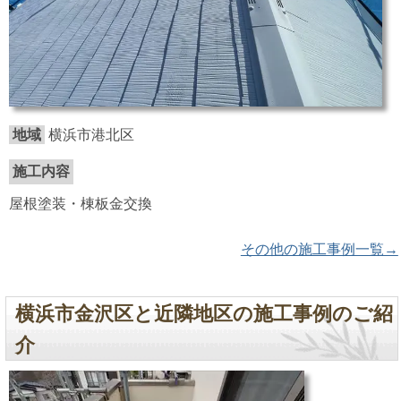
地域
横浜市港北区
施工内容
屋根塗装・棟板金交換
その他の施工事例一覧→
横浜市金沢区と近隣地区の施工事例のご紹
介