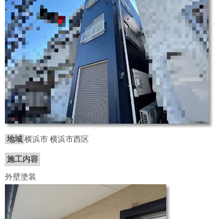
地域
横浜市 横浜市西区
施工内容
外壁塗装