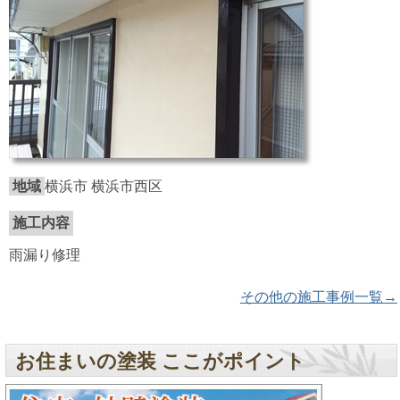
地域
横浜市 横浜市西区
施工内容
雨漏り修理
その他の施工事例一覧→
お住まいの塗装 ここがポイント