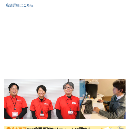
店舗詳細はこちら