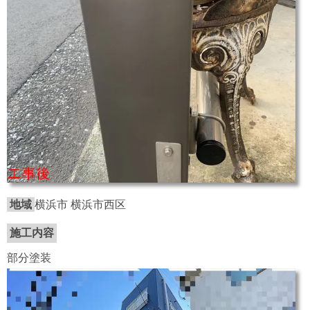
地域
横浜市 横浜市西区
施工内容
部分塗装