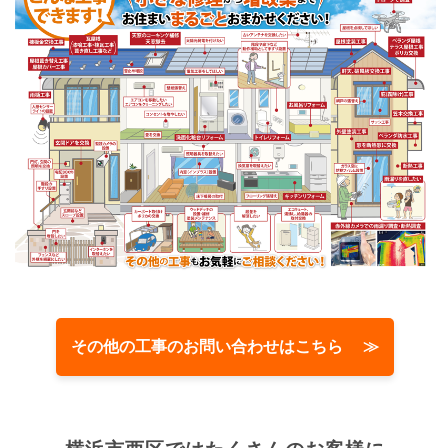
その他の工事のお問い合わせはこちら ≫