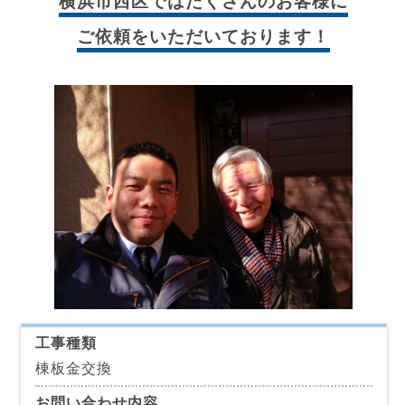
横浜市西区では
たくさんのお客様に
ご依頼をいただいております！
工事種類
棟板金交換
お問い合わせ内容