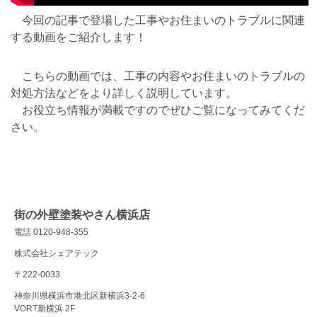
今回の記事で登場した工事やお住まいのトラブルに関連
する動画をご紹介します！
こちらの動画では、工事の内容やお住まいのトラブルの
対処方法などをより詳しく説明しています。
お役立ち情報が満載ですのでぜひご覧になってみてくだ
さい。
街の外壁塗装やさん横浜店
電話 0120-948-355
株式会社シェアテック
〒222-0033
神奈川県横浜市港北区新横浜3-2-6
VORT新横浜 2F