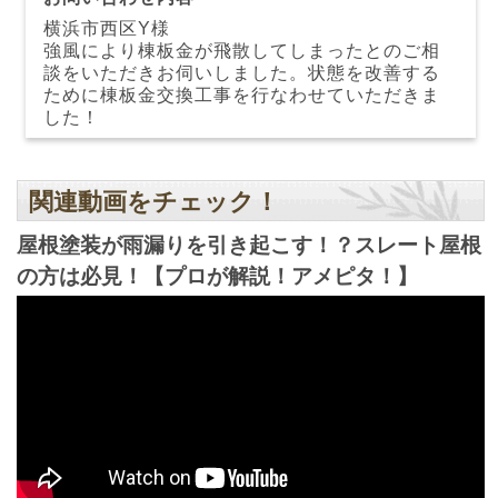
横浜市西区Y様
強風により棟板金が飛散してしまったとのご相
談をいただきお伺いしました。状態を改善する
ために棟板金交換工事を行なわせていただきま
した！
関連動画をチェック！
屋根塗装が雨漏りを引き起こす！？スレート屋根
の方は必見！【プロが解説！アメピタ！】