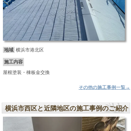
地域
横浜市港北区
施工内容
屋根塗装・棟板金交換
その他の施工事例一覧→
横浜市西区と近隣地区の施工事例のご紹介