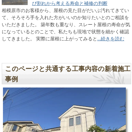
び割れから考える寿命と補修の判断
相模原市のお客様から、屋根の見た目がだいぶ汚れてきてい
て、そろそろ手を入れた方がいいのか知りたいとのご相談を
いただきました。 築年数も重なり、スレート屋根の寿命が気
になっているとのことで、私たちも現地で状態を細かく確認
してきました。 実際に屋根に上がってみると
...続きを読む
このページと共通する工事内容の新着施工
事例