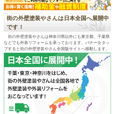
横浜市西区
でご利用可能なリフォームに関する
街の外壁塗装やさんは日本全国へ展開中
です！
街の外壁塗装やさんは神奈川県以外にも東京都、千葉県
などでも外装リフォームを承っております。バナーをタッ
プすると街の外壁塗装やさん全国版サイトへ移動します。