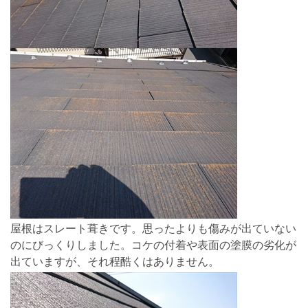
屋根はスレート葺きです。思ったよりも傷みが出ていない
のにびっくりしました。コケの付着や表面の塗膜の劣化が
出ていますが、それ程酷くはありません。