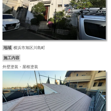
地域
横浜市旭区川島町
施工内容
外壁塗装・屋根塗装