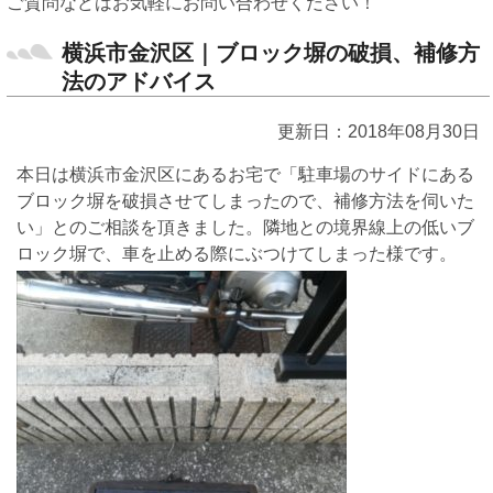
ご質問などはお気軽にお問い合わせください！
横浜市金沢区｜ブロック塀の破損、補修方
法のアドバイス
更新日：2018年08月30日
本日は横浜市金沢区にあるお宅で「駐車場のサイドにある
ブロック塀を破損させてしまったので、補修方法を伺いた
い」とのご相談を頂きました。隣地との境界線上の低いブ
ロック塀で、車を止める際にぶつけてしまった様です。