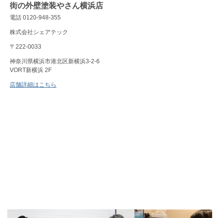
街の外壁塗装やさん横浜店
電話 0120-948-355
株式会社シェアテック
〒222-0033
神奈川県横浜市港北区新横浜3-2-6
VORT新横浜 2F
店舗詳細はこちら