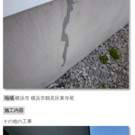
地域
横浜市 横浜市鶴見区東寺尾
施工内容
その他の工事