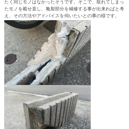
たく同じモノはなかったそうです。そこで、取れてしまっ
たモノを載せ直し、亀裂部分を補修する事が出来ればと考
え、その方法やアドバイスを伺いたいとの事の様です。