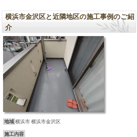
横浜市金沢区と近隣地区の施工事例のご紹
介
地域
横浜市 横浜市金沢区
施工内容