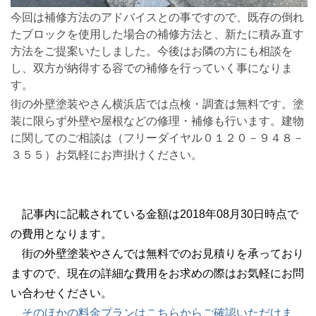
今回は補修方法のアドバイスとの事ですので、既存の倒れ
たブロックを使用した場合の補修方法と、新たに積み直す
方法をご提案いたしました。今後はお隣の方にも相談を
し、双方が納得する容での補修を行っていく事になりま
す。
街の外壁塗装やさん横浜店では点検・調査は無料です。塗
装に限らず外壁や屋根などの修理・補修も行います。建物
に関してのご相談は（フリーダイヤル０１２０－９４８－
３５５）お気軽にお声掛けください。
記事内に記載されている金額は2018年08月30日時点で
の費用となります。
街の外壁塗装やさんでは無料でのお見積りを承っており
ますので、現在の詳細な費用をお求めの際はお気軽にお問
い合わせください。
そのほかの料金プランはこちらからご確認いただけま