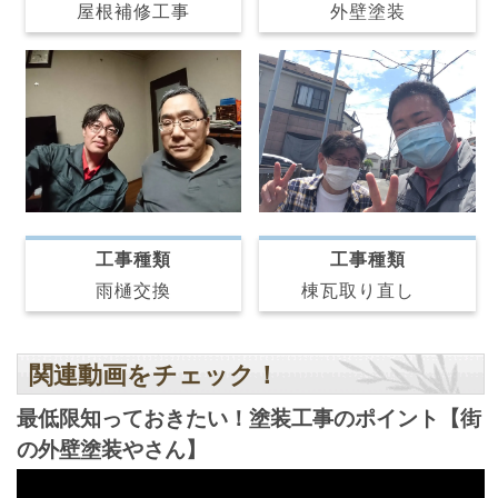
屋根補修工事
外壁塗装
工事種類
工事種類
雨樋交換
棟瓦取り直し
関連動画をチェック！
最低限知っておきたい！塗装工事のポイント【街
の外壁塗装やさん】