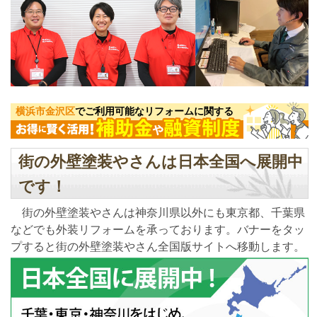
横浜市金沢区
でご利用可能なリフォームに関する
街の外壁塗装やさんは日本全国へ展開中
です！
街の外壁塗装やさんは神奈川県以外にも東京都、千葉県
などでも外装リフォームを承っております。バナーをタッ
プすると街の外壁塗装やさん全国版サイトへ移動します。