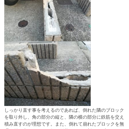
しっかり直す事を考えるのであれば、倒れた隣のブロック
を取り外し、角の部分の縦と、隣の横の部分に鉄筋を交え
積み直すのが理想です。また、倒れて崩れたブロックを無