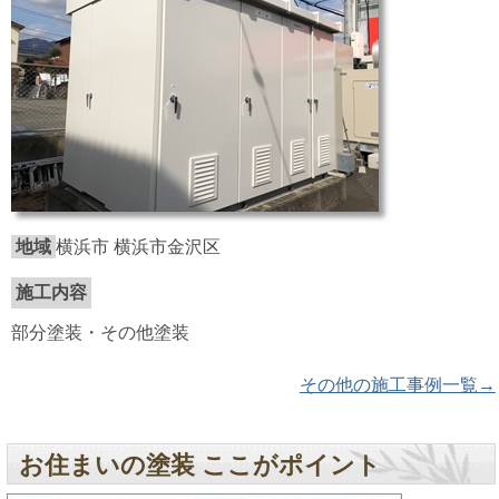
地域
横浜市 横浜市金沢区
施工内容
部分塗装・その他塗装
その他の施工事例一覧→
お住まいの塗装 ここがポイント