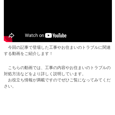
今回の記事で登場した工事やお住まいのトラブルに関連
する動画をご紹介します！
こちらの動画では、工事の内容やお住まいのトラブルの
対処方法などをより詳しく説明しています。
お役立ち情報が満載ですのでぜひご覧になってみてくだ
さい。