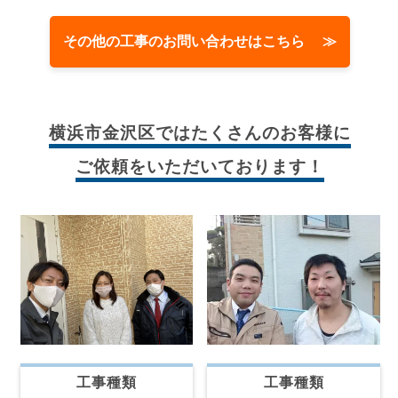
その他の工事のお問い合わせはこちら ≫
横浜市金沢区では
たくさんのお客様に
ご依頼をいただいております！
工事種類
工事種類