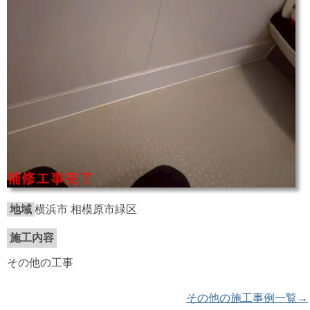
地域
横浜市 相模原市緑区
施工内容
その他の工事
その他の施工事例一覧→