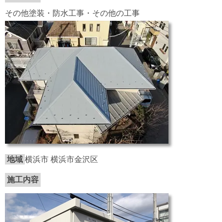
その他塗装・防水工事・その他の工事
地域
横浜市 横浜市金沢区
施工内容