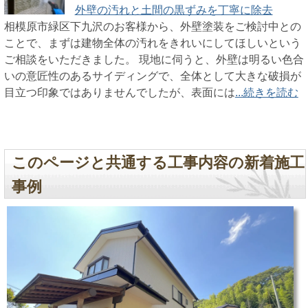
外壁の汚れと土間の黒ずみを丁寧に除去
相模原市緑区下九沢のお客様から、外壁塗装をご検討中との
ことで、まずは建物全体の汚れをきれいにしてほしいという
ご相談をいただきました。 現地に伺うと、外壁は明るい色合
いの意匠性のあるサイディングで、全体として大きな破損が
目立つ印象ではありませんでしたが、表面には
...続きを読む
このページと共通する工事内容の新着施工
事例