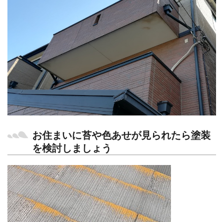
お住まいに苔や色あせが見られたら塗装
を検討しましょう