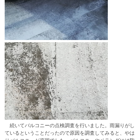
続いてバルコニーの点検調査を行いました。雨漏りがし
ているということだったので原因を調査してみると、やは