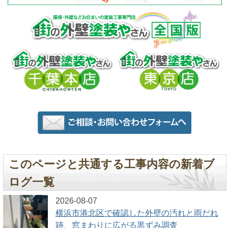
このページと共通する工事内容の新着ブ
ログ一覧
2026-08-07
横浜市港北区で確認した外壁の汚れと雨だれ
跡、窓まわりに広がる黒ずみ調査