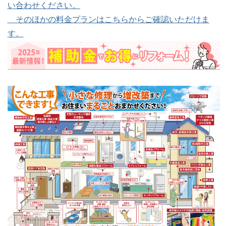
い合わせください。
そのほかの料金プランはこちらからご確認いただけま
す。