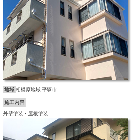
地域
相模原地域 平塚市
施工内容
外壁塗装・屋根塗装