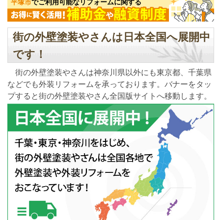
平塚市
でご利用可能なリフォームに関する
街の外壁塗装やさんは日本全国へ展開中
です！
街の外壁塗装やさんは神奈川県以外にも東京都、千葉県
などでも外装リフォームを承っております。バナーをタッ
プすると街の外壁塗装やさん全国版サイトへ移動します。