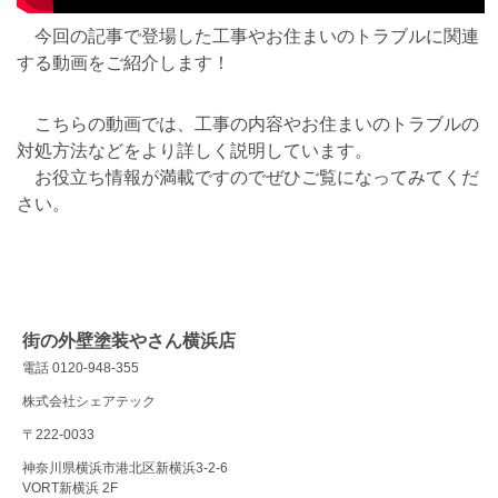
今回の記事で登場した工事やお住まいのトラブルに関連
する動画をご紹介します！
こちらの動画では、工事の内容やお住まいのトラブルの
対処方法などをより詳しく説明しています。
お役立ち情報が満載ですのでぜひご覧になってみてくだ
さい。
街の外壁塗装やさん横浜店
電話 0120-948-355
株式会社シェアテック
〒222-0033
神奈川県横浜市港北区新横浜3-2-6
VORT新横浜 2F