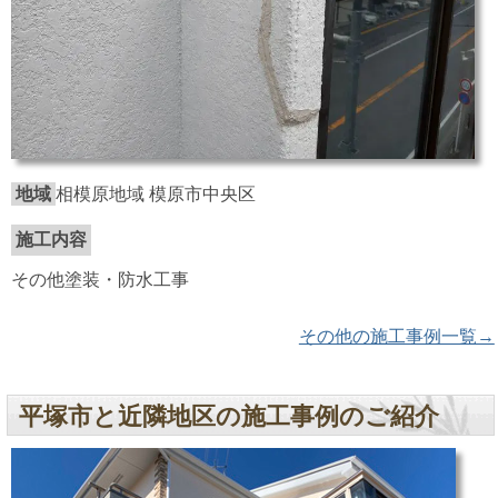
地域
相模原地域 模原市中央区
施工内容
その他塗装・防水工事
その他の施工事例一覧→
平塚市と近隣地区の施工事例のご紹介