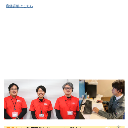
店舗詳細はこちら