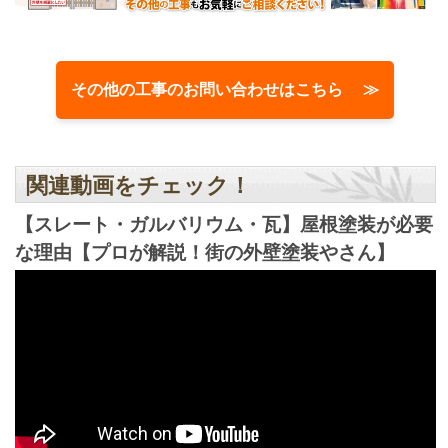
その他の工事のお問い合わせはこちら ≫
関連動画をチェック！
【スレート・ガルバリウム・瓦】屋根塗装が必要
な理由【プロが解説！街の外壁塗装やさん】