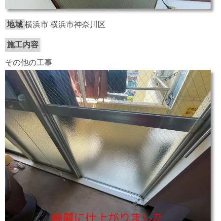
地域
横浜市 横浜市神奈川区
施工内容
その他の工事