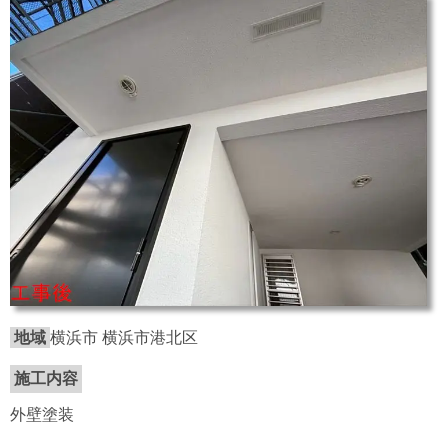
地域
横浜市 横浜市港北区
施工内容
外壁塗装