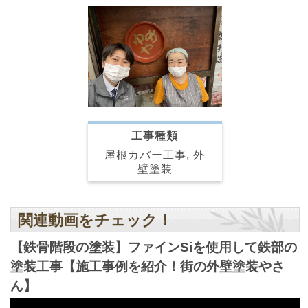
工事種類
屋根カバー工事, 外
壁塗装
関連動画をチェック！
【鉄骨階段の塗装】ファインSiを使用して鉄部の
塗装工事【施工事例を紹介！街の外壁塗装やさ
ん】