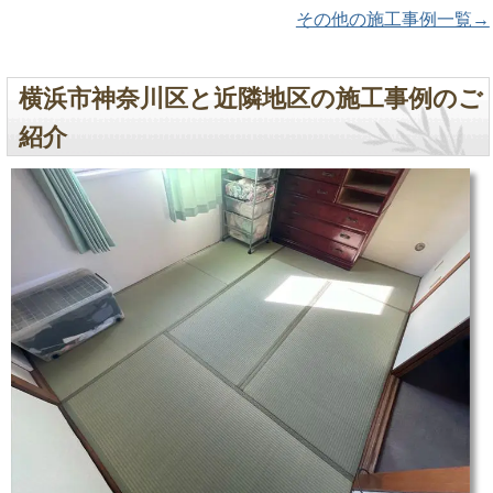
その他の施工事例一覧→
横浜市神奈川区と近隣地区の施工事例のご
紹介