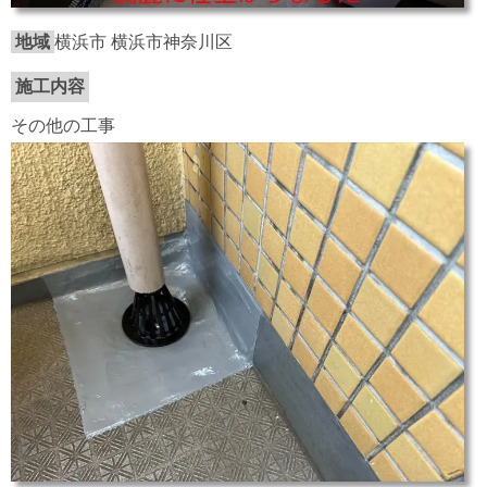
地域
横浜市 横浜市神奈川区
施工内容
その他の工事