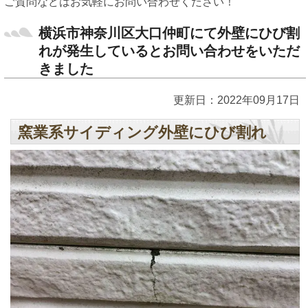
ご質問などはお気軽にお問い合わせください！
横浜市神奈川区大口仲町にて外壁にひび割
れが発生しているとお問い合わせをいただ
きました
更新日：2022年09月17日
窯業系サイディング外壁にひび割れ