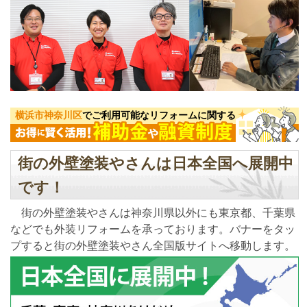
横浜市神奈川区
でご利用可能なリフォームに関する
街の外壁塗装やさんは日本全国へ展開中
です！
街の外壁塗装やさんは神奈川県以外にも東京都、千葉県
などでも外装リフォームを承っております。バナーをタッ
プすると街の外壁塗装やさん全国版サイトへ移動します。