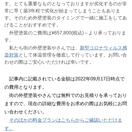
す。とても重要なものとなっておりますが劣化するのが非
常に早く築3年程で劣化が始まってしまうこともありま
す。そのため外壁塗装のタイミングで一緒に施工をしてあ
げることがおすすめです。
外壁塗装のご費用は¥657,800(税込)～より承っておりま
す。
私たち街の外壁塗装やさんでは、
新型コロナウィルス感
染対策
として体温管理を徹底して行っています。お問い合
わせの際はご安心いただければ幸いです。
記事内に記載されている金額は2022年09月17日時点で
の費用となります。
街の外壁塗装やさんでは無料でのお見積りを承っており
ますので、現在の詳細な費用をお求めの際はお気軽にお問
い合わせください。
そのほかの料金プランはこちらからご確認いただけま
す。