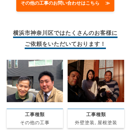
その他の工事のお問い合わせはこちら ≫
横浜市神奈川区では
たくさんのお客様に
ご依頼をいただいております！
工事種類
工事種類
その他の工事
外壁塗装, 屋根塗装