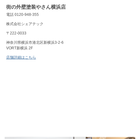
街の外壁塗装やさん横浜店
電話 0120-948-355
株式会社シェアテック
〒222-0033
神奈川県横浜市港北区新横浜3-2-6
VORT新横浜 2F
店舗詳細はこちら