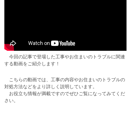
今回の記事で登場した工事やお住まいのトラブルに関連
する動画をご紹介します！
こちらの動画では、工事の内容やお住まいのトラブルの
対処方法などをより詳しく説明しています。
お役立ち情報が満載ですのでぜひご覧になってみてくだ
さい。