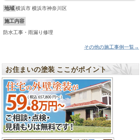
地域
横浜市 横浜市神奈川区
施工内容
防水工事・雨漏り修理
その他の施工事例一覧→
お住まいの塗装 ここがポイント