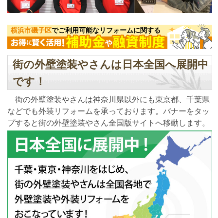
横浜市磯子区
でご利用可能なリフォームに関する
街の外壁塗装やさんは日本全国へ展開中
です！
街の外壁塗装やさんは神奈川県以外にも東京都、千葉県
などでも外装リフォームを承っております。バナーをタッ
プすると街の外壁塗装やさん全国版サイトへ移動します。