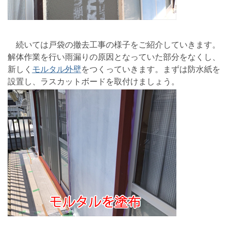
続いては戸袋の撤去工事の様子をご紹介していきます。
解体作業を行い雨漏りの原因となっていた部分をなくし、
新しく
モルタル外壁
をつくっていきます。まずは防水紙を
設置し、ラスカットボードを取付けましょう。