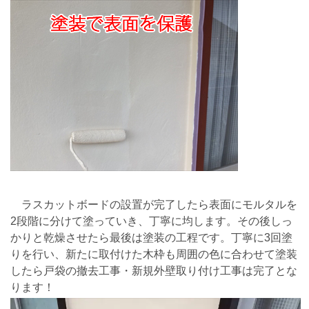
ラスカットボードの設置が完了したら表面にモルタルを
2段階に分けて塗っていき、丁寧に均します。その後しっ
かりと乾燥させたら最後は塗装の工程です。丁寧に3回塗
りを行い、新たに取付けた木枠も周囲の色に合わせて塗装
したら戸袋の撤去工事・新規外壁取り付け工事は完了とな
ります！