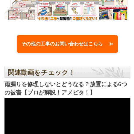
その他の工事のお問い合わせはこちら ≫
関連動画をチェック！
雨漏りを修理しないとどうなる？放置による6つ
の被害【プロが解説！アメピタ！】