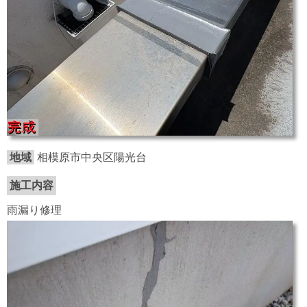
地域
相模原市中央区陽光台
施工内容
雨漏り修理