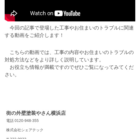
今回の記事で登場した工事やお住まいのトラブルに関連
する動画をご紹介します！
こちらの動画では、工事の内容やお住まいのトラブルの
対処方法などをより詳しく説明しています。
お役立ち情報が満載ですのでぜひご覧になってみてくだ
さい。
街の外壁塗装やさん横浜店
電話 0120-948-355
株式会社シェアテック