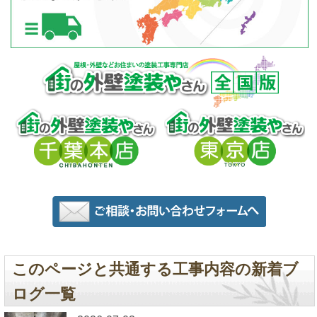
このページと共通する工事内容の新着ブ
ログ一覧