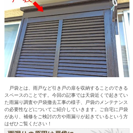
戸袋とは、雨戸など引き戸の扉を収納することのできる
スペースのことです。今回の記事では天袋近くで起きてい
た雨漏り調査や戸袋撤去工事の様子、戸袋のメンテナンス
の必要性などについてご紹介していきます。ご自宅に戸袋
があり、補修をご検討の方や雨漏りが起きているという方
はぜひご覧ください！