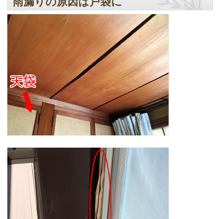
雨漏りの原因は戸袋に