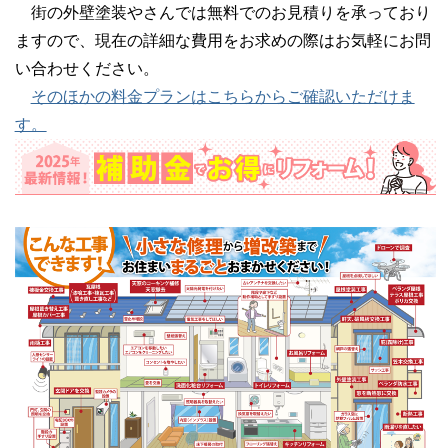
街の外壁塗装やさんでは無料でのお見積りを承っており
ますので、現在の詳細な費用をお求めの際はお気軽にお問
い合わせください。
そのほかの料金プランはこちらからご確認いただけま
す。