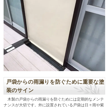
戸袋からの雨漏りを防ぐために重要な塗
装のサイン
木製の戸袋からの雨漏りを防ぐためには定期的なメンテ
ナンスが大切です。外に設置されている戸袋は日々雨や紫