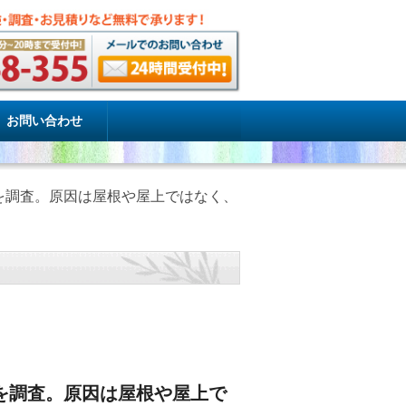
お問い合わせ
を調査。原因は屋根や屋上ではなく、
を調査。原因は屋根や屋上で