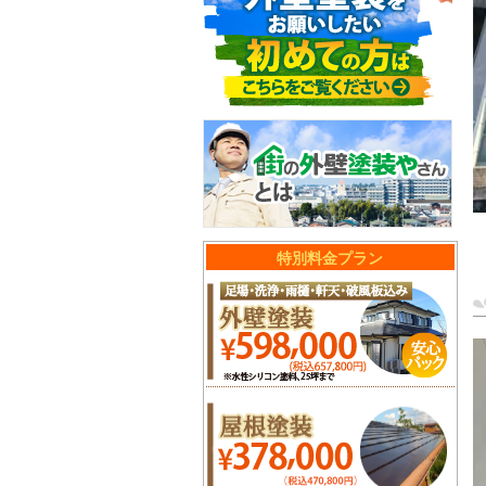
特別料金プラン