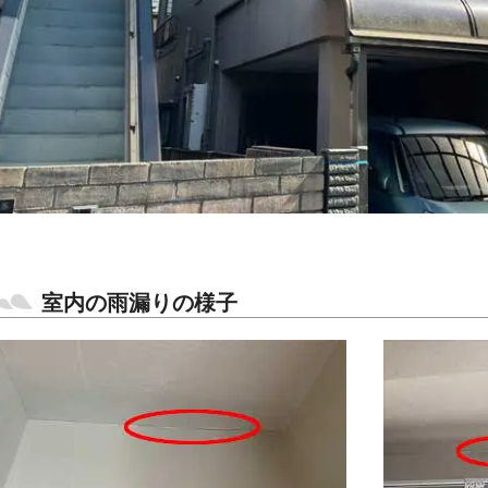
室内の雨漏りの様子