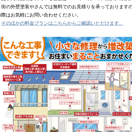
街の外壁塗装やさんでは無料でのお見積りを承っておりますの
の際はお気軽にお問い合わせください。
そのほかの料金プランはこちらからご確認いただけます。