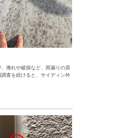
、捲れや破損など、雨漏りの原
因調査を続けると、サイディン外