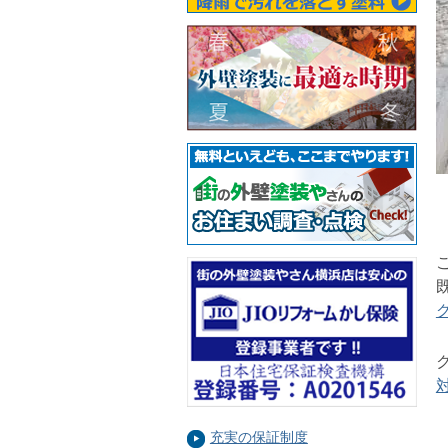
充実の保証制度