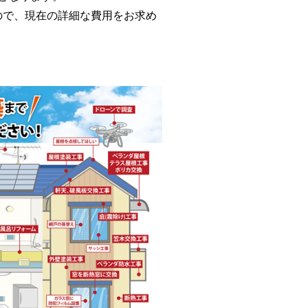
で、現在の詳細な費用をお求め