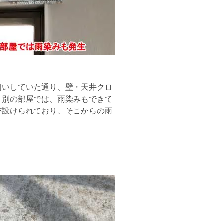
いしていた通り、壁・天井クロ
。別の部屋では、雨染みもできて
が設けられており、そこからの雨