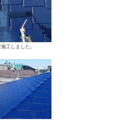
で施工しました。