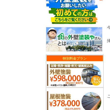
特別料金プラン