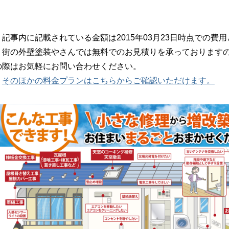
記事内に記載されている金額は2015年03月23日時点での費
街の外壁塗装やさんでは無料でのお見積りを承っておりますの
の際はお気軽にお問い合わせください。
そのほかの料金プランはこちらからご確認いただけます。