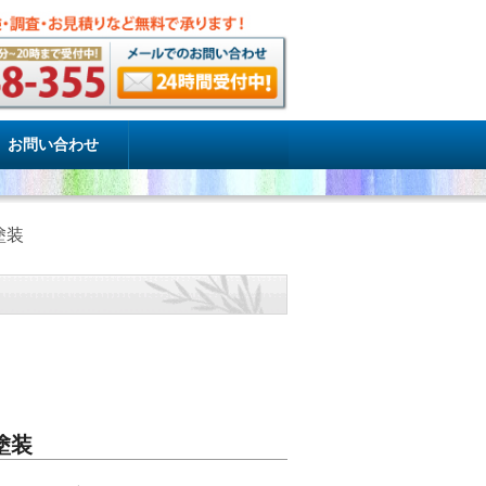
お問い合わせ
塗装
塗装