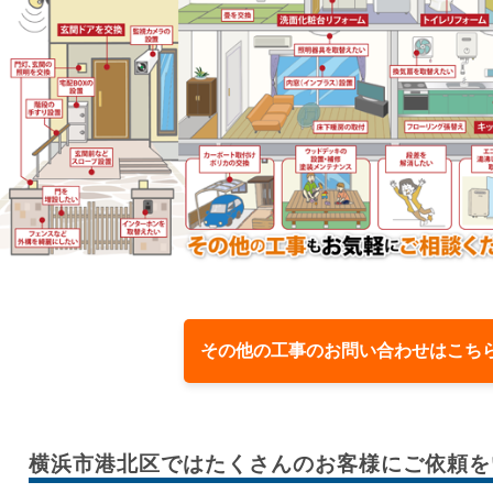
その他の工事のお問い合わせはこち
横浜市港北区では
たくさんのお客様に
ご依頼を