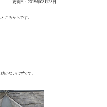
更新日：2015年03月23日
るところからです。
も効かないはずです。