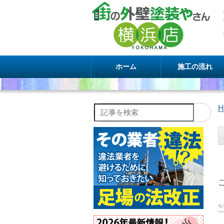
ホーム
施工の流れ
H
記事を検索