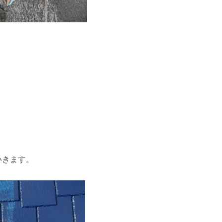
いきます。