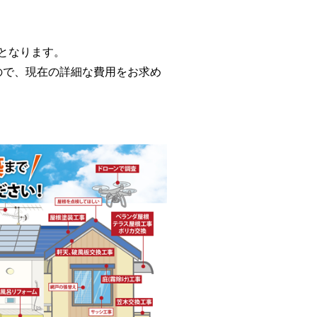
用となります。
で、現在の詳細な費用をお求め