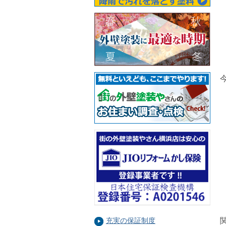
充実の保証制度