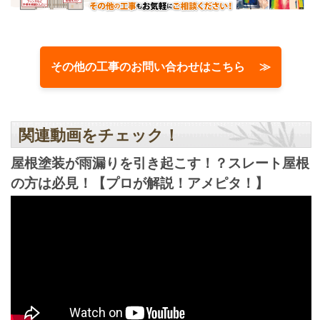
その他の工事のお問い合わせはこちら ≫
関連動画をチェック！
屋根塗装が雨漏りを引き起こす！？スレート屋根
の方は必見！【プロが解説！アメピタ！】