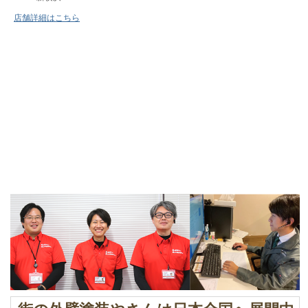
店舗詳細はこちら