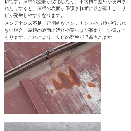
切です。屋根の塗装が劣化したり、不適切な塗料が使用さ
れたりすると、屋根の表面が保護されずに鉄が露出し、サ
ビが発生しやすくなります。
メンテナンス不足
：定期的なメンテナンスや点検が行われ
ない場合、屋根の表面に汚れや葉っぱが溜まり、湿気がこ
もります。これにより、サビの発生が促進されます。