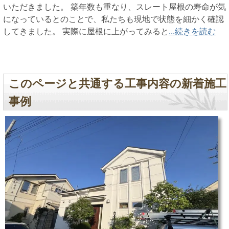
いただきました。 築年数も重なり、スレート屋根の寿命が気
になっているとのことで、私たちも現地で状態を細かく確認
してきました。 実際に屋根に上がってみると
...続きを読む
このページと共通する工事内容の新着施工
事例