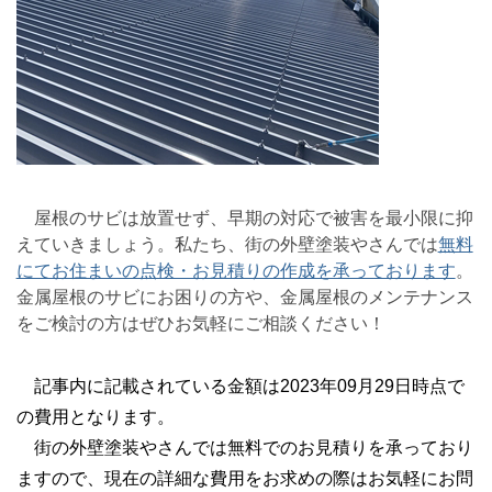
屋根のサビは放置せず、早期の対応で被害を最小限に抑
えていきましょう。私たち、街の外壁塗装やさんでは
無料
にてお住まいの点検・お見積りの作成を承っております
。
金属屋根のサビにお困りの方や、金属屋根のメンテナンス
をご検討の方はぜひお気軽にご相談ください！
記事内に記載されている金額は2023年09月29日時点で
の費用となります。
街の外壁塗装やさんでは無料でのお見積りを承っており
ますので、現在の詳細な費用をお求めの際はお気軽にお問