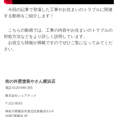
今回の記事で登場した工事やお住まいのトラブルに関連
する動画をご紹介します！
こちらの動画では、工事の内容やお住まいのトラブルの
対処方法などをより詳しく説明しています。
お役立ち情報が満載ですのでぜひご覧になってみてくだ
さい。
街の外壁塗装やさん横浜店
電話 0120-948-355
株式会社シェアテック
〒222-0033
神奈川県横浜市港北区新横浜3-2-6
VORT新横浜 2F