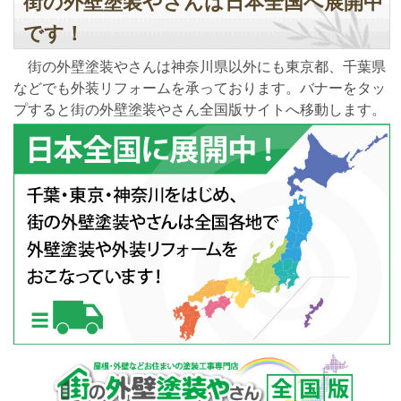
街の外壁塗装やさんは日本全国へ展開中
です！
街の外壁塗装やさんは神奈川県以外にも東京都、千葉県
などでも外装リフォームを承っております。バナーをタッ
プすると街の外壁塗装やさん全国版サイトへ移動します。