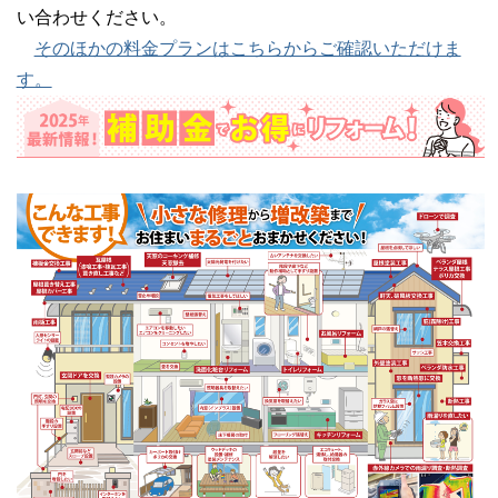
い合わせください。
そのほかの料金プランはこちらからご確認いただけま
す。