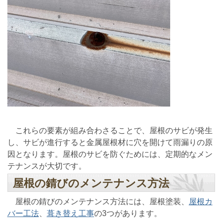
これらの要素が組み合わさることで、屋根のサビが発生
し、サビが進行すると金属屋根材に穴を開けて雨漏りの原
因となります。屋根のサビを防ぐためには、定期的なメン
テナンスが大切です。
屋根の錆びのメンテナンス方法
屋根の錆びのメンテナンス方法には、屋根塗装、
屋根カ
バー工法
、
葺き替え工事
の3つがあります。