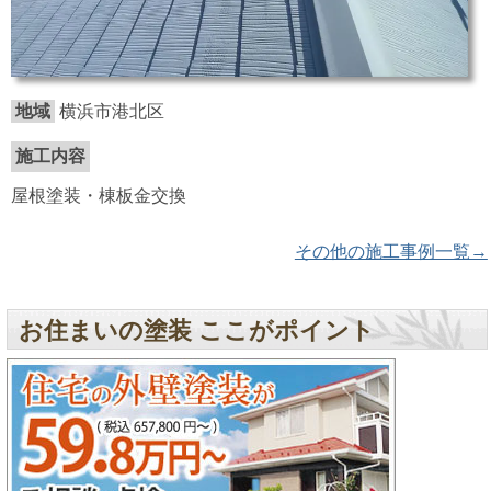
地域
横浜市港北区
施工内容
屋根塗装・棟板金交換
その他の施工事例一覧→
お住まいの塗装 ここがポイント