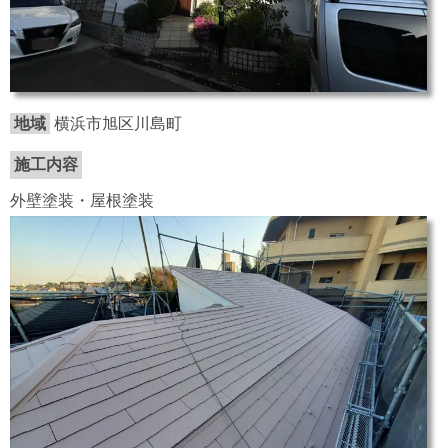
地域
横浜市旭区川島町
施工内容
外壁塗装・屋根塗装