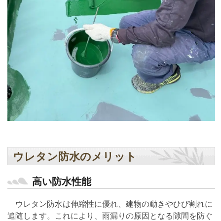
ウレタン防水のメリット
高い防水性能
ウレタン防水は伸縮性に優れ、建物の動きやひび割れに
追随します。これにより、雨漏りの原因となる隙間を防ぐ