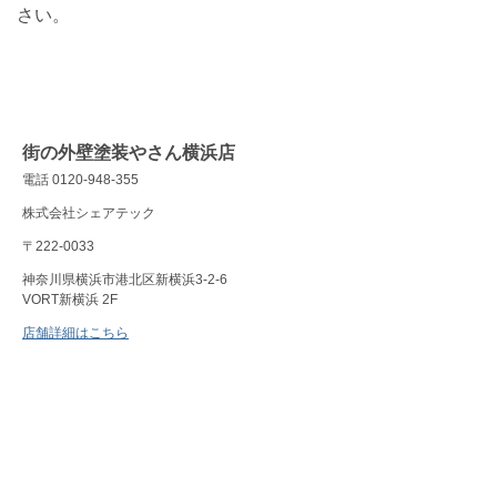
さい。
街の外壁塗装やさん横浜店
電話 0120-948-355
株式会社シェアテック
〒222-0033
神奈川県横浜市港北区新横浜3-2-6
VORT新横浜 2F
店舗詳細はこちら