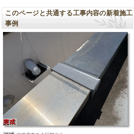
このページと共通する工事内容の新着施工
事例