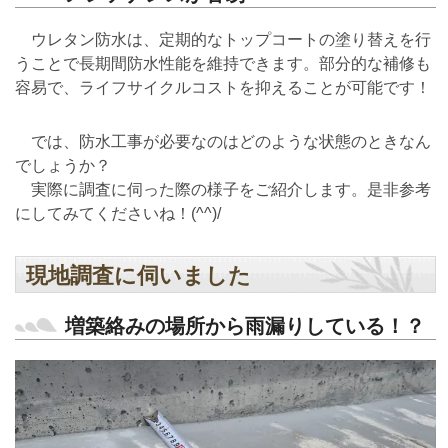
ウレタン防水は、定期的なトップコートの塗り替えを行
うことで長期間防水性能を維持できます。部分的な補修も
容易で、ライフサイクルコストを抑えることが可能です！
では、防水工事が必要なのはどのような状態のときなん
でしょうか？
実際に調査に伺った際の様子をご紹介します。是非参考
にしてみてくださいね！(^^)/
現地調査に伺いました
増築絡みの場所から雨漏りしている！？