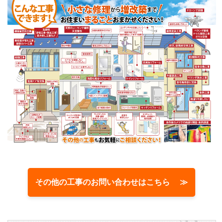
その他の工事のお問い合わせはこちら ≫