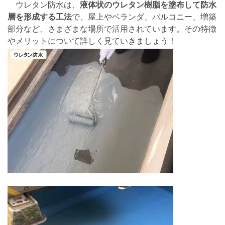
ウレタン防水は、
液体状のウレタン樹脂を塗布して防水
層を形成する工法
で、屋上やベランダ、バルコニー、増築
部分など、さまざまな場所で活用されています。その特徴
やメリットについて詳しく見ていきましょう！