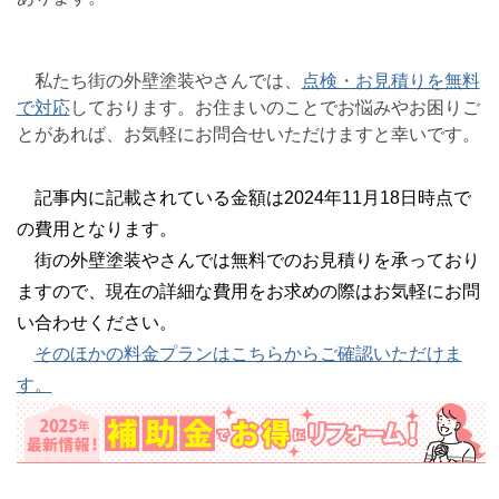
私たち街の外壁塗装やさんでは、
点検・お見積りを無料
で対応
しております。お住まいのことでお悩みやお困りご
とがあれば、お気軽にお問合せいただけますと幸いです。
記事内に記載されている金額は2024年11月18日時点で
の費用となります。
街の外壁塗装やさんでは無料でのお見積りを承っており
ますので、現在の詳細な費用をお求めの際はお気軽にお問
い合わせください。
そのほかの料金プランはこちらからご確認いただけま
す。