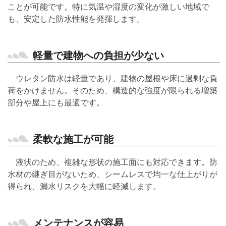
ことが可能です。特に気温や湿度の変化が激しい地域で
も、安定した防水性能を発揮します。
軽量で建物への負担が少ない
ウレタン防水は軽量であり、建物の屋根や床に過剰な負
荷をかけません。そのため、構造的な強度が限られる増築
部分や屋上にも最適です。
柔軟な施工が可能
液状のため、複雑な形状の施工面にも対応できます。防
水材の継ぎ目がないため、シームレスで均一な仕上がりが
得られ、漏水リスクを大幅に軽減します。
メンテナンスが容易