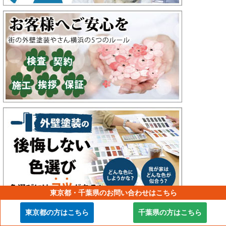
東京都・千葉県のお問い合わせはこちら
東京都の方はこちら
千葉県の方はこちら