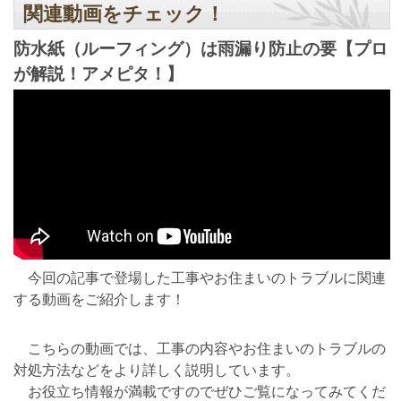
関連動画をチェック！
防水紙（ルーフィング）は雨漏り防止の要【プロ
が解説！アメピタ！】
今回の記事で登場した工事やお住まいのトラブルに関連
する動画をご紹介します！
こちらの動画では、工事の内容やお住まいのトラブルの
対処方法などをより詳しく説明しています。
お役立ち情報が満載ですのでぜひご覧になってみてくだ