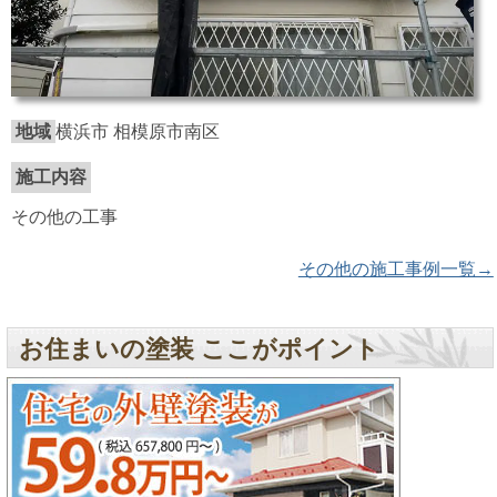
地域
横浜市 相模原市南区
施工内容
その他の工事
その他の施工事例一覧→
お住まいの塗装 ここがポイント