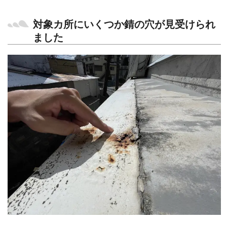
対象カ所にいくつか錆の穴が見受けられ
ました