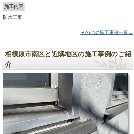
施工内容
防水工事
その他の施工事例一覧→
相模原市南区と近隣地区の施工事例のご紹
介