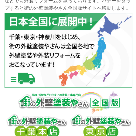
などでも外装リフォームを承っております。バナーをタッ
プすると街の外壁塗装やさん全国版サイトへ移動します。