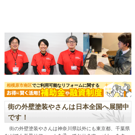
相模原市南区
でご利用可能なリフォームに関する
街の外壁塗装やさんは日本全国へ展開中
です！
街の外壁塗装やさんは神奈川県以外にも東京都、千葉県