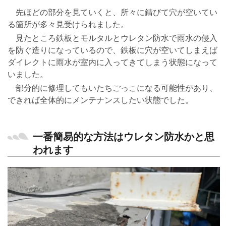
先ほどの部分を見ていくと、所々に錆びて穴が空いてい
る箇所が多々見受けられました。
見たところ鉄板とモルタルとウレタン防水で雨水の侵入
を防ぐ造りになっているので、鉄板に穴が空いてしまえば
ダイレクトに雨水が室内に入ってきてしまう状態になって
いました。
部分的に修理してもいたちごっこになる可能性があり、
できれば全体的にメンテナンスしたい状態でした。
一番簡易的な方法はウレタン防水かと思
われます