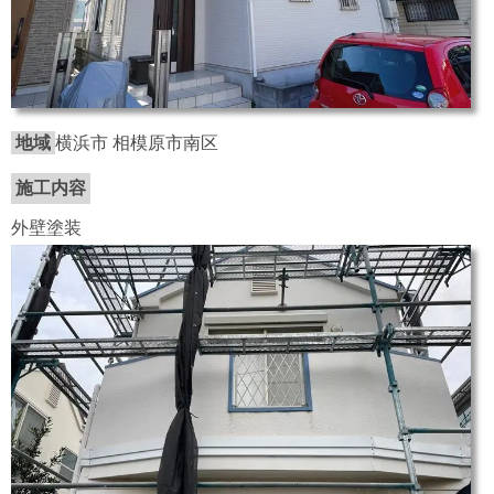
地域
横浜市 相模原市南区
施工内容
外壁塗装