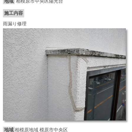
地域
相模原市中央区陽光台
施工内容
雨漏り修理
地域
相模原地域 模原市中央区