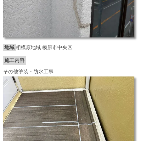
地域
相模原地域 模原市中央区
施工内容
その他塗装・防水工事