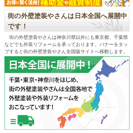
街の外壁塗装やさんは日本全国へ展開中
です！
街の外壁塗装やさんは神奈川県以外にも東京都、千葉県
などでも外装リフォームを承っております。バナーをタッ
プすると街の外壁塗装やさん全国版サイトへ移動します。