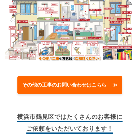
その他の工事のお問い合わせはこちら ≫
横浜市鶴見区では
たくさんのお客様に
ご依頼をいただいております！