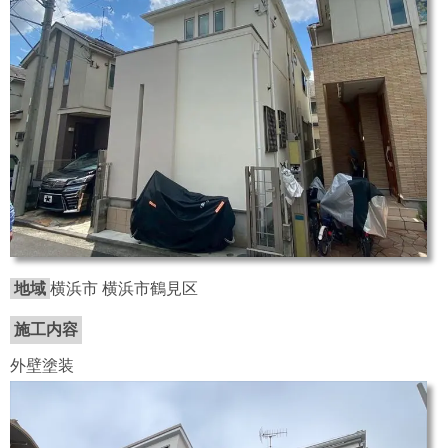
地域
横浜市 横浜市鶴見区
施工内容
外壁塗装