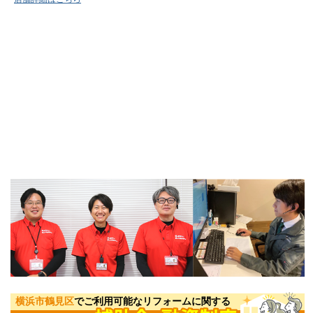
横浜市鶴見区
でご利用可能なリフォームに関する