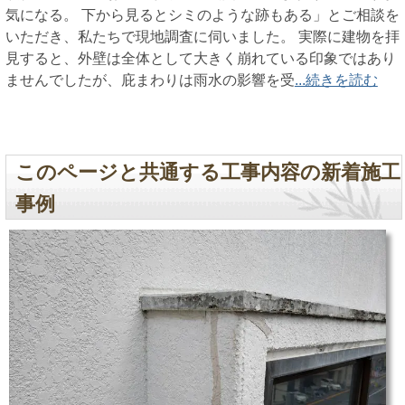
気になる。 下から見るとシミのような跡もある」とご相談を
いただき、私たちで現地調査に伺いました。 実際に建物を拝
見すると、外壁は全体として大きく崩れている印象ではあり
ませんでしたが、庇まわりは雨水の影響を受
...続きを読む
このページと共通する工事内容の新着施工
事例