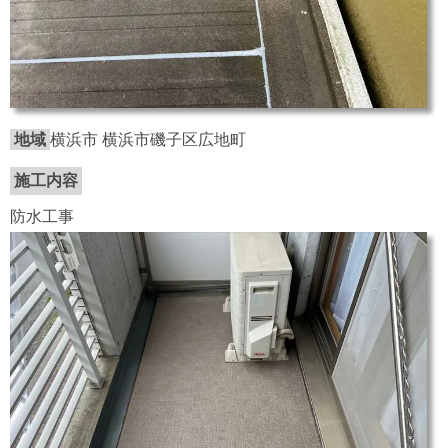
地域
横浜市 横浜市磯子区広地町
施工内容
防水工事