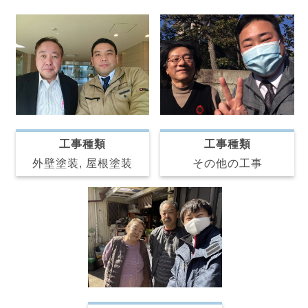
工事種類
工事種類
その他の工事
外壁塗装, 屋根塗装