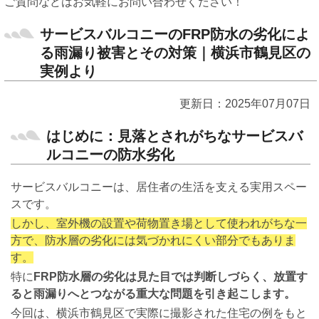
ご質問などはお気軽にお問い合わせください！
サービスバルコニーのFRP防水の劣化によ
る雨漏り被害とその対策｜横浜市鶴見区の
実例より
更新日：2025年07月07日
はじめに：見落とされがちなサービスバ
ルコニーの防水劣化
サービスバルコニーは、居住者の生活を支える実用スペー
スです。
しかし、室外機の設置や荷物置き場として使われがちな一
方で、防水層の劣化には気づかれにくい部分でもありま
す。
特に
FRP防水層の劣化は見た目では判断しづらく、放置す
ると雨漏りへとつながる重大な問題を引き起こします。
今回は、横浜市鶴見区で実際に撮影された住宅の例をもと