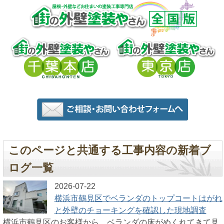
このページと共通する工事内容の新着ブ
ログ一覧
2026-07-22
横浜市鶴見区でベランダのトップコートはがれ
と外壁のチョーキングを確認した現地調査
横浜市鶴見区のお客様から、ベランダの床がめくれてきて見