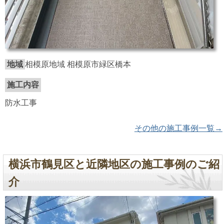
地域
相模原地域 相模原市緑区橋本
施工内容
防水工事
その他の施工事例一覧→
横浜市鶴見区と近隣地区の施工事例のご紹
介