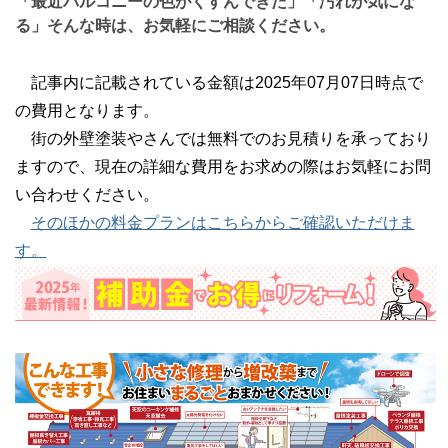
「最近バルコニーの色がくすんできた」「汚れが気にな
る」そんな時は、お気軽にご相談ください。
記事内に記載されている金額は2025年07月07日時点で
の費用となります。
街の外壁塗装やさんでは無料でのお見積りを承っており
ますので、現在の詳細な費用をお求めの際はお気軽にお問
い合わせください。
そのほかの料金プランはこちらからご確認いただけま
す。