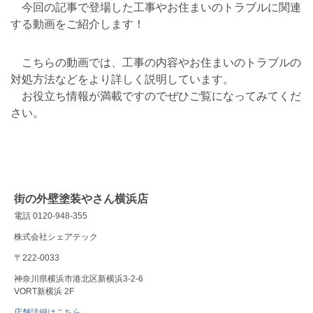
今回の記事で登場した工事やお住まいのトラブルに関連
する動画をご紹介します！
こちらの動画では、工事の内容やお住まいのトラブルの
対処方法などをより詳しく説明しています。
お役立ち情報が満載ですのでぜひご覧になってみてくだ
さい。
街の外壁塗装やさん横浜店
電話 0120-948-355
株式会社シェアテック
〒222-0033
神奈川県横浜市港北区新横浜3-2-6
VORT新横浜 2F
店舗詳細はこちら