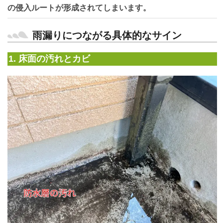
の侵入ルートが形成されてしまいます。
雨漏りにつながる具体的なサイン
1. 床面の汚れとカビ