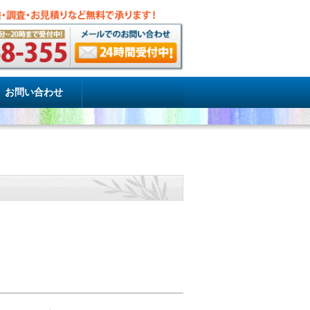
お問い合わせ