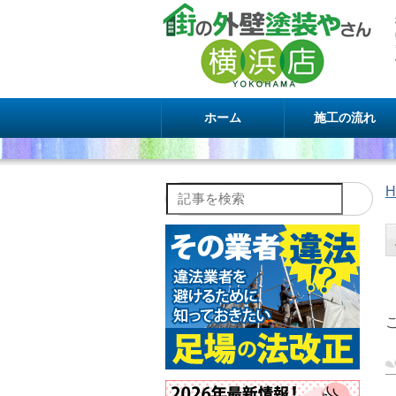
ホーム
施工の流れ
H
記事を検索