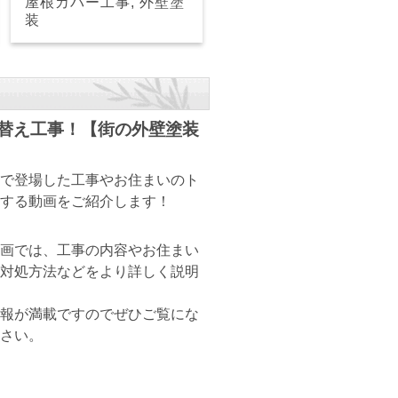
屋根カバー工事, 外壁塗
装
替え工事！【街の外壁塗装
で登場した工事やお住まいのト
する動画をご紹介します！
画では、工事の内容やお住まい
対処方法などをより詳しく説明
報が満載ですのでぜひご覧にな
さい。