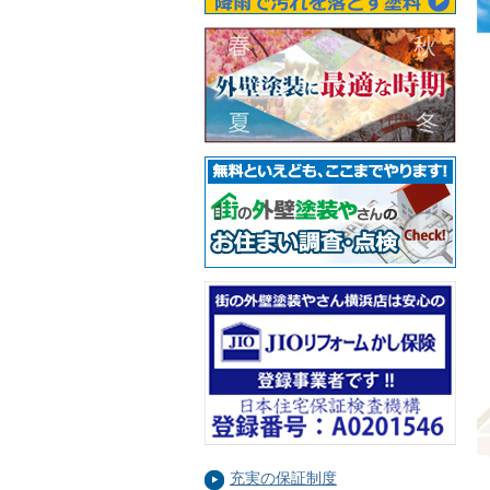
充実の保証制度