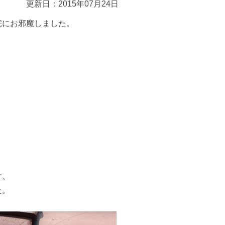
更新日：2015年07月24日
宅にお邪魔しました。
す。
た。