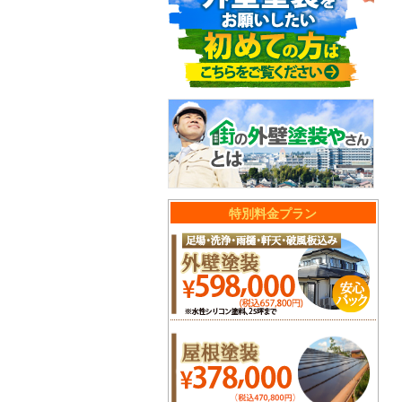
特別料金プラン