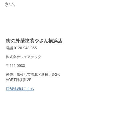
さい。
街の外壁塗装やさん横浜店
電話 0120-948-355
株式会社シェアテック
〒222-0033
神奈川県横浜市港北区新横浜3-2-6
VORT新横浜 2F
店舗詳細はこちら