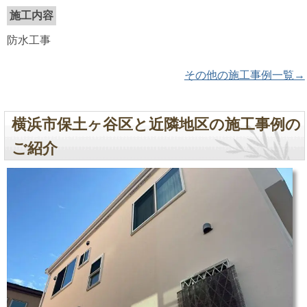
施工内容
防水工事
その他の施工事例一覧→
横浜市保土ヶ谷区と近隣地区の施工事例の
ご紹介