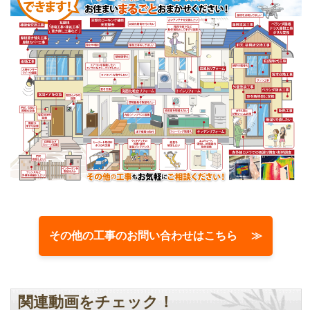
その他の工事のお問い合わせはこちら ≫
関連動画をチェック！