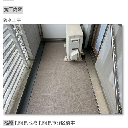
施工内容
防水工事
地域
相模原地域 相模原市緑区橋本