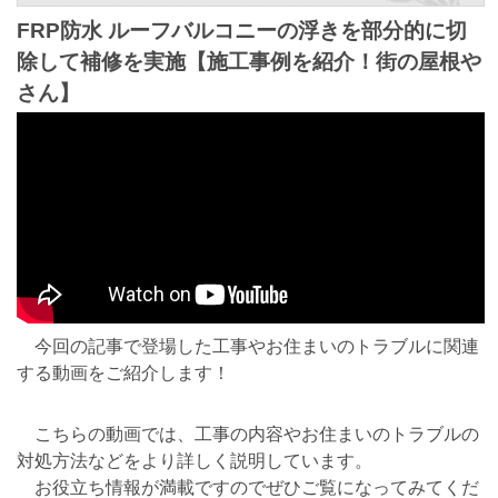
FRP防水 ルーフバルコニーの浮きを部分的に切
除して補修を実施【施工事例を紹介！街の屋根や
さん】
今回の記事で登場した工事やお住まいのトラブルに関連
する動画をご紹介します！
こちらの動画では、工事の内容やお住まいのトラブルの
対処方法などをより詳しく説明しています。
お役立ち情報が満載ですのでぜひご覧になってみてくだ