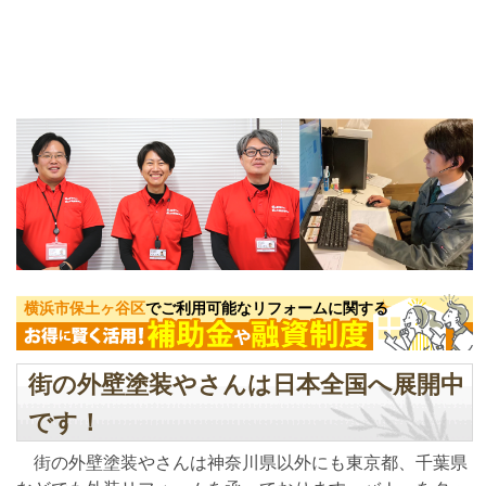
横浜市保土ヶ谷区
でご利用可能なリフォームに関する
街の外壁塗装やさんは日本全国へ展開中
です！
街の外壁塗装やさんは神奈川県以外にも東京都、千葉県