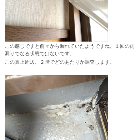
この感じですと前々から漏れていたようですね。１回の雨
漏りでなる状態ではないです。
この真上周辺、２階でどのあたりか調査します。