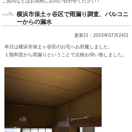
ご質問などはお気軽にお問い合わせください！
横浜市保土ヶ谷区で雨漏り調査、バルコニ
ーからの漏水
更新日：2015年07月24日
本日は横浜市保土ヶ谷区のお宅へお邪魔しました。
１階和室から雨漏りということで点検お伺い致しました。