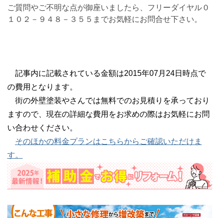
ご質問やご不明な点が御座いましたら、フリーダイヤル０
１０２－９４８－３５５までお気軽にお問合せ下さい。
記事内に記載されている金額は2015年07月24日時点で
の費用となります。
街の外壁塗装やさんでは無料でのお見積りを承っており
ますので、現在の詳細な費用をお求めの際はお気軽にお問
い合わせください。
そのほかの料金プランはこちらからご確認いただけま
す。