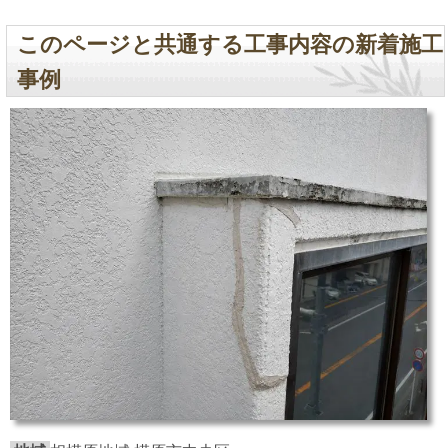
このページと共通する工事内容の新着施工
事例