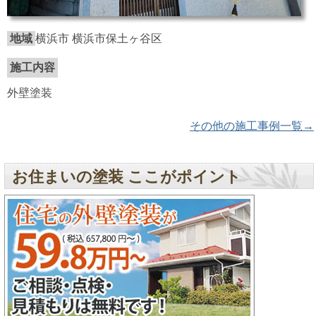
地域
横浜市 横浜市保土ヶ谷区
施工内容
外壁塗装
その他の施工事例一覧→
お住まいの塗装 ここがポイント