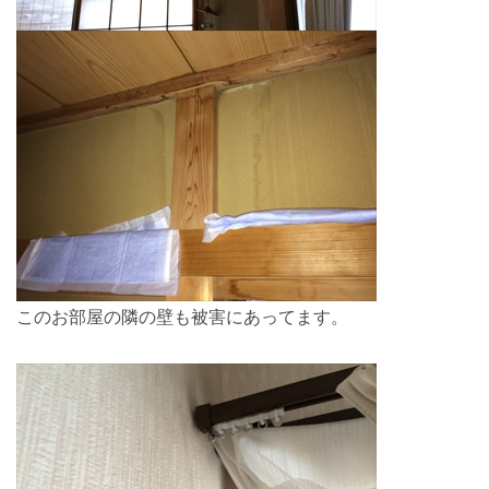
このお部屋の隣の壁も被害にあってます。