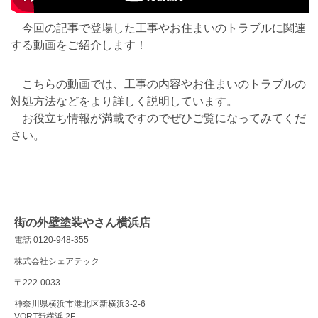
今回の記事で登場した工事やお住まいのトラブルに関連
する動画をご紹介します！
こちらの動画では、工事の内容やお住まいのトラブルの
対処方法などをより詳しく説明しています。
お役立ち情報が満載ですのでぜひご覧になってみてくだ
さい。
街の外壁塗装やさん横浜店
電話 0120-948-355
株式会社シェアテック
〒222-0033
神奈川県横浜市港北区新横浜3-2-6
VORT新横浜 2F