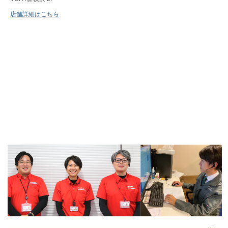
店舗詳細はこちら