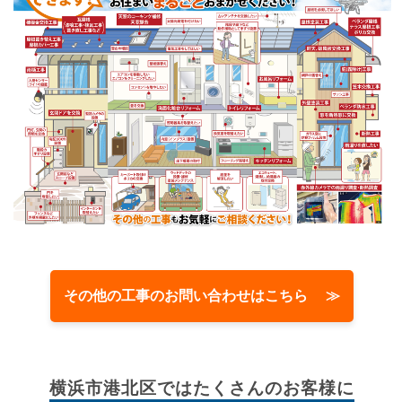
その他の工事のお問い合わせはこちら ≫
横浜市港北区では
たくさんのお客様に