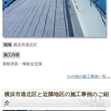
地域
横浜市港北区
施工内容
屋根塗装・棟板金交換
その他の施工事例一覧→
横浜市港北区と近隣地区の施工事例のご紹
介