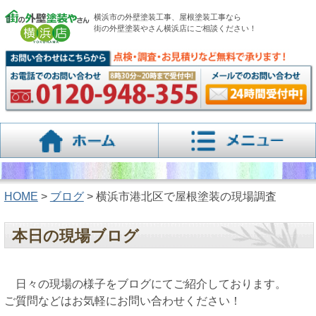
横浜市の外壁塗装工事、屋根塗装工事なら
街の外壁塗装やさん横浜店にご相談ください！
HOME
>
ブログ
> 横浜市港北区で屋根塗装の現場調査
本日の現場ブログ
日々の現場の様子をブログにてご紹介しております。
ご質問などはお気軽にお問い合わせください！