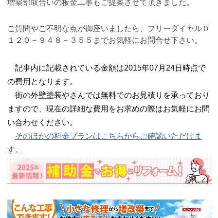
増築部取合いの板金工事もご提案させて頂きました。
ご質問やご不明な点が御座いましたら、フリーダイヤル０
１２０－９４８－３５５までお気軽にお問合せ下さい。
記事内に記載されている金額は2015年07月24日時点で
の費用となります。
街の外壁塗装やさんでは無料でのお見積りを承っており
ますので、現在の詳細な費用をお求めの際はお気軽にお問
い合わせください。
そのほかの料金プランはこちらからご確認いただけま
す。