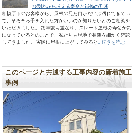
び割れから考える寿命と補修の判断
相模原市のお客様から、屋根の見た目がだいぶ汚れてきてい
て、そろそろ手を入れた方がいいのか知りたいとのご相談を
いただきました。 築年数も重なり、スレート屋根の寿命が気
になっているとのことで、私たちも現地で状態を細かく確認
してきました。 実際に屋根に上がってみると
...続きを読む
このページと共通する工事内容の新着施工
事例