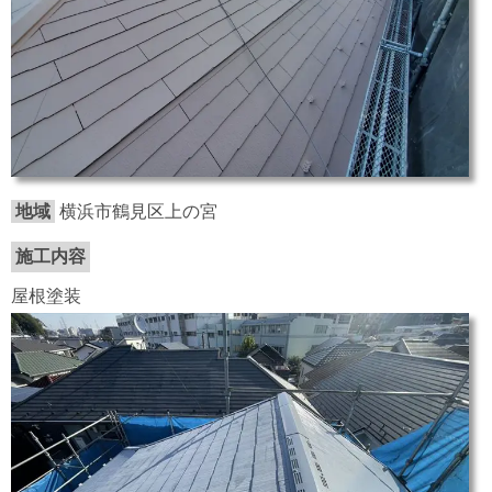
地域
横浜市鶴見区上の宮
施工内容
屋根塗装