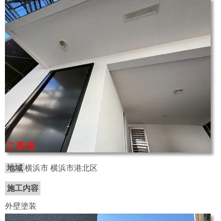
地域
横浜市 横浜市港北区
施工内容
外壁塗装