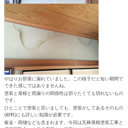
やはりお部屋に漏れていました。この様子だと短い期間で
できた感じではありませんね。
塗装と屋根と雨漏りの関係性は切りたくても切れないもの
です。
ひとことで塗装と言いましても、塗装がしてあるそのもの
(材料)にも詳しい知識が必要です。
板金・雨樋なども含まれます。今回は瓦棒屋根塗装工事と