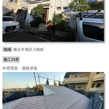
地域
横浜市旭区川島町
施工内容
外壁塗装・屋根塗装