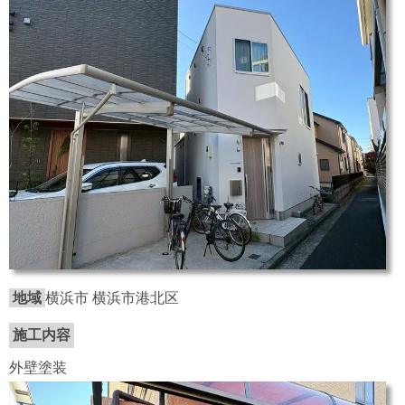
地域
横浜市 横浜市港北区
施工内容
外壁塗装