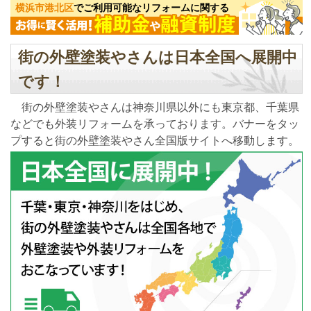
横浜市港北区
でご利用可能なリフォームに関する
街の外壁塗装やさんは日本全国へ展開中
です！
街の外壁塗装やさんは神奈川県以外にも東京都、千葉県
などでも外装リフォームを承っております。バナーをタッ
プすると街の外壁塗装やさん全国版サイトへ移動します。