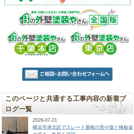
このページと共通する工事内容の新着ブ
ログ一覧
2026-07-21
横浜市港北区でスレート屋根の苔や藻と棟板金