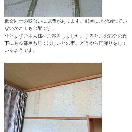
板金同士の取合いに隙間があります。部屋に水が漏れてい
ないかとても心配です。
ひとまずご主人様へご報告しました。するとこの部分の真
下にある部屋も見てほしいとの事。どうやら雨漏りをして
いるようです。