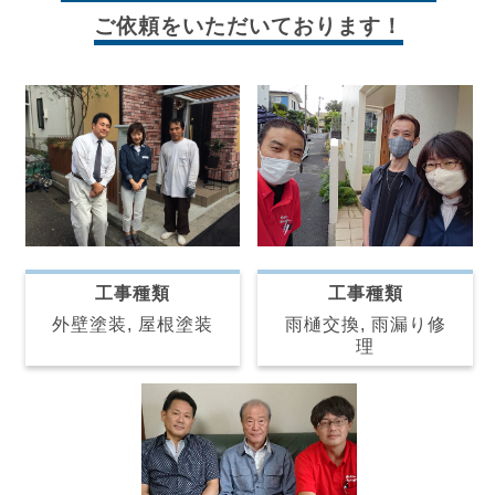
ご依頼をいただいております！
工事種類
工事種類
雨樋交換, 雨漏り修
外壁塗装, 屋根塗装
理