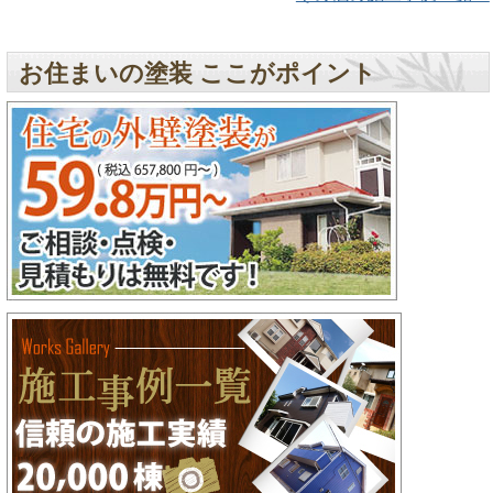
お住まいの塗装 ここがポイント