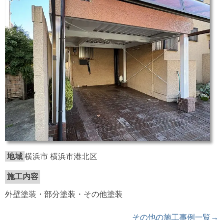
地域
横浜市 横浜市港北区
施工内容
外壁塗装・部分塗装・その他塗装
その他の施工事例一覧→