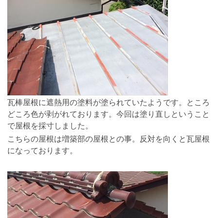
瓦棒屋根に遮熱用の塗料が塗られていたようです。ところ
どころ色が剥がれております。今回は塗り直しということ
で屋根を採寸しました。
こちらの屋根は増築部の屋根との事。反対を向くと瓦屋根
になっております。