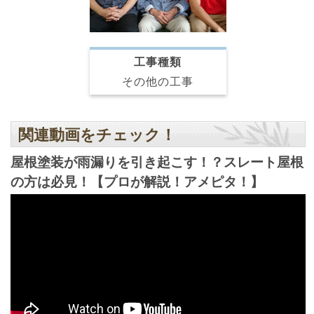
工事種類
その他の工事
関連動画をチェック！
屋根塗装が雨漏りを引き起こす！？スレート屋根
の方は必見！【プロが解説！アメピタ！】