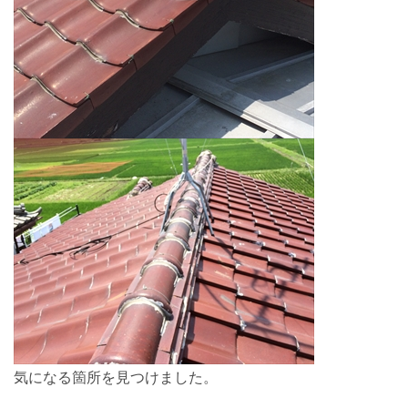
気になる箇所を見つけました。