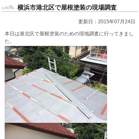
横浜市港北区で屋根塗装の現場調査
更新日：2015年07月24日
本日は港北区で屋根塗装のための現地調査に行ってきまし
た。