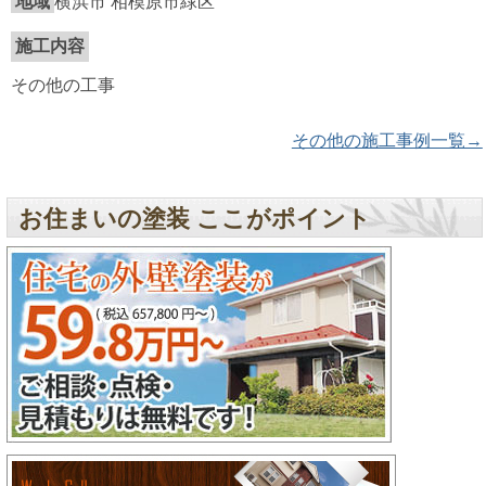
地域
横浜市 相模原市緑区
施工内容
その他の工事
その他の施工事例一覧→
お住まいの塗装 ここがポイント