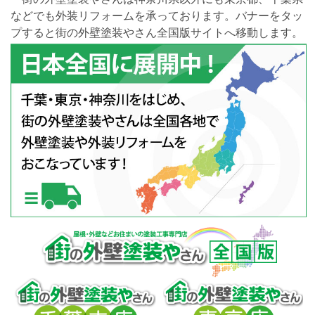
などでも外装リフォームを承っております。バナーをタッ
プすると街の外壁塗装やさん全国版サイトへ移動します。