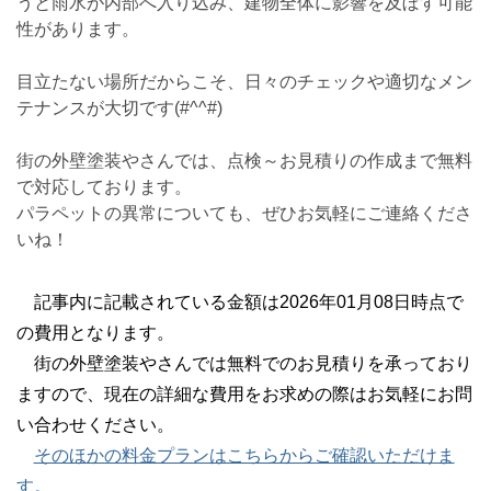
うと雨水が内部へ入り込み、建物全体に影響を及ぼす可能
性があります。
目立たない場所だからこそ、日々のチェックや適切なメン
テナンスが大切です(#^^#)
街の外壁塗装やさんでは、点検～お見積りの作成まで無料
で対応しております。
パラペットの異常についても、ぜひお気軽にご連絡くださ
いね！
記事内に記載されている金額は2026年01月08日時点で
の費用となります。
街の外壁塗装やさんでは無料でのお見積りを承っており
ますので、現在の詳細な費用をお求めの際はお気軽にお問
い合わせください。
そのほかの料金プランはこちらからご確認いただけま
す。