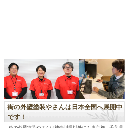
街の外壁塗装やさんは日本全国へ展開中
です！
街の外壁塗装やさんは神奈川県以外にも東京都、千葉県