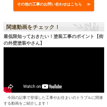
その他の工事のお問い合わせはこちら ≫
関連動画をチェック！
最低限知っておきたい！塗装工事のポイント【街
の外壁塗装やさん】
今回の記事で登場した工事やお住まいのトラブルに関連
する動画をご紹介します！