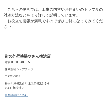
こちらの動画では、工事の内容やお住まいのトラブルの
対処方法などをより詳しく説明しています。
お役立ち情報が満載ですのでぜひご覧になってみてくだ
さい。
街の外壁塗装やさん横浜店
電話 0120-948-355
株式会社シェアテック
〒222-0033
神奈川県横浜市港北区新横浜3-2-6
VORT新横浜 2F
店舗詳細はこちら