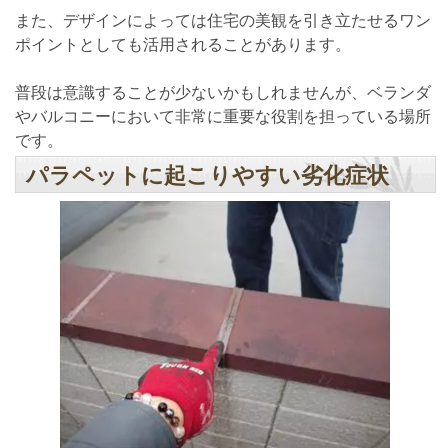
また、デザインによっては住宅の美観を引き立たせるワン
ポイントとしても活用されることがあります。
普段は意識することが少ないかもしれませんが、ベランダ
やバルコニーにおいて非常に重要な役割を担っている場所
です。
パラペットに起こりやすい劣化症状