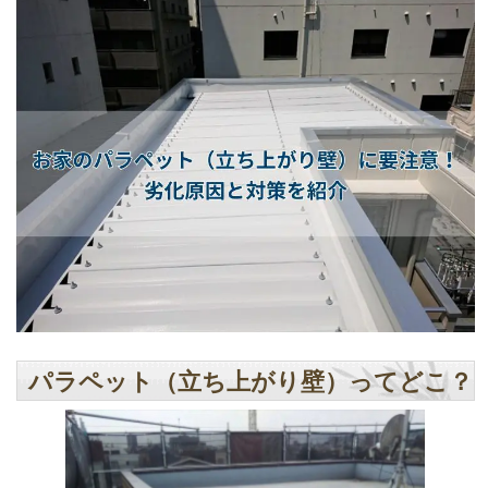
パラペット（立ち上がり壁）ってどこ？