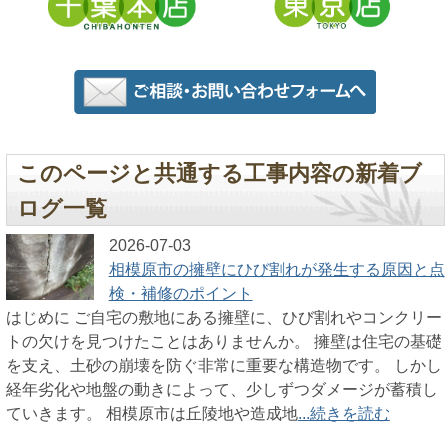
このページと共通する工事内容の新着ブ
ログ一覧
2026-07-03
相模原市の擁壁にひび割れが発生する原因と点
検・補修のポイント
はじめに ご自宅の敷地にある擁壁に、ひび割れやコンクリー
トの欠けを見つけたことはありませんか。 擁壁は住宅の基礎
を支え、土砂の崩壊を防ぐ非常に重要な構造物です。 しかし
経年劣化や地盤の動きによって、少しずつダメージが蓄積し
ていきます。 相模原市は丘陵地や造成地
...続きを読む