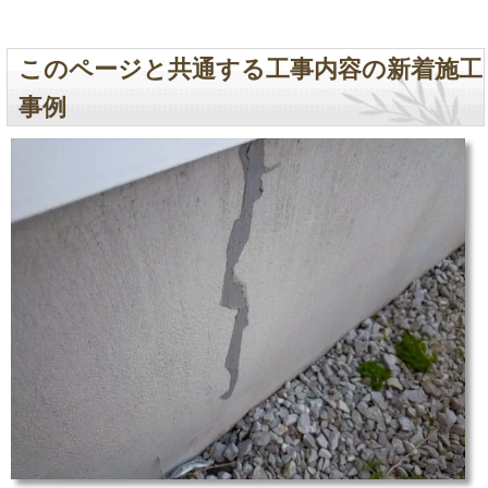
このページと共通する工事内容の新着施工
事例