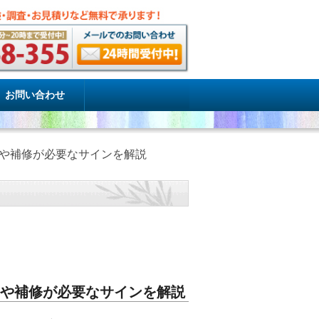
お問い合わせ
割や補修が必要なサインを解説
割や補修が必要なサインを解説