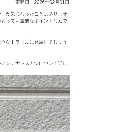
更新日：2026年02月01日
分」が気になったことはありませ
いとっても重要なポイントなんで
大きなトラブルに発展してしまう
いメンテナンス方法について詳し