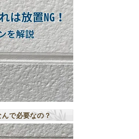
なんで必要なの？