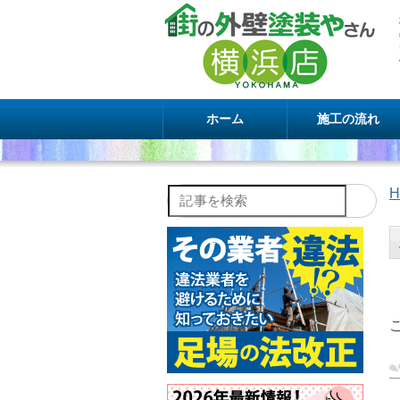
ホーム
施工の流れ
H
記事を検索