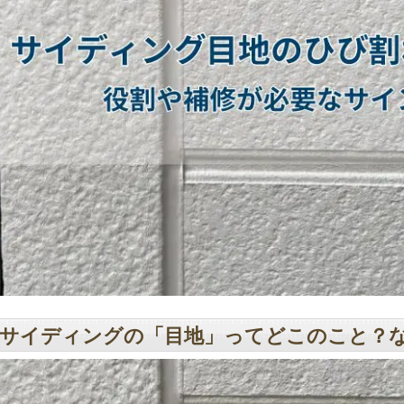
サイディングの「目地」ってどこのこと？