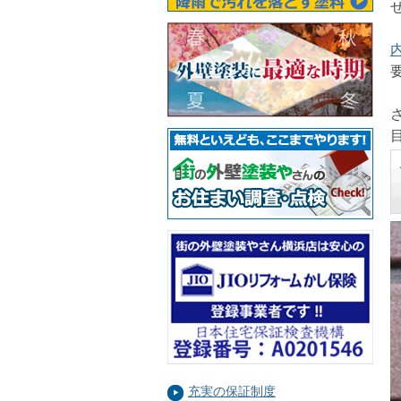
充実の保証制度