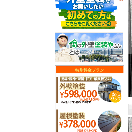
特別料金プラン