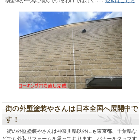
物全体が一気に傷んでいるわけではなく……
続きはこちら
街の外壁塗装やさんは日本全国へ展開中で
す！
街の外壁塗装やさんは神奈川県以外にも東京都、千葉県な
どでも外装リフォームを承っております。バナーをタップす