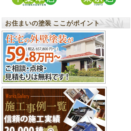
お住まいの塗装 ここがポイント