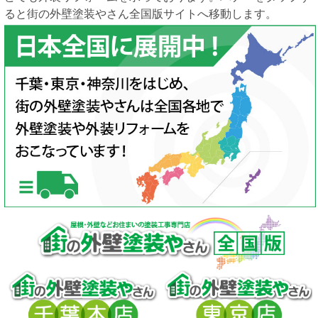
ると街の外壁塗装やさん全国版サイトへ移動します。