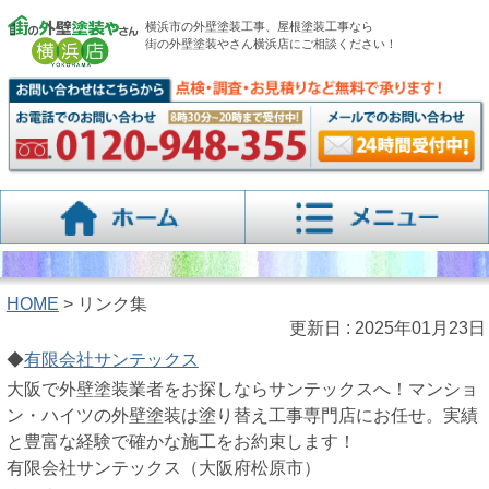
横浜市の外壁塗装工事、屋根塗装工事なら
街の外壁塗装やさん横浜店にご相談ください！
HOME
> リンク集
更新日 : 2025年01月23日
◆
有限会社サンテックス
大阪で外壁塗装業者をお探しならサンテックスへ！マンショ
ン・ハイツの外壁塗装は塗り替え工事専門店にお任せ。実績
と豊富な経験で確かな施工をお約束します！
有限会社サンテックス（大阪府松原市）