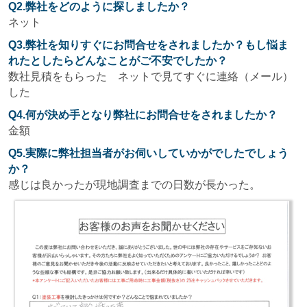
Q2.弊社をどのように探しましたか？
ネット
Q3.弊社を知りすぐにお問合せをされましたか？もし悩ま
れたとしたらどんなことがご不安でしたか？
数社見積をもらった ネットで見てすぐに連絡（メール）
した
Q4.何が決め手となり弊社にお問合せをされましたか？
金額
Q5.実際に弊社担当者がお伺いしていかがでしたでしょう
か？
感じは良かったが現地調査までの日数が長かった。