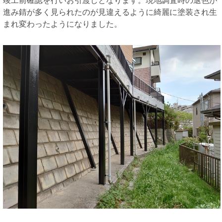
竣工前確認を行いお引渡しとなります。現地調査時の退色が
進み錆が多く見られたのが見違えるように綺麗に塗装され生
まれ変わったようになりました。