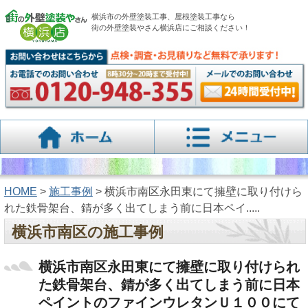
横浜市の外壁塗装工事、屋根塗装工事なら
街の外壁塗装やさん横浜店にご相談ください！
HOME
>
施工事例
> 横浜市南区永田東にて擁壁に取り付けら
れた鉄骨架台、錆が多く出てしまう前に日本ペイ.....
横浜市南区の施工事例
横浜市南区永田東にて擁壁に取り付けられ
た鉄骨架台、錆が多く出てしまう前に日本
ペイントのファインウレタンＵ１００にて