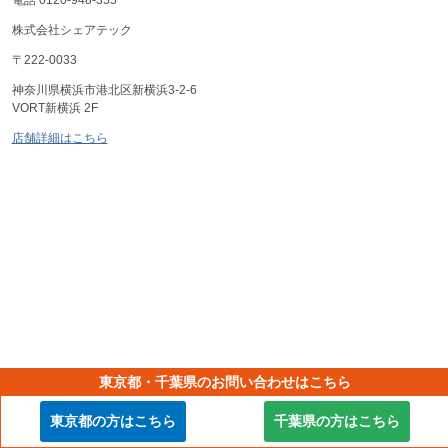
株式会社シェアテック
〒222-0033
神奈川県横浜市港北区新横浜3-2-6
VORT新横浜 2F
店舗詳細はこちら
東京都・千葉県のお問い合わせはこちら
東京都の方はこちら
千葉県の方はこちら