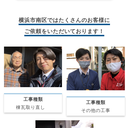
横浜市南区では
たくさんのお客様に
ご依頼をいただいております！
工事種類
工事種類
棟瓦取り直し
その他の工事