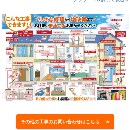
その他の工事のお問い合わせはこちら ≫