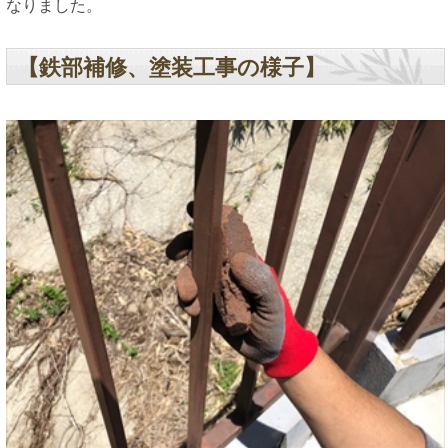
なりました。
【鉄部補修、塗装工事の様子】