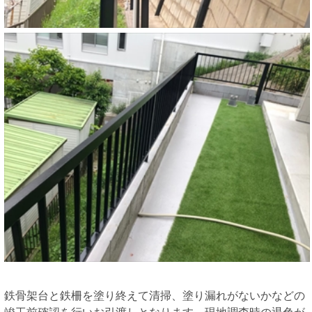
鉄骨架台と鉄柵を塗り終えて清掃、塗り漏れがないかなどの