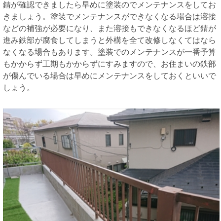
錆が確認できましたら早めに塗装のでメンテナンスをしてお
きましょう。塗装でメンテナンスができなくなる場合は溶接
などの補強が必要になり、また溶接もできなくなるほど錆が
進み鉄部が腐食してしまうと外構を全て改修しなくてはなら
なくなる場合もあります。塗装でのメンテナンスが一番予算
もかからず工期もかからずにすみますので、お住まいの鉄部
が傷んでいる場合は早めにメンテナンスをしておくといいで
しょう。