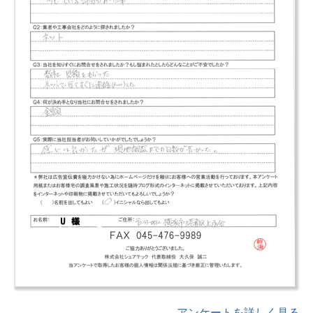
アンケートを詳しく見る→