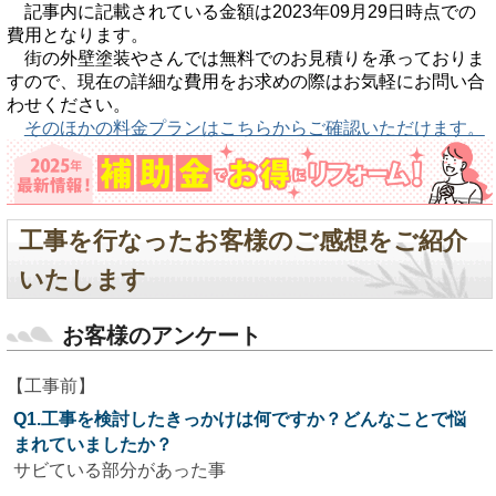
記事内に記載されている金額は2023年09月29日時点での
費用となります。
街の外壁塗装やさんでは無料でのお見積りを承っておりま
すので、現在の詳細な費用をお求めの際はお気軽にお問い合
わせください。
そのほかの料金プランはこちらからご確認いただけます。
工事を行なったお客様のご感想をご紹介
いたします
お客様のアンケート
【工事前】
Q1.工事を検討したきっかけは何ですか？どんなことで悩
まれていましたか？
サビている部分があった事