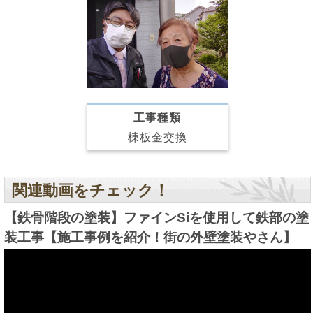
工事種類
棟板金交換
関連動画をチェック！
【鉄骨階段の塗装】ファインSiを使用して鉄部の塗
装工事【施工事例を紹介！街の外壁塗装やさん】