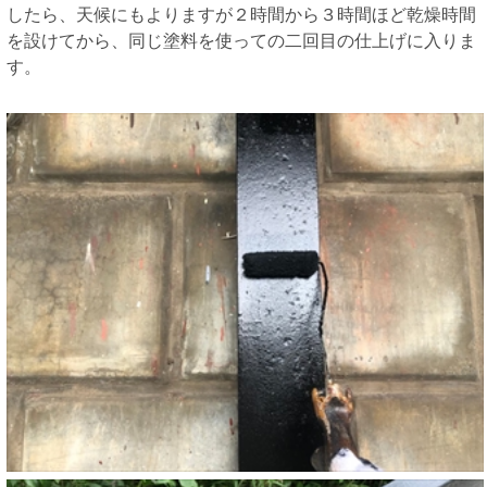
したら、天候にもよりますが２時間から３時間ほど乾燥時間
を設けてから、同じ塗料を使っての二回目の仕上げに入りま
す。