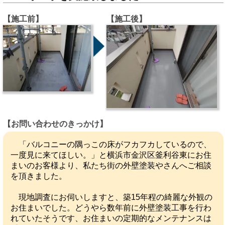
【施工前】
【施工後】
【お問い合わせのきっかけ】
「バルコニーの隅っこの床がフカフカしているので、
一度見に来てほしい。」と横浜市金沢区釜利谷東にお住
まいのお客様より、私たち街の外壁塗装やさんへご相談
を頂きました。
現地調査にお伺いしますと、築15年程の綺麗な外観の
お住まいでした。どうやら数年前に外壁塗装工事を行わ
れていたそうです、お住まいの定期的なメンテナンスは