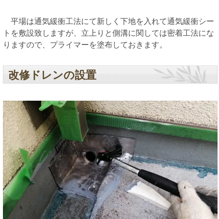
平場は通気緩衝工法にて新しく下地を入れて通気緩衝シー
トを敷設致しますが、立上りと側溝に関しては密着工法にな
りますので、プライマーを塗布しておきます。
改修ドレンの設置