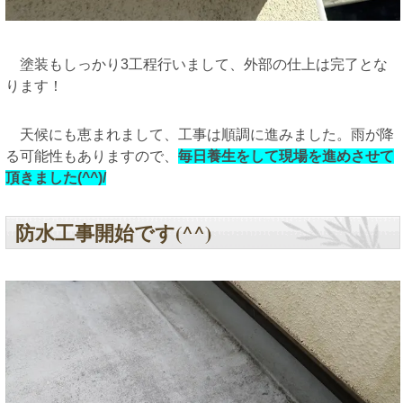
塗装もしっかり3工程行いまして、外部の仕上は完了とな
ります！
天候にも恵まれまして、工事は順調に進みました。雨が降
る可能性もありますので、
毎日養生をして現場を進めさせて
頂きました(^^)/
防水工事開始です(^^)