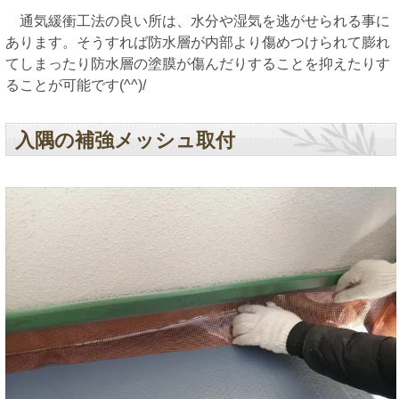
通気緩衝工法の良い所は、水分や湿気を逃がせられる事に
あります。そうすれば防水層が内部より傷めつけられて膨れ
てしまったり防水層の塗膜が傷んだりすることを抑えたりす
ることが可能です(^^)/
入隅の補強メッシュ取付