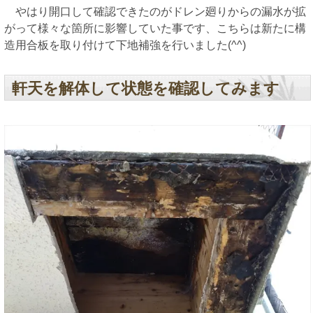
やはり開口して確認できたのがドレン廻りからの漏水が拡
がって様々な箇所に影響していた事です、こちらは新たに構
造用合板を取り付けて下地補強を行いました(^^)
軒天を解体して状態を確認してみます