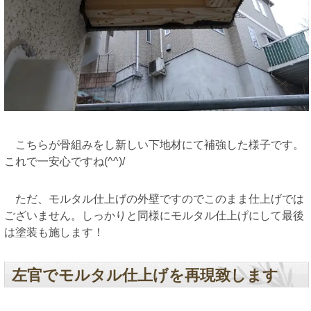
こちらが骨組みをし新しい下地材にて補強した様子です。
これで一安心ですね(^^)/
ただ、モルタル仕上げの外壁ですのでこのまま仕上げでは
ございません。しっかりと同様にモルタル仕上げにして最後
は塗装も施します！
左官でモルタル仕上げを再現致します