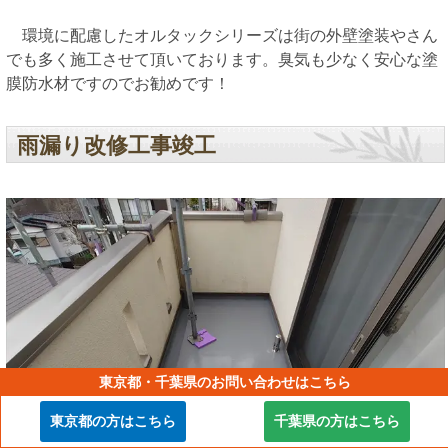
環境に配慮したオルタックシリーズは街の外壁塗装やさん
でも多く施工させて頂いております。臭気も少なく安心な塗
膜防水材ですのでお勧めです！
雨漏り改修工事竣工
東京都・千葉県のお問い合わせはこちら
東京都の方はこちら
千葉県の方はこちら