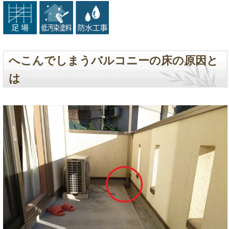
へこんでしまうバルコニーの床の原因と
は