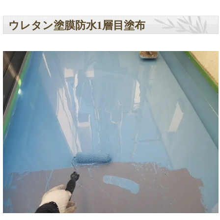
ウレタン塗膜防水1層目塗布