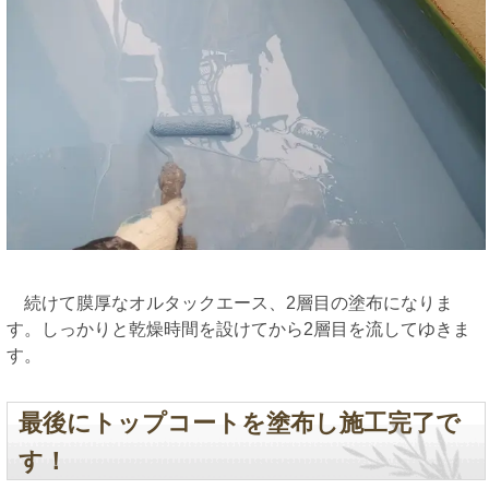
続けて膜厚なオルタックエース、2層目の塗布になりま
す。しっかりと乾燥時間を設けてから2層目を流してゆきま
す。
最後にトップコートを塗布し施工完了で
す！