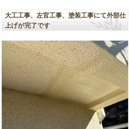
大工工事、左官工事、塗装工事にて外部仕
上げが完了です