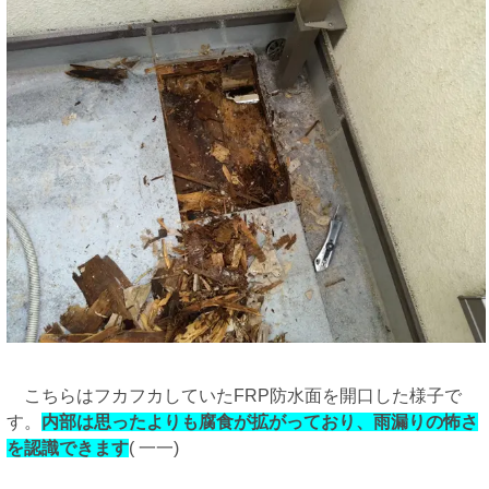
こちらはフカフカしていたFRP防水面を開口した様子で
す。
内部は思ったよりも腐食が拡がっており、雨漏りの怖さ
を認識できます
( 一一)