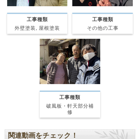
工事種類
工事種類
その他の工事
外壁塗装, 屋根塗装
工事種類
破風板・軒天部分補
修
関連動画をチェック！