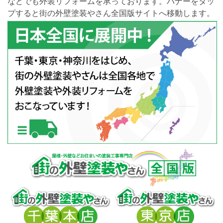
などでも外装リフォームを承っております。バナーをタッ
プすると街の外壁塗装やさん全国版サイトへ移動します。