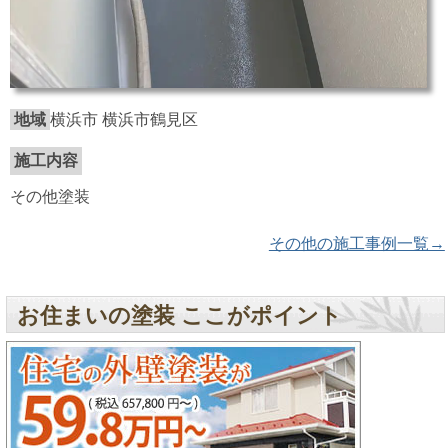
地域
横浜市 横浜市鶴見区
施工内容
その他塗装
その他の施工事例一覧→
お住まいの塗装 ここがポイント