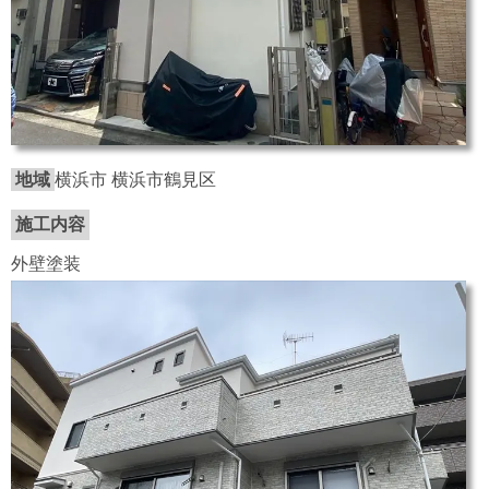
地域
横浜市 横浜市鶴見区
施工内容
外壁塗装