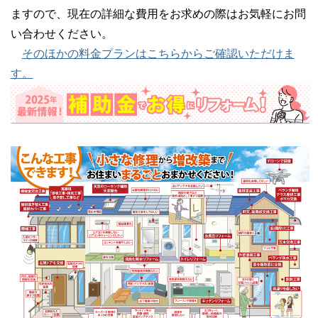
ますので、現在の詳細な費用をお求めの際はお気軽にお問
い合わせください。
そのほかの料金プランはこちらからご確認いただけま
す。