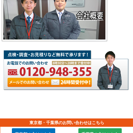
東京都・千葉県のお問い合わせはこちら
【横浜市外壁塗装工事の専門店】