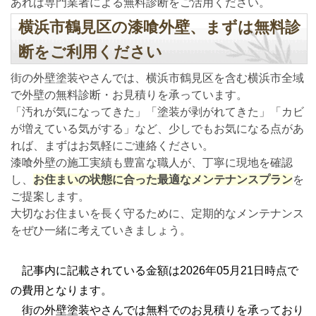
あれば専門業者による無料診断をご活用ください。
横浜市鶴見区の漆喰外壁、まずは無料診
断をご利用ください
街の外壁塗装やさんでは、横浜市鶴見区を含む横浜市全域
で外壁の無料診断・お見積りを承っています。
「汚れが気になってきた」「塗装が剥がれてきた」「カビ
が増えている気がする」など、少しでもお気になる点があ
れば、まずはお気軽にご連絡ください。
漆喰外壁の施工実績も豊富な職人が、丁寧に現地を確認
し、
お住まいの状態に合った最適なメンテナンスプラン
を
ご提案します。
大切なお住まいを長く守るために、定期的なメンテナンス
をぜひ一緒に考えていきましょう。
記事内に記載されている金額は2026年05月21日時点で
の費用となります。
街の外壁塗装やさんでは無料でのお見積りを承っており