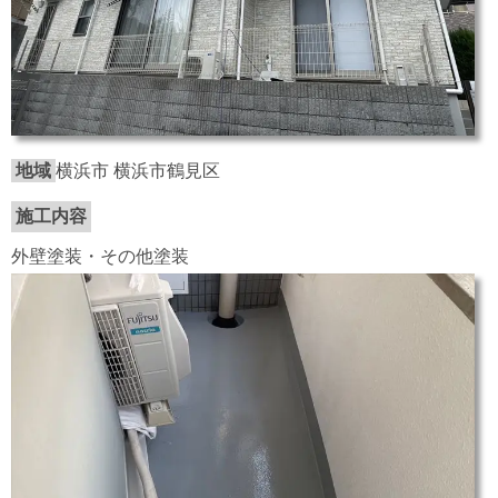
地域
横浜市 横浜市鶴見区
施工内容
外壁塗装・その他塗装