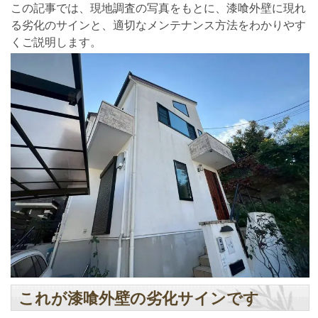
この記事では、現地調査の写真をもとに、漆喰外壁に現れ
る劣化のサインと、適切なメンテナンス方法をわかりやす
くご説明します。
これが漆喰外壁の劣化サインです