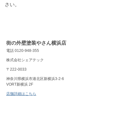
さい。
街の外壁塗装やさん横浜店
電話 0120-948-355
株式会社シェアテック
〒222-0033
神奈川県横浜市港北区新横浜3-2-6
VORT新横浜 2F
店舗詳細はこちら