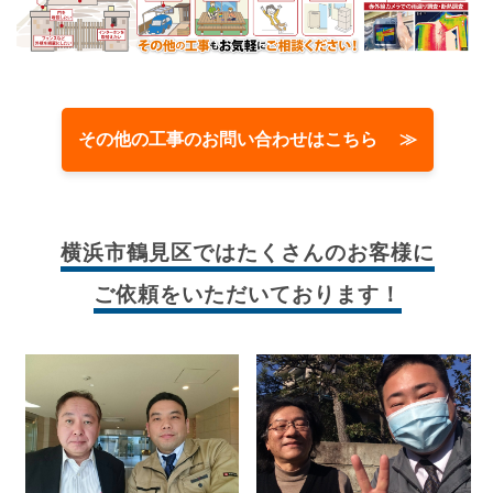
その他の工事のお問い合わせはこちら ≫
横浜市鶴見区では
たくさんのお客様に
ご依頼をいただいております！