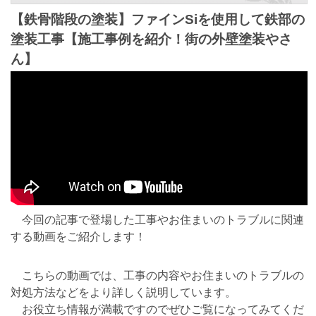
【鉄骨階段の塗装】ファインSiを使用して鉄部の
塗装工事【施工事例を紹介！街の外壁塗装やさ
ん】
今回の記事で登場した工事やお住まいのトラブルに関連
する動画をご紹介します！
こちらの動画では、工事の内容やお住まいのトラブルの
対処方法などをより詳しく説明しています。
お役立ち情報が満載ですのでぜひご覧になってみてくだ