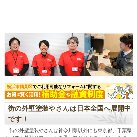
横浜市鶴見区
でご利用可能なリフォームに関する
街の外壁塗装やさんは日本全国へ展開中
です！
街の外壁塗装やさんは神奈川県以外にも東京都、千葉県